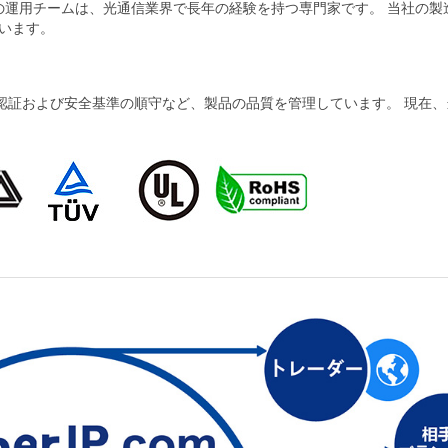
当社の運用チームは、光通信業界で長年の経験を持つ専門家です。 当社の
います。
および安全基準の順守など、製品の品質を管理しています。 現在、当社の製