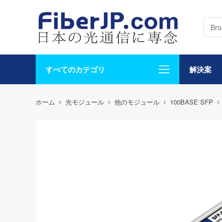
すべてのカテゴリ
解決案
ホーム
光モジュール
他のモジュール
100BASE SFP