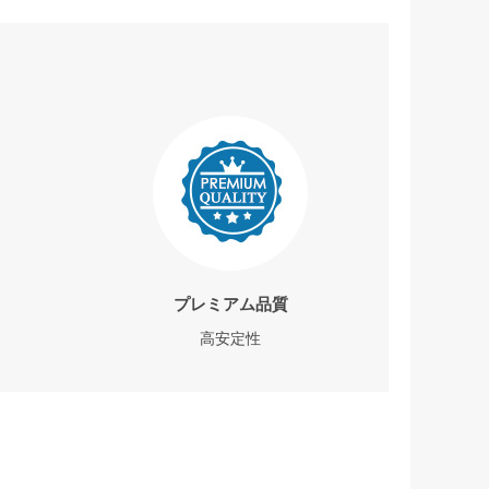
プレミアム品質
高安定性