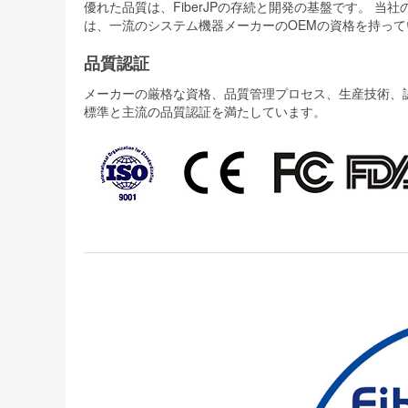
優れた品質は、FiberJPの存続と開発の基盤です。 
は、一流のシステム機器メーカーのOEMの資格を持って
品質認証
メーカーの厳格な資格、品質管理プロセス、生産技術、認証
標準と主流の品質認証を満たしています。