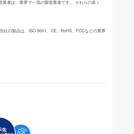
製造業者は、業界で一流の製造業者です。 それらの多く
品は、ISO 9001、CE、RoHS、FCCなどの業界