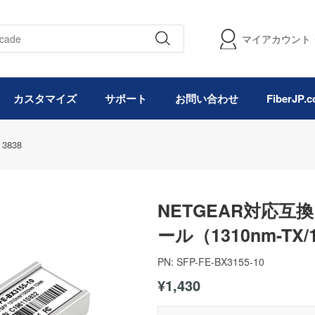
マイアカウント
カスタマイズ
サポート
お問い合わせ
FiberJP
3838
NETGEAR対応互換 1
ール（1310nm-TX/1
PN:
SFP-FE-BX3155-10
¥1,430