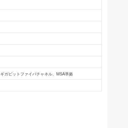
ギガビットファイバチャネル、MSA準拠