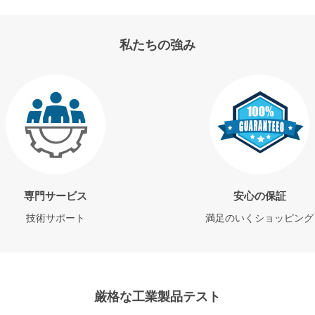
私たちの強み
専門サービス
安心の保証
技術サポート
満足のいくショッピング
厳格な工業製品テスト