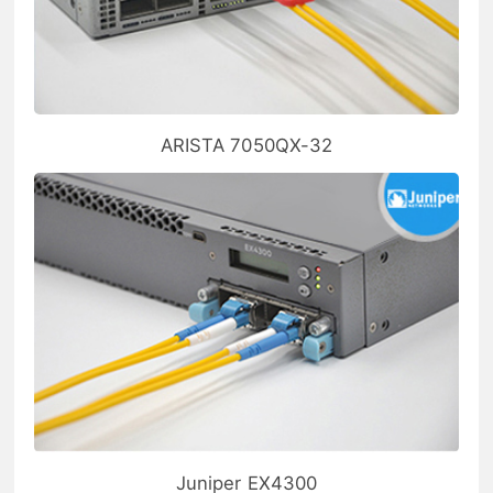
ARISTA 7050QX-32
Juniper EX4300