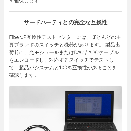
を確保します
サードパーティとの完全な互換性
FiberJP互換性テストセンターには、ほとんどの主
要ブランドのスイッチと機器があります。 製品出
荷前に、光モジュールまたはDAC / AOCケーブル
をエンコードし、対応するスイッチでテストし
て、製品がシステムと100％互換性があることを
確認します。