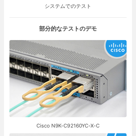
システムでのテスト
部分的なテストのデモ
Cisco N9K-C92160YC-X-C