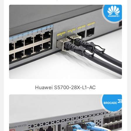
Huawei S5700-28X-L1-AC