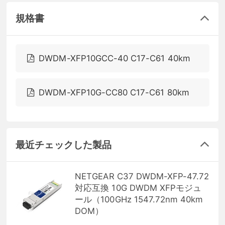
規格書
DWDM-XFP10GCC-40 C17-C61 40km
DWDM-XFP10G-CC80 C17-C61 80km
最近チェックした製品
NETGEAR C37 DWDM-XFP-47.72
対応互換 10G DWDM XFPモジュ
ール（100GHz 1547.72nm 40km
DOM）