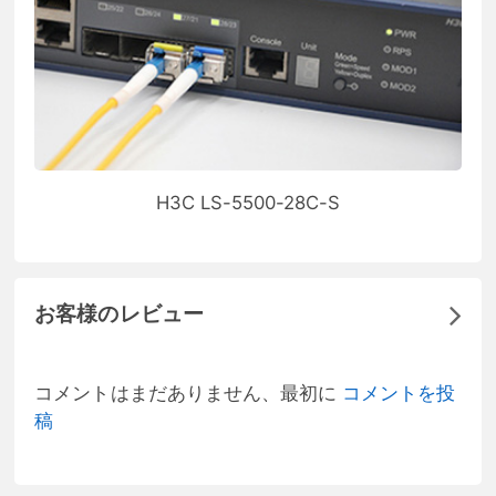
H3C LS-5500-28C-S
お客様のレビュー
コメントはまだありません、最初に
コメントを投
稿