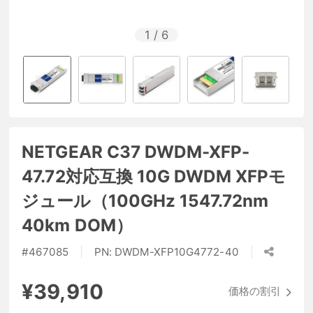
1
/
6
NETGEAR C37 DWDM-XFP-
47.72対応互換 10G DWDM XFPモ
ジュール（100GHz 1547.72nm
40km DOM）
#
467085
PN:
DWDM-XFP10G4772-40
¥39,910
価格の割引