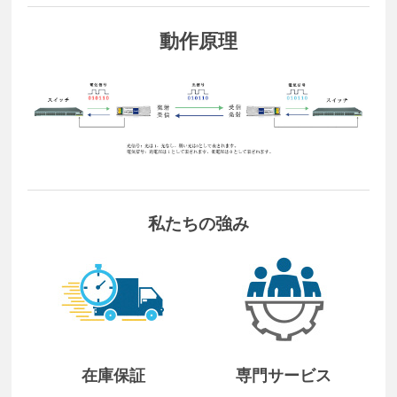
動作原理
私たちの強み
在庫保証
専門サービス