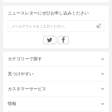
ニュースレターにぜひお申し込みください
カテゴリーで探す
見つけやすい
カスタマーサービス
情報