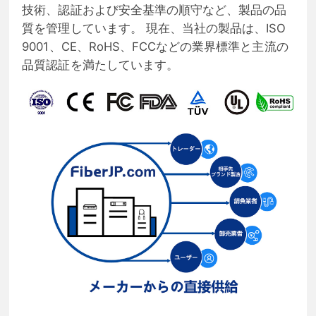
技術、認証および安全基準の順守など、製品の品
質を管理しています。 現在、当社の製品は、ISO
9001、CE、RoHS、FCCなどの業界標準と主流の
品質認証を満たしています。