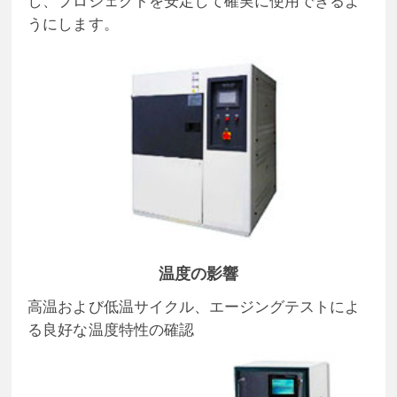
し、プロジェクトを安定して確実に使用できるよ
うにします。
温度の影響
高温および低温サイクル、エージングテストによ
る良好な温度特性の確認