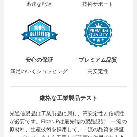
迅速な配達
技術サポート
安心の保証
プレミアム品質
満足のいくショッピング
高安定性
厳格な工業製品テスト
光通信製品は工業製品に属し、高安定性と信頼性
が必要です。FiberJPは最先端の製品設計、一流の
原材料、生産技術を採用して、一流の品質を保証