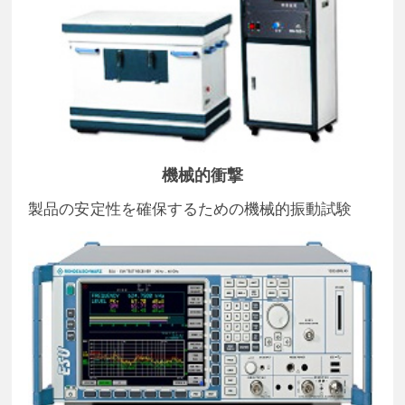
機械的衝撃
製品の安定性を確保するための機械的振動試験