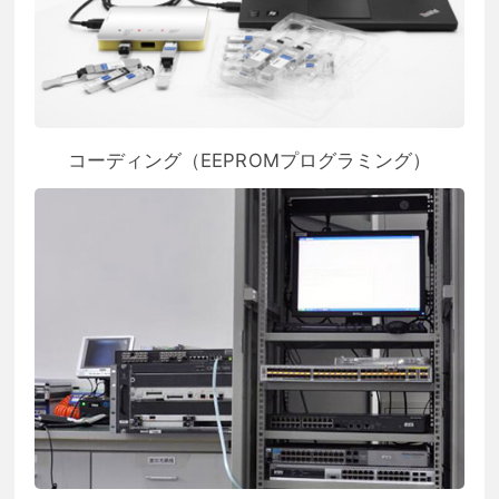
コーディング（EEPROMプログラミング）