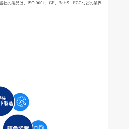
品は、ISO 9001、CE、RoHS、FCCなどの業界