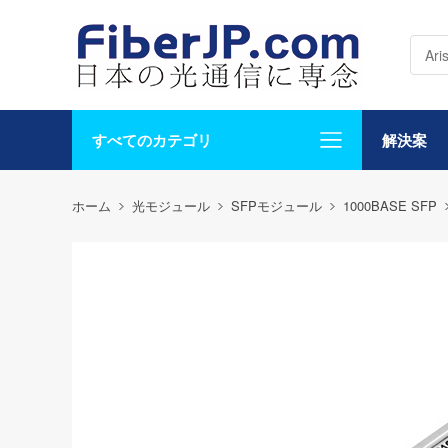
すべてのカテゴリ
解決案
ホーム
光モジュール
SFPモジュール
1000BASE SFP