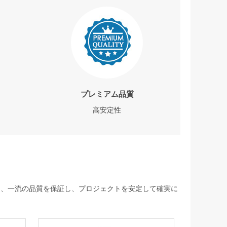
プレミアム品質
高安定性
して、一流の品質を保証し、プロジェクトを安定して確実に