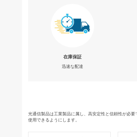
在庫保証
迅速な配達
光通信製品は工業製品に属し、高安定性と信頼性が必要で
使用できるようにします。