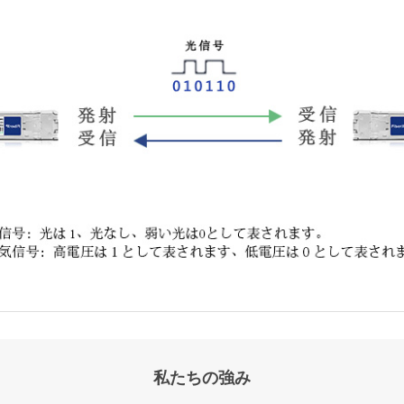
私たちの強み