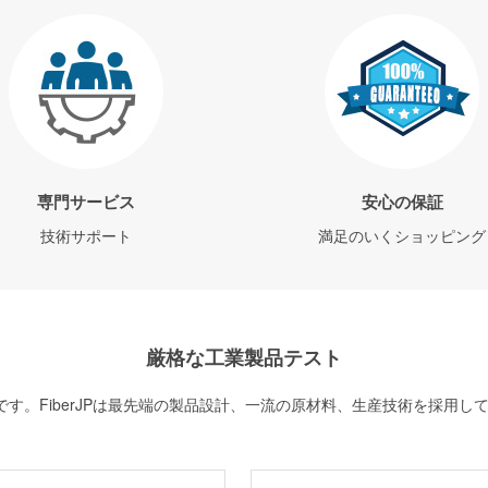
専門サービス
安心の保証
技術サポート
満足のいくショッピング
厳格な工業製品テスト
す。FiberJPは最先端の製品設計、一流の原材料、生産技術を採用