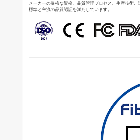
メーカーの厳格な資格、品質管理プロセス、生産技術、認証
標準と主流の品質認証を満たしています。