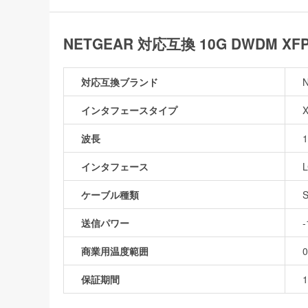
NETGEAR 対応互換 10G DWDM X
対応互換ブランド
インタフェースタイプ
波長
1
インタフェース
ケーブル種類
送信パワー
商業用温度範囲
保証期間