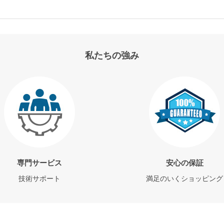
私たちの強み
専門サービス
安心の保証
技術サポート
満足のいくショッピング