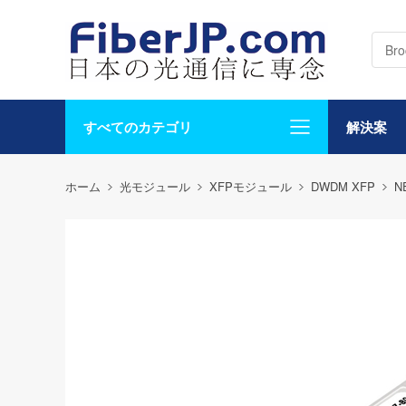
すべてのカテゴリ
解決案
ホーム
光モジュール
XFPモジュール
DWDM XFP
N