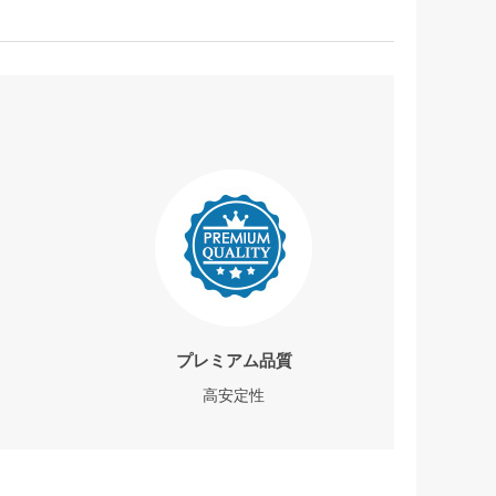
プレミアム品質
高安定性