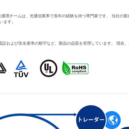
当社の運用チームは、光通信業界で長年の経験を持つ専門家です。 当社の
います。
および安全基準の順守など、製品の品質を管理しています。 現在、当社の製