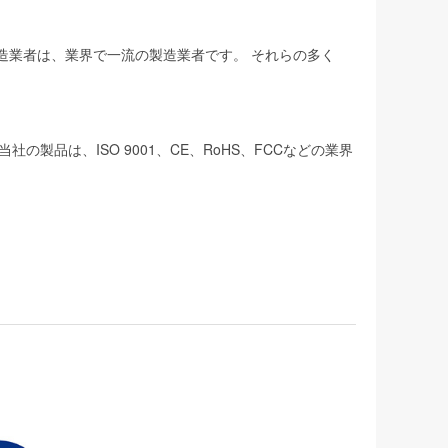
製造業者は、業界で一流の製造業者です。 それらの多く
品は、ISO 9001、CE、RoHS、FCCなどの業界