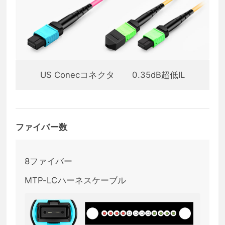
US Conecコネクタ
0.35dB超低IL
ファイバー数
8ファイバー
MTP-LCハーネスケーブル