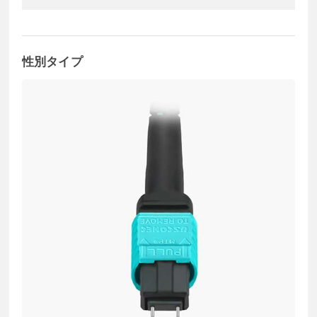
性別タイプ