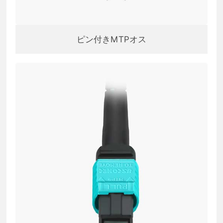
ピン付きMTPオス