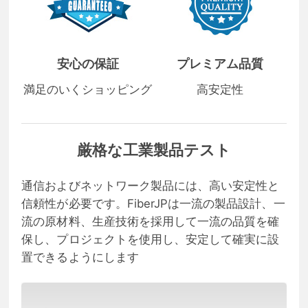
安心の保証
プレミアム品質
満足のいくショッピング
高安定性
厳格な工業製品テスト
通信およびネットワーク製品には、高い安定性と
信頼性が必要です。FiberJPは一流の製品設計、一
流の原材料、生産技術を採用して一流の品質を確
保し、プロジェクトを使用し、安定して確実に設
置できるようにします