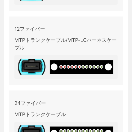
12ファイバー
MTPトランクケーブル/MTP-LCハーネスケー
ブル
24ファイバー
MTPトランクケーブル