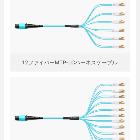
12ファイバーMTP-LCハーネスケーブル