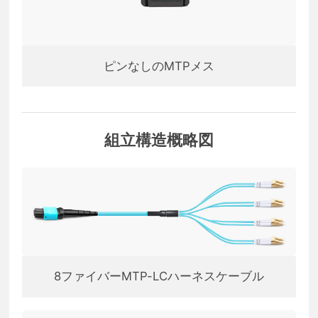
ピンなしのMTPメス
組立構造概略図
8ファイバーMTP-LCハーネスケーブル