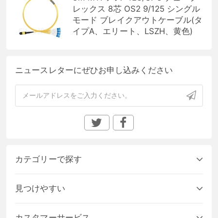
レックス 8芯 OS2 9/125 シングル
モード ブレイクアウトケーブル(タ
イプA、エリート、LSZH、黄色)
ニュースレターにぜひお申し込みください
カテゴリーで探す
見つけやすい
カスタマーサービス