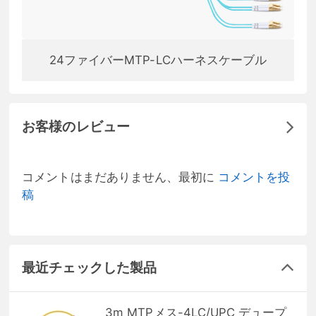
24ファイバーMTP-LCハーネスケーブル
お客様のレビュー
コメントはまだありません、最初に
コメントを投
稿
最近チェックした製品
3m MTPメス-4LC/UPC デュープ