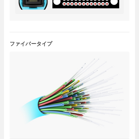
ファイバータイプ