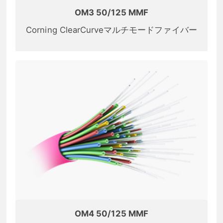
OM3 50/125 MMF
Corning ClearCurveマルチモードファイバー
OM4 50/125 MMF