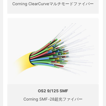
Corning ClearCurveマルチモードファイバー
OS2 9/125 SMF
Corning SMF-28超光ファイバー