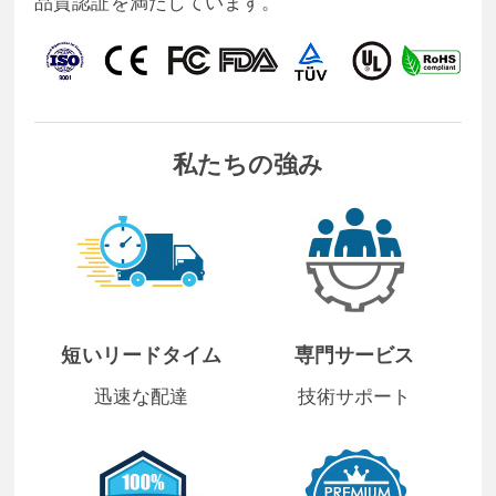
品質認証を満たしています。
私たちの強み
短いリードタイム
専門サービス
迅速な配達
技術サポート