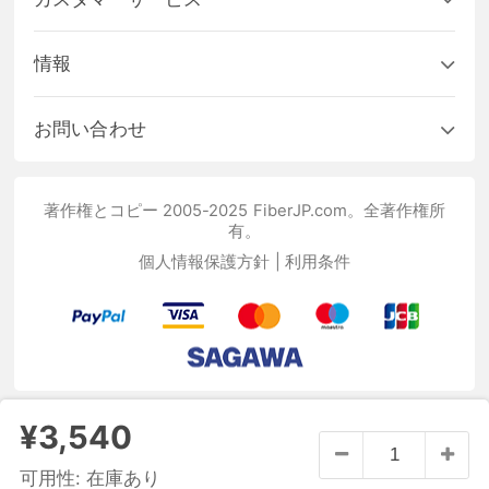
情報
お問い合わせ
著作権とコピー 2005-2025 FiberJP.com。全著作権所
有。
個人情報保護方針
|
利用条件
¥3,540
可用性:
在庫あり