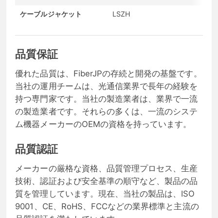
ケーブルジャケット
LSZH
フ
品質保証
優れた品質は、FiberJPの存続と開発の基盤です。
当社の運用チームは、光通信業界で長年の経験を
持つ専門家です。当社の製造業者は、業界で一流
の製造業者です。それらの多くは、一流のシステ
ム機器メーカーのOEMの資格を持っています。
品質認証
メーカーの厳格な資格、品質管理プロセス、生産
技術、認証および安全基準の順守など、製品の品
質を管理しています。現在、当社の製品は、ISO
9001、CE、RoHS、FCCなどの業界標準と主流の