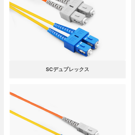
SCデュプレックス