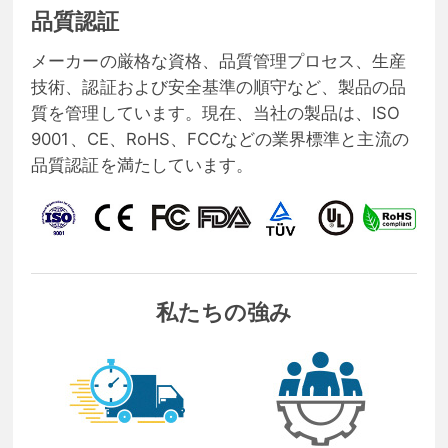
品質認証
メーカーの厳格な資格、品質管理プロセス、生産
技術、認証および安全基準の順守など、製品の品
質を管理しています。現在、当社の製品は、ISO
9001、CE、RoHS、FCCなどの業界標準と主流の
品質認証を満たしています。
私たちの強み