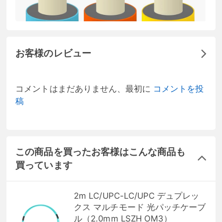
お客様のレビュー
コメントはまだありません、最初に
コメントを投
稿
この商品を買ったお客様はこんな商品も
買っています
2m LC/UPC-LC/UPC デュプレッ
クス マルチモード 光パッチケーブ
ル（2.0mm LSZH OM3）