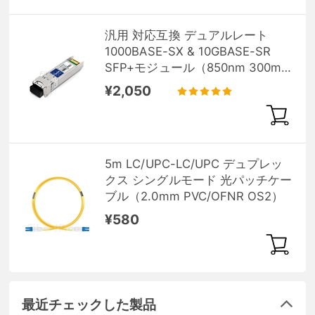
汎用 対応互換 デュアルレート
1000BASE-SX & 10GBASE-SR
SFP+モジュール（850nm 300m
DOM）
¥2,050
5m LC/UPC-LC/UPC デュプレッ
クス シングルモード 光パッチケー
ブル（2.0mm PVC/OFNR OS2）
¥580
最近チェックした製品