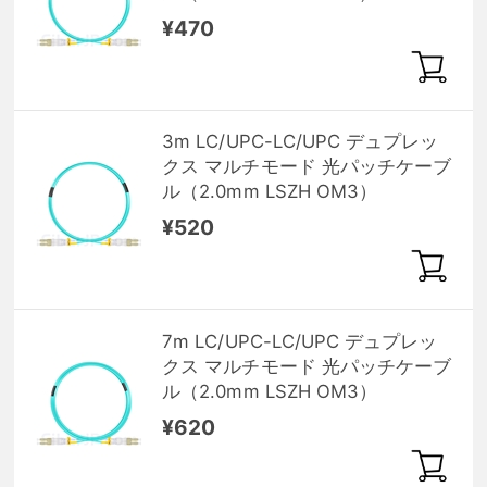
¥470
3m LC/UPC-LC/UPC デュプレッ
クス マルチモード 光パッチケーブ
ル（2.0mm LSZH OM3）
¥520
7m LC/UPC-LC/UPC デュプレッ
クス マルチモード 光パッチケーブ
ル（2.0mm LSZH OM3）
¥620