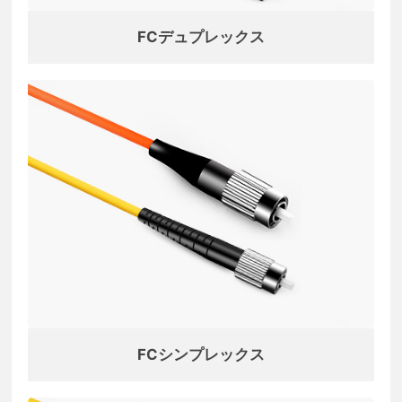
FCデュプレックス
FCシンプレックス