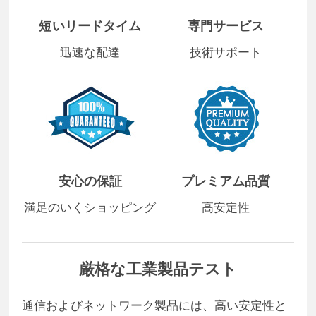
短いリードタイム
専門サービス
迅速な配達
技術サポート
安心の保証
プレミアム品質
満足のいくショッピング
高安定性
厳格な工業製品テスト
通信およびネットワーク製品には、高い安定性と