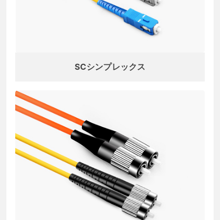
SCシンプレックス