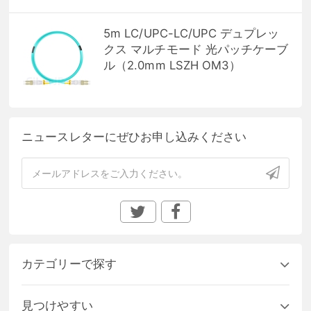
5m LC/UPC-LC/UPC デュプレッ
クス マルチモード 光パッチケーブ
ル（2.0mm LSZH OM3）
ニュースレターにぜひお申し込みください
カテゴリーで探す
見つけやすい