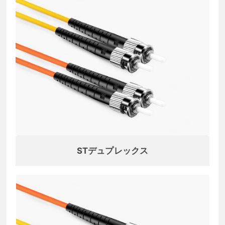
STデュプレックス