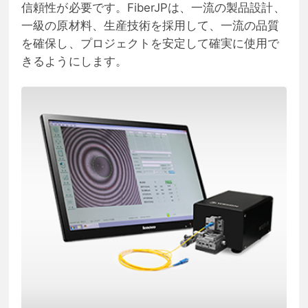
信頼性が必要です。FiberJPは、一流の製品設計、
一級の原材料、生産技術を採用して、一流の品質
を確保し、プロジェクトを安定して確実に使用で
きるようにします。