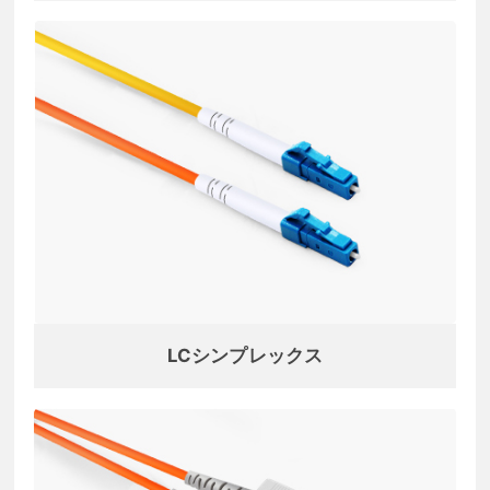
LCシンプレックス