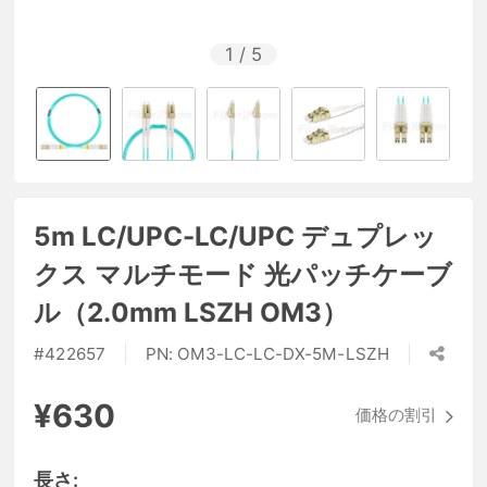
1
/
5
5m LC/UPC-LC/UPC デュプレッ
クス マルチモード 光パッチケーブ
ル（2.0mm LSZH OM3）
#
422657
PN:
OM3-LC-LC-DX-5M-LSZH
¥630
価格の割引
長さ: