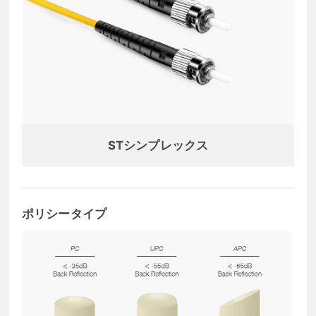
STシンプレックス
ポリシータイプ