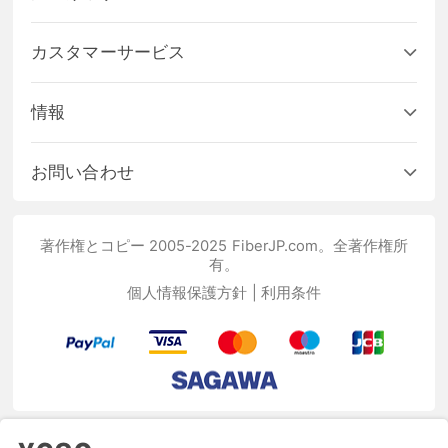
カスタマーサービス
情報
お問い合わせ
著作権とコピー 2005-2025 FiberJP.com。全著作権所
有。
個人情報保護方針
|
利用条件