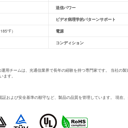
送信パワー
ビデオ病理学的パターンサポート
 185°F）
電源
コンディション
当社の運用チームは、光通信業界で長年の経験を持つ専門家です。 当社の
います。
および安全基準の順守など、製品の品質を管理しています。 現在、当社の製