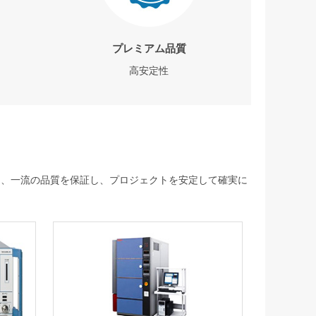
プレミアム品質
高安定性
して、一流の品質を保証し、プロジェクトを安定して確実に