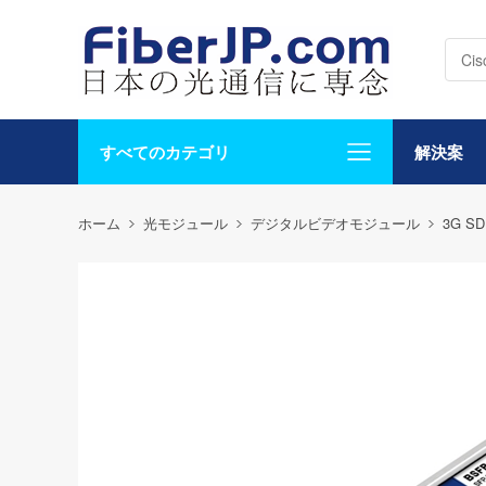
すべてのカテゴリ
解決案
ホーム
光モジュール
デジタルビデオモジュール
3G SD