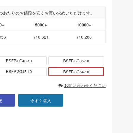
つあたりのお値段を安くお買い求めいただけます。
0+
5000+
10000+
956
¥10,621
¥10,286
BSFP-3G43-10
BSFP-3G35-10
BSFP-3G45-10
BSFP-3G54-10
お問い合わせください
る
今すぐ購入