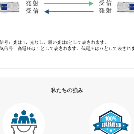
私たちの強み