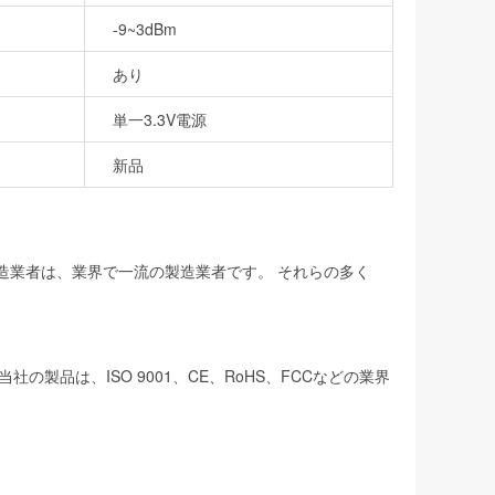
-9~3dBm
あり
単一3.3V電源
新品
製造業者は、業界で一流の製造業者です。 それらの多く
品は、ISO 9001、CE、RoHS、FCCなどの業界