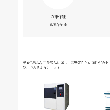
在庫保証
迅速な配達
光通信製品は工業製品に属し、高安定性と信頼性が必要で
使用できるようにします。