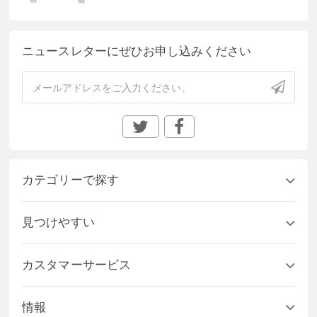
ニュースレターにぜひお申し込みください
カテゴリーで探す
見つけやすい
カスタマーサービス
情報