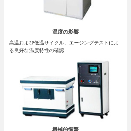
温度の影響
高温および低温サイクル、エージングテストによ
る良好な温度特性の確認
機械的衝撃