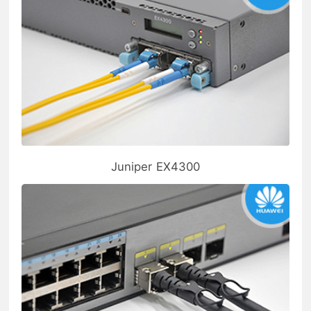
Juniper EX4300