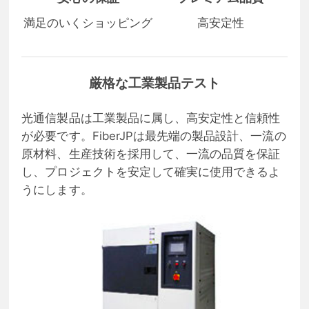
満足のいくショッピング
高安定性
厳格な工業製品テスト
光通信製品は工業製品に属し、高安定性と信頼性
が必要です。FiberJPは最先端の製品設計、一流の
原材料、生産技術を採用して、一流の品質を保証
し、プロジェクトを安定して確実に使用できるよ
うにします。