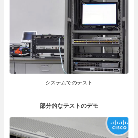
システムでのテスト
部分的なテストのデモ