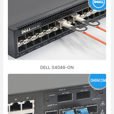
DELL S4048-ON