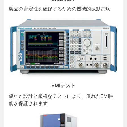
製品の安定性を確保するための機械的振動試験
EMIテスト
優れた設計と厳格なテストにより、優れたEMI性
能が保証されます