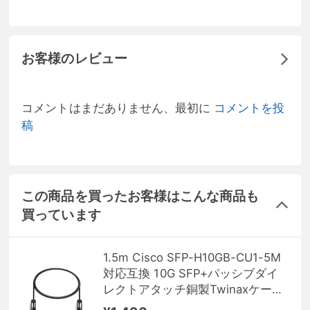
お客様のレビュー
コメントはまだありません、最初に
コメントを投
稿
この商品を買ったお客様はこんな商品も
買っています
1.5m Cisco SFP-H10GB-CU1-5M
対応互換 10G SFP+パッシブダイ
レクトアタッチ銅製Twinaxケーブ
ル（DAC）