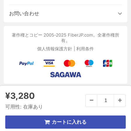
お問い合わせ
著作権とコピー 2005-2025 FiberJP.com。全著作権所
有。
個人情報保護方針
|
利用条件
¥3,280
可用性:
在庫あり
カートに入れる