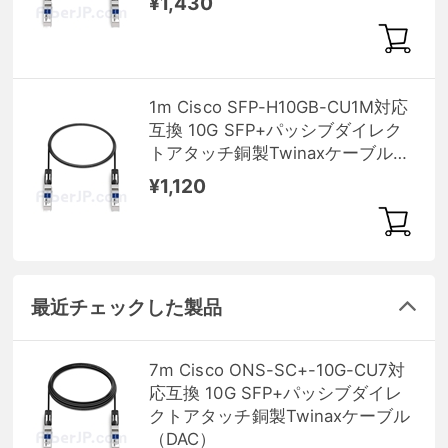
¥1,430
1m Cisco SFP-H10GB-CU1M対応
互換 10G SFP+パッシブダイレク
トアタッチ銅製Twinaxケーブル
（DAC）
¥1,120
最近チェックした製品
7m Cisco ONS-SC+-10G-CU7対
応互換 10G SFP+パッシブダイレ
クトアタッチ銅製Twinaxケーブル
（DAC）