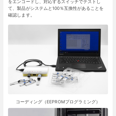
をエンコードし、対応するスイッチでテストし
て、製品がシステムと100％互換性があることを
確認します。
コーディング（EEPROMプログラミング）