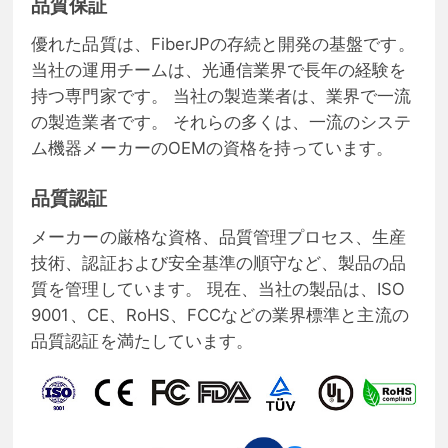
品質保証
優れた品質は、FiberJPの存続と開発の基盤です。
当社の運用チームは、光通信業界で長年の経験を
持つ専門家です。 当社の製造業者は、業界で一流
の製造業者です。 それらの多くは、一流のシステ
ム機器メーカーのOEMの資格を持っています。
品質認証
メーカーの厳格な資格、品質管理プロセス、生産
技術、認証および安全基準の順守など、製品の品
質を管理しています。 現在、当社の製品は、ISO
9001、CE、RoHS、FCCなどの業界標準と主流の
品質認証を満たしています。