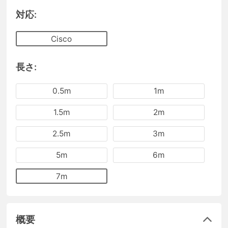
対応:
Cisco
長さ:
0.5m
1m
1.5m
2m
2.5m
3m
5m
6m
7m
概要