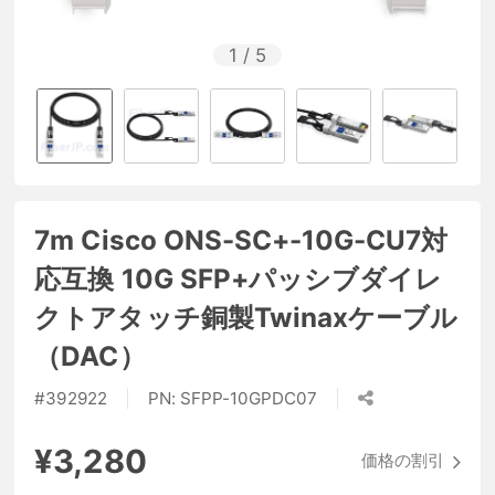
1
/
5
7m Cisco ONS-SC+-10G-CU7対
応互換 10G SFP+パッシブダイレ
クトアタッチ銅製Twinaxケーブル
（DAC）
#
392922
PN:
SFPP-10GPDC07
¥3,280
価格の割引