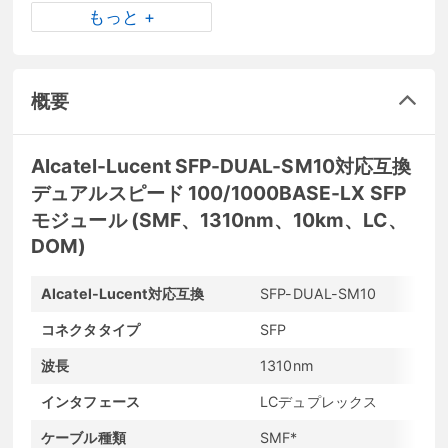
もっと +
概要
Alcatel-Lucent SFP-DUAL-SM10対応互換
デュアルスピード 100/1000BASE-LX SFP
モジュール (SMF、1310nm、10km、LC、
DOM)
Alcatel-Lucent対応互換
SFP-DUAL-SM10
コネクタタイプ
SFP
波長
1310nm
インタフェース
LCデュプレックス
ケーブル種類
SMF*