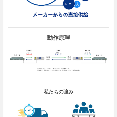
動作原理
私たちの強み