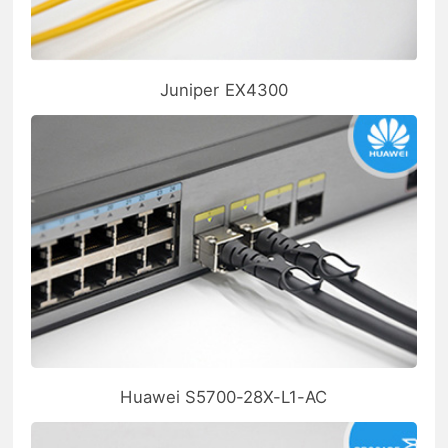
Juniper EX4300
Huawei S5700-28X-L1-AC