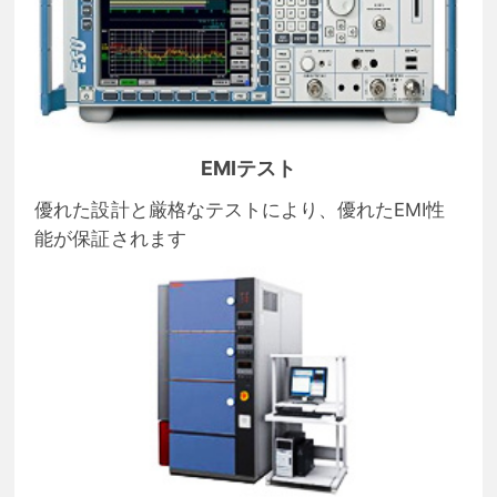
EMIテスト
優れた設計と厳格なテストにより、優れたEMI性
能が保証されます