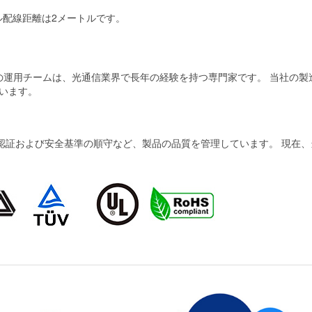
ーブル配線距離は2メートルです。
当社の運用チームは、光通信業界で長年の経験を持つ専門家です。 当社の
います。
および安全基準の順守など、製品の品質を管理しています。 現在、当社の製