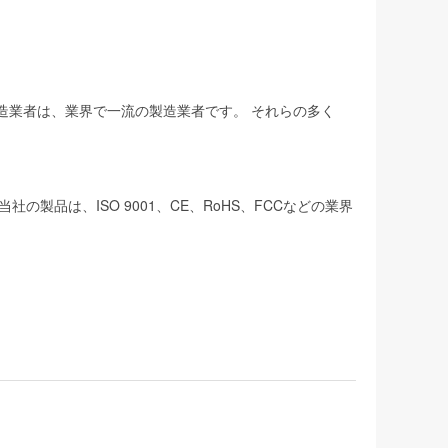
製造業者は、業界で一流の製造業者です。 それらの多く
品は、ISO 9001、CE、RoHS、FCCなどの業界