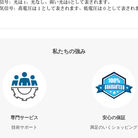
私たちの強み
専門サービス
安心の保証
技術サポート
満足のいくショッピング