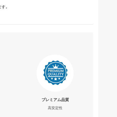
プレミアム品質
高安定性