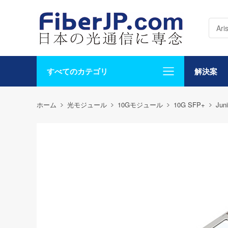
すべてのカテゴリ
解決案
ホーム
光モジュール
10Gモジュール
10G SFP+
Juni