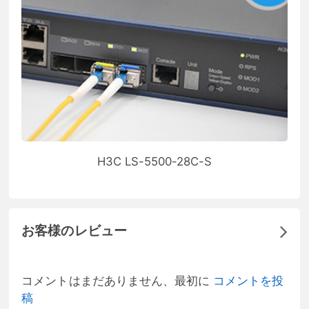
H3C LS-5500-28C-S
お客様のレビュー
コメントはまだありません、最初に
コメントを投
稿