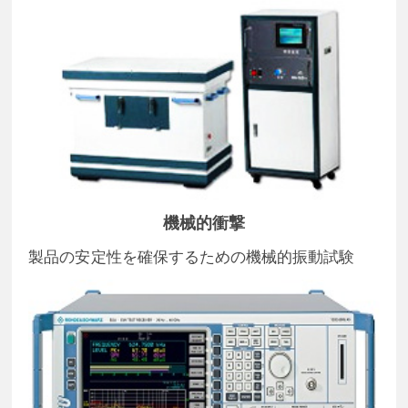
機械的衝撃
製品の安定性を確保するための機械的振動試験