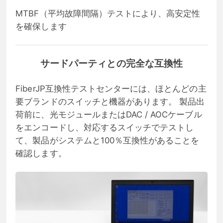
MTBF（平均故障間隔）テストにより、高安定性
を確保します
サードパーティとの完全な互換性
FiberJP互換性テストセンターには、ほとんどの主
要ブランドのスイッチと機器があります。 製品出
荷前に、光モジュールまたはDAC / AOCケーブル
をエンコードし、対応するスイッチでテストし
て、製品がシステムと100％互換性があることを
確認します。