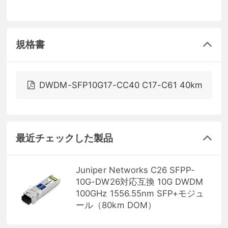
規格書
DWDM-SFP10G17-CC40 C17-C61 40km
最近チェックした製品
Juniper Networks C26 SFPP-
10G-DW26対応互換 10G DWDM
100GHz 1556.55nm SFP+モジュ
ール（80km DOM）