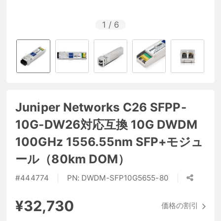
1
/
6
Juniper Networks C26 SFPP-
10G-DW26対応互換 10G DWDM
100GHz 1556.55nm SFP+モジュ
ール（80km DOM）
#
444774
PN:
DWDM-SFP10G5655-80
¥32,730
価格の割引