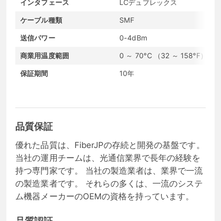
インタフェース
LCデュプレックス
ケーブル種類
SMF
送信パワー
0-4dBm
商業用温度範囲
0 ～ 70°C （32 ～ 158°F）
保証期間
10年
品質保証
優れた品質は、FiberJPの存続と開発の基盤です。
当社の運用チームは、光通信業界で長年の経験を
持つ専門家です。 当社の製造業者は、業界で一流
の製造業者です。 それらの多くは、一流のシステ
ム機器メーカーのOEMの資格を持っています。