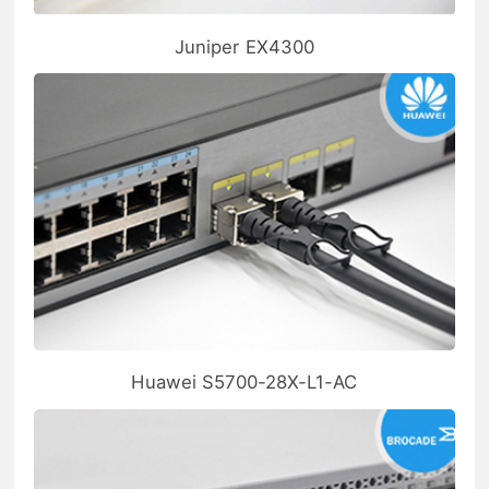
Juniper EX4300
Huawei S5700-28X-L1-AC