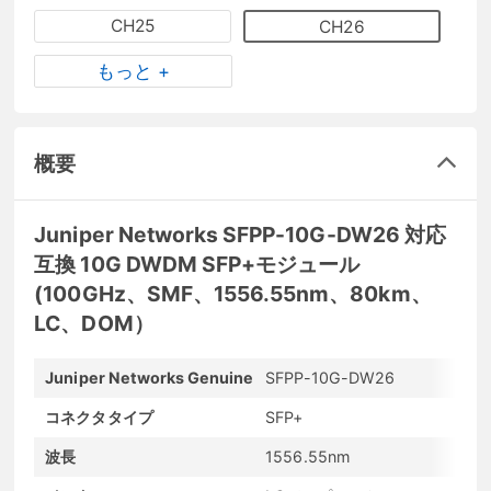
CH25
CH26
もっと +
概要
Juniper Networks SFPP-10G-DW26 対応
互換 10G DWDM SFP+モジュール
(100GHz、SMF、1556.55nm、80km、
LC、DOM）
Juniper Networks Genuine
SFPP-10G-DW26
コネクタタイプ
SFP+
波長
1556.55nm