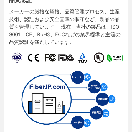
品質認証
メーカーの厳格な資格、品質管理プロセス、生産
技術、認証および安全基準の順守など、製品の品
質を管理しています。 現在、当社の製品は、ISO
9001、CE、RoHS、FCCなどの業界標準と主流の
品質認証を満たしています。