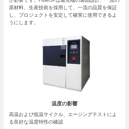
原材料、生産技術を採用して、一流の品質を保証
し、プロジェクトを安定して確実に使用できるよ
うにします。
温度の影響
高温および低温サイクル、エージングテストによ
る良好な温度特性の確認