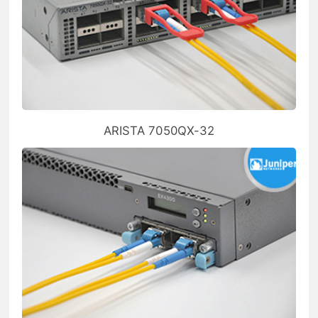
ARISTA 7050QX-32