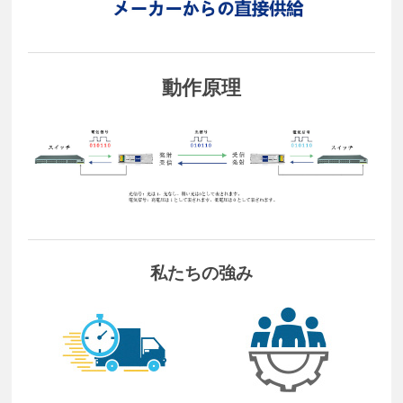
動作原理
私たちの強み