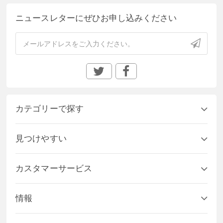
ニュースレターにぜひお申し込みください
カテゴリーで探す
見つけやすい
カスタマーサービス
情報