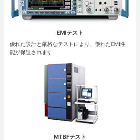
EMIテスト
優れた設計と厳格なテストにより、優れたEMI性
能が保証されます
MTBFテスト