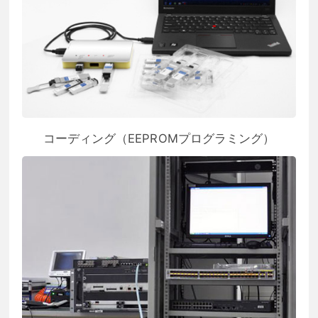
コーディング（EEPROMプログラミング）