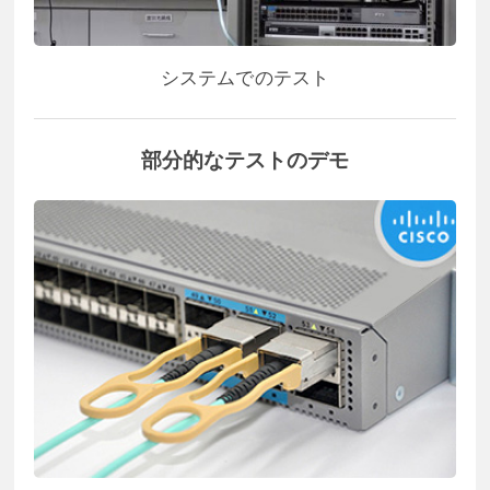
システムでのテスト
部分的なテストのデモ