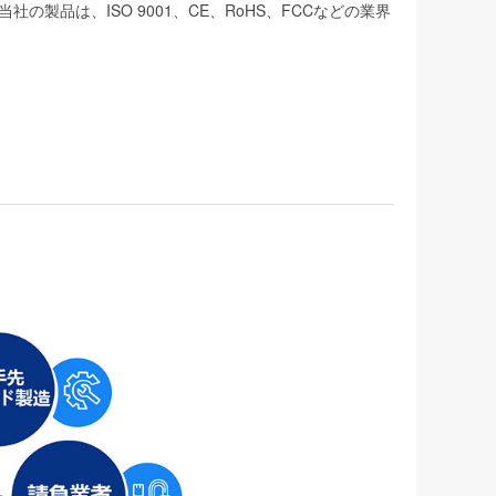
品は、ISO 9001、CE、RoHS、FCCなどの業界