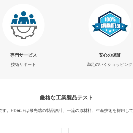
専門サービス
安心の保証
技術サポート
満足のいくショッピング
厳格な工業製品テスト
す。FiberJPは最先端の製品設計、一流の原材料、生産技術を採用