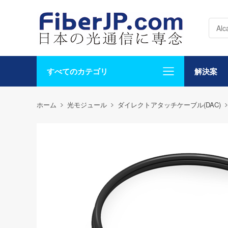
すべてのカテゴリ
解決案
ホーム
光モジュール
ダイレクトアタッチケーブル(DAC)