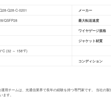
Q28-Q28-C-0201
メーカー
28/QSFP28
最大転送速度
ワイヤゲージ規格
ジャケット材質
0°C (32 ～ 158°F)
コンディション
当社の運用チームは、光通信業界で長年の経験を持つ専門家です。 当社の
います。