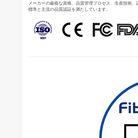
メーカーの厳格な資格、品質管理プロセス、生産技術、認証
標準と主流の品質認証を満たしています。