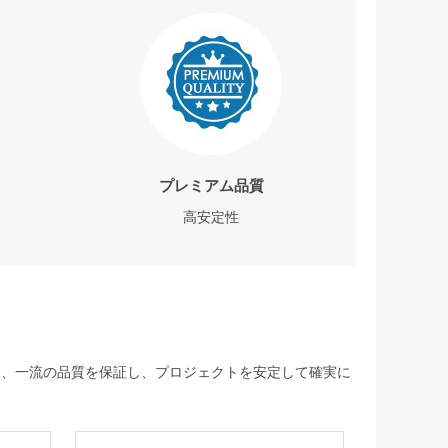
プレミアム品質
高安定性
して、一流の品質を保証し、プロジェクトを安定して確実に