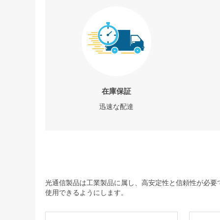
在庫保証
迅速な配達
光通信製品は工業製品に属し、高安定性と信頼性が必要で
使用できるようにします。