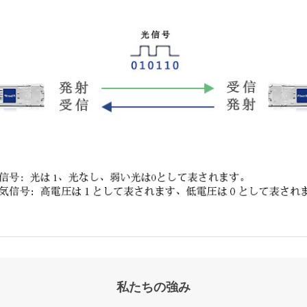
私たちの強み