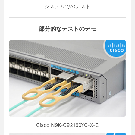
システムでのテスト
部分的なテストのデモ
Cisco N9K-C92160YC-X-C