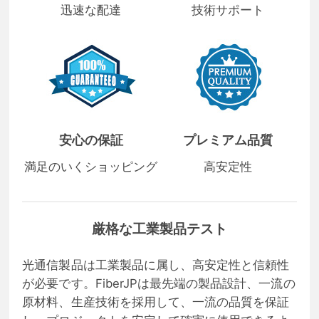
迅速な配達
技術サポート
安心の保証
プレミアム品質
満足のいくショッピング
高安定性
厳格な工業製品テスト
光通信製品は工業製品に属し、高安定性と信頼性
が必要です。FiberJPは最先端の製品設計、一流の
原材料、生産技術を採用して、一流の品質を保証