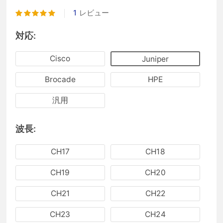
1
レビュー
対応:
Cisco
Juniper
Brocade
HPE
汎用
波長:
CH17
CH18
CH19
CH20
CH21
CH22
CH23
CH24