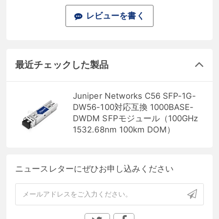
レビューを書く
最近チェックした製品
Juniper Networks C56 SFP-1G-
DW56-100対応互換 1000BASE-
DWDM SFPモジュール（100GHz
1532.68nm 100km DOM）
ニュースレターにぜひお申し込みください