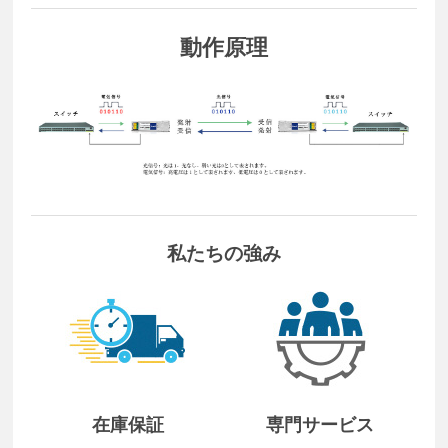
動作原理
私たちの強み
在庫保証
専門サービス