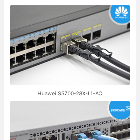
Huawei S5700-28X-L1-AC