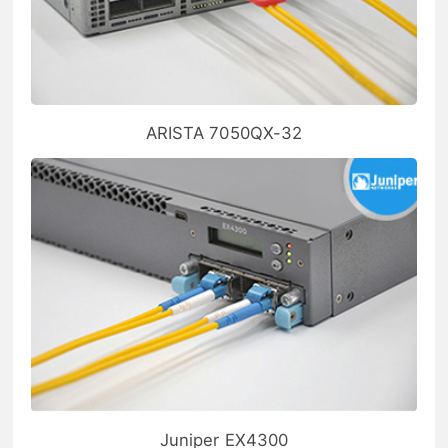
ARISTA 7050QX-32
Juniper EX4300