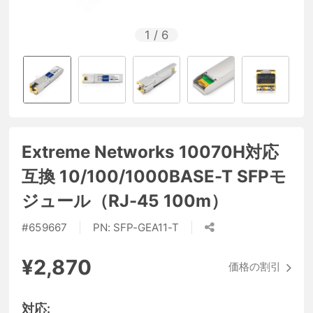
1
/
6
Extreme Networks 10070H対応
互換 10/100/1000BASE-T SFPモ
ジュール（RJ-45 100m）
#
659667
PN:
SFP-GEA11-T
¥2,870
価格の割引
対応: