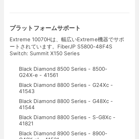
プラットフォームサポート
Extreme 10070Hは、幅広いExtreme機器でサポ
ートされています。FiberJP S5800-48F4S
Switch: Summit X150 Series
Black Diamond 8500 Series - 8500-
G24X-e - 41561
Black Diamond 8800 Series - G24Xc -
41543
Black Diamond 8800 Series - G48Xc -
41544
Black Diamond 8800 Series - S-G8Xc -
41821
Black Diamond 8900 Series - 8900-