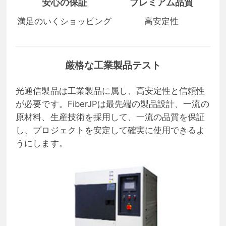
安心の保証
プレミアム品質
満足のいくショッピング
高安定性
厳格な工業製品テスト
光通信製品は工業製品に属し、高安定性と信頼性
が必要です。FiberJPは最先端の製品設計、一流の
原材料、生産技術を採用して、一流の品質を保証
し、プロジェクトを安定して確実に使用できるよ
うにします。