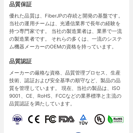
品質保証
優れた品質は、FiberJPの存続と開発の基盤です。
当社の運用チームは、光通信業界で長年の経験を
持つ専門家です。 当社の製造業者は、業界で一流
の製造業者です。 それらの多くは、一流のシステ
ム機器メーカーのOEMの資格を持っています。
品質認証
メーカーの厳格な資格、品質管理プロセス、生産
技術、認証および安全基準の順守など、製品の品
質を管理しています。 現在、当社の製品は、ISO
9001、CE、RoHS、FCCなどの業界標準と主流の
品質認証を満たしています。