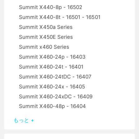
Summit X440-8p - 16502
Summit X440-8t - 16501 - 16501
Summit X450a Series
Summit X450E Series
Summit x460 Series
Summit X460-24p - 16403
Summit X460-24t - 16401
Summit X460-24tDC - 16407
Summit X460-24x - 16405
Summit X460-24xDC - 16409
Summit X460-48p - 16404
もっと +