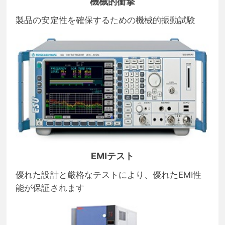
機械的衝撃
製品の安定性を確保するための機械的振動試験
EMIテスト
優れた設計と厳格なテストにより、優れたEMI性
能が保証されます