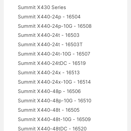
Summit X430 Series
Summit X440-24p - 16504
Summit X440-24p-10G - 16508
Summit X440-24t - 16503
Summit X440-24t - 16503T
Summit X440-24t-10G - 16507
Summit X440-24tDC - 16519
Summit X440-24x - 16513
Summit X440-24x-10G - 16514
Summit X440-48p - 16506
Summit X440-48p-10G - 16510
Summit X440-48t - 16505
Summit X440-48t-10G - 16509
Summit X440-48tDC - 16520