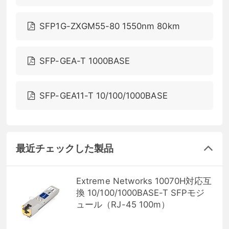
SFP1G-ZXGM55-80 1550nm 80km
SFP-GEA-T 1000BASE
SFP-GEA11-T 10/100/1000BASE
最近チェックした製品
Extreme Networks 10070H対応互
換 10/100/1000BASE-T SFPモジ
ュール（RJ-45 100m）