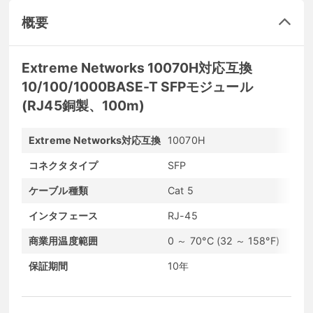
概要
Extreme Networks 10070H対応互換
10/100/1000BASE-T SFPモジュール
(RJ45銅製、100m)
Extreme Networks対応互換
10070H
コネクタタイプ
SFP
ケーブル種類
Cat 5
インタフェース
RJ-45
商業用温度範囲
0 ～ 70°C (32 ～ 158°F)
保証期間
10年