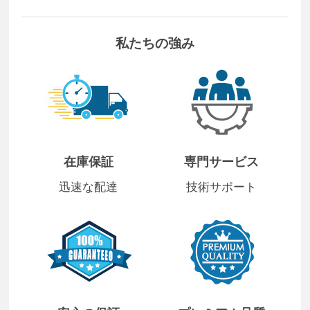
私たちの強み
在庫保証
専門サービス
迅速な配達
技術サポート