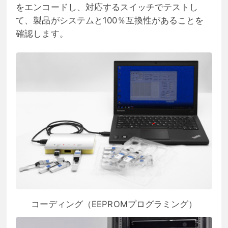
をエンコードし、対応するスイッチでテストし
て、製品がシステムと100％互換性があることを
確認します。
コーディング（EEPROMプログラミング）