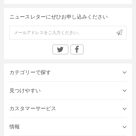
ニュースレターにぜひお申し込みください
カテゴリーで探す
見つけやすい
カスタマーサービス
情報