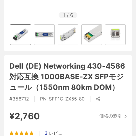
1
/
6
Dell (DE) Networking 430-4586
対応互換 1000BASE-ZX SFPモジ
ュール（1550nm 80km DOM）
#
356712
PN:
SFP1G-ZX55-80
¥2,760
価格の割引
3
レビュー