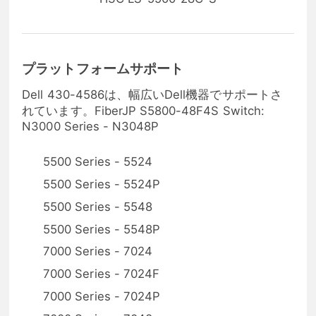
プラットフォームサポート
Dell 430-4586は、幅広いDell機器でサポートさ
れています。FiberJP S5800-48F4S Switch:
N3000 Series - N3048P
5500 Series - 5524
5500 Series - 5524P
5500 Series - 5548
5500 Series - 5548P
7000 Series - 7024
7000 Series - 7024F
7000 Series - 7024P