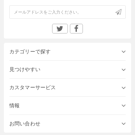
カテゴリーで探す
見つけやすい
カスタマーサービス
情報
お問い合わせ