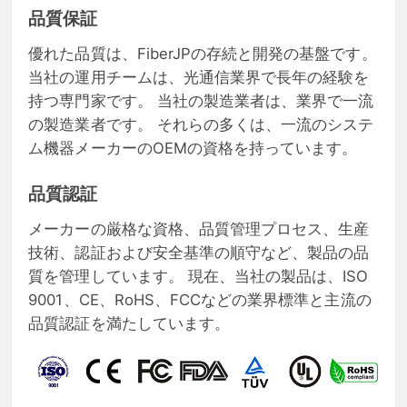
品質保証
優れた品質は、FiberJPの存続と開発の基盤です。
当社の運用チームは、光通信業界で長年の経験を
持つ専門家です。 当社の製造業者は、業界で一流
の製造業者です。 それらの多くは、一流のシステ
ム機器メーカーのOEMの資格を持っています。
品質認証
メーカーの厳格な資格、品質管理プロセス、生産
技術、認証および安全基準の順守など、製品の品
質を管理しています。 現在、当社の製品は、ISO
9001、CE、RoHS、FCCなどの業界標準と主流の
品質認証を満たしています。