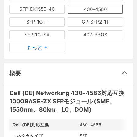
SFP-EX1550-40
430-4586
SFP-1G-T
GP-SFP2-1T
SFP-1G-SX
407-BBOS
もっと +
概要
Dell (DE) Networking 430-4586対応互換
1000BASE-ZX SFPモジュール (SMF、
1550nm、80km、LC、DOM)
Dell (DE)対応互換
430-4586
コネクタタイプ
SFP