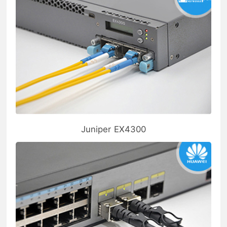
Juniper EX4300