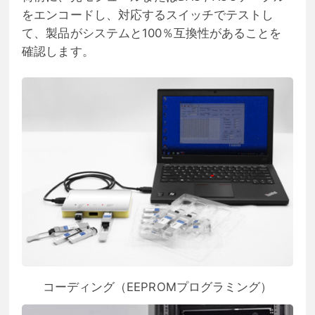
をエンコードし、対応するスイッチでテストし
て、製品がシステムと100％互換性があることを
確認します。
コーディング（EEPROMプログラミング）