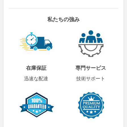
私たちの強み
在庫保証
専門サービス
迅速な配達
技術サポート