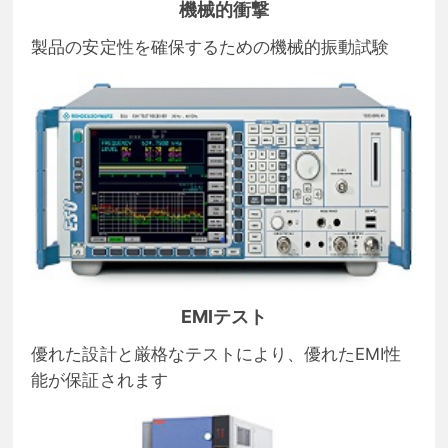
機械的衝撃
製品の安定性を確保するための機械的振動試験
EMIテスト
優れた設計と厳格なテストにより、優れたEMI性
能が保証されます