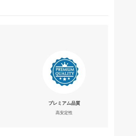
プレミアム品質
高安定性