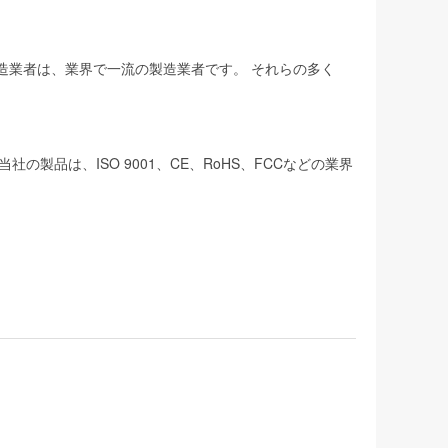
製造業者は、業界で一流の製造業者です。 それらの多く
品は、ISO 9001、CE、RoHS、FCCなどの業界