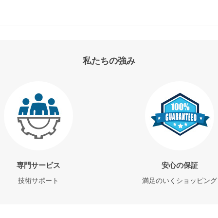
私たちの強み
専門サービス
安心の保証
技術サポート
満足のいくショッピング