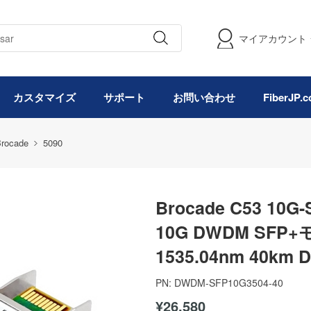
マイアカウント
カスタマイズ
サポート
お問い合わせ
FiberJP
rocade
5090
Brocade C53 10
10G DWDM SFP
1535.04nm 40km
PN:
DWDM-SFP10G3504-40
¥26,580