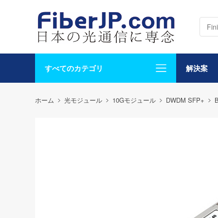
すべてのカテゴリ
解決案
ホーム
光モジュール
10Gモジュール
DWDM SFP+
B