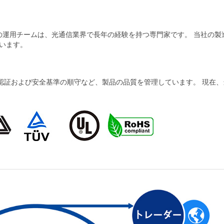
当社の運用チームは、光通信業界で長年の経験を持つ専門家です。 当社の
います。
および安全基準の順守など、製品の品質を管理しています。 現在、当社の製