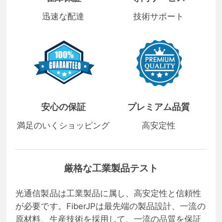
迅速な配達
技術サポート
安心の保証
プレミアム品質
満足のいくショッピング
高安定性
厳格な工業製品テスト
光通信製品は工業製品に属し、高安定性と信頼性
が必要です。FiberJPは最先端の製品設計、一流の
原材料、生産技術を採用して、一流の品質を保証