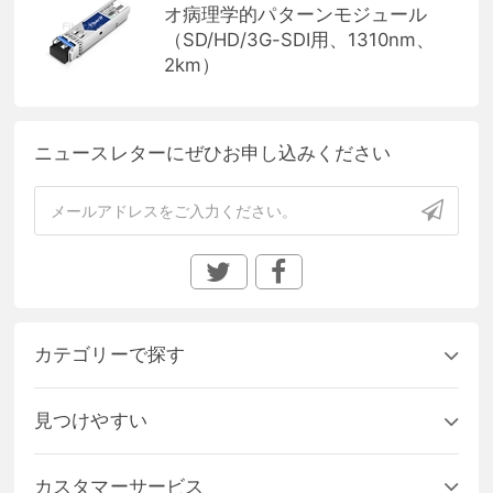
オ病理学的パターンモジュール
（SD/HD/3G-SDI用、1310nm、
2km）
ニュースレターにぜひお申し込みください
カテゴリーで探す
見つけやすい
カスタマーサービス