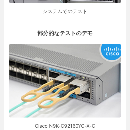
システムでのテスト
部分的なテストのデモ
Cisco N9K-C92160YC-X-C