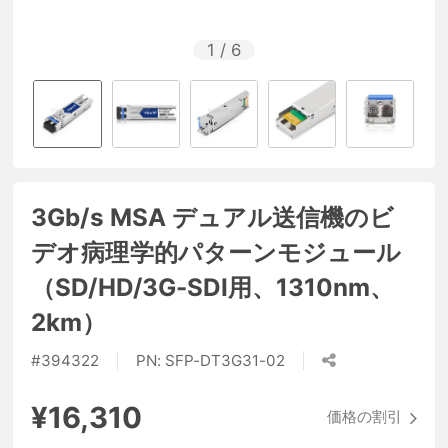
1
/
6
3Gb/s MSA デュアル送信機のビ
デオ病理学的パターンモジュール
（SD/HD/3G-SDI用、1310nm、
2km）
#
394322
PN:
SFP-DT3G31-02
¥16,310
価格の割引