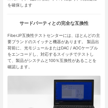
を確保します
サードパーティとの完全な互換性
FiberJP互換性テストセンターには、ほとんどの主
要ブランドのスイッチと機器があります。 製品出
荷前に、光モジュールまたはDAC / AOCケーブル
をエンコードし、対応するスイッチでテストし
て、製品がシステムと100％互換性があることを
確認します。