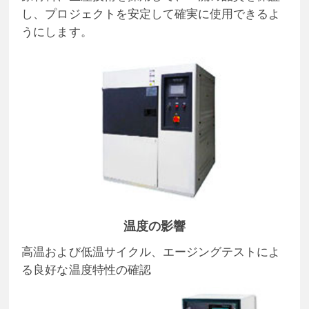
し、プロジェクトを安定して確実に使用できるよ
うにします。
温度の影響
高温および低温サイクル、エージングテストによ
る良好な温度特性の確認