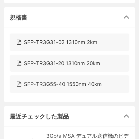
規格書
SFP-TR3G31-02 1310nm 2km
SFP-TR3G31-20 1310nm 20km
SFP-TR3G55-40 1550nm 40km
最近チェックした製品
3Gb/s MSA デュアル送信機のビデ