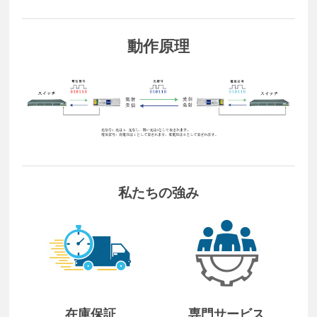
動作原理
私たちの強み
在庫保証
専門サービス