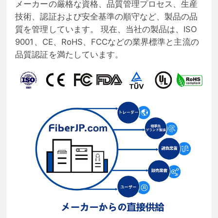
メーカーの厳格な資格、品質管理プロセス、生産
技術、認証および安全基準の順守など、製品の品
質を管理しています。 現在、当社の製品は、ISO
9001、CE、RoHS、FCCなどの業界標準と主流の
品質認証を満たしています。