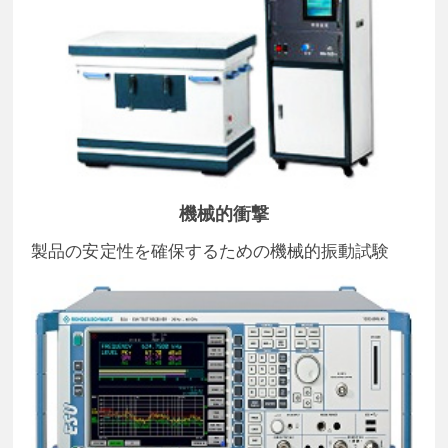
機械的衝撃
製品の安定性を確保するための機械的振動試験