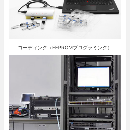
コーディング（EEPROMプログラミング）