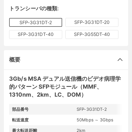
トランシーバの種類:
SFP-3G31DT-20
SFP-3G31DT-2
SFP-3G31DT-40
SFP-3G55DT-40
概要
3Gb/s MSA デュアル送信機のビデオ病理学
的パターン SFPモジュール（MMF、
1310nm、2km、LC、DOM）
部品番号
SFP-3G31DT-2
転送速度
50Mbps ～ 3Gbps
最大転送距離
2km