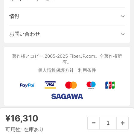
情報
お問い合わせ
著作権とコピー 2005-2025 FiberJP.com。全著作権所
有。
個人情報保護方針
|
利用条件
¥16,310
可用性:
在庫あり