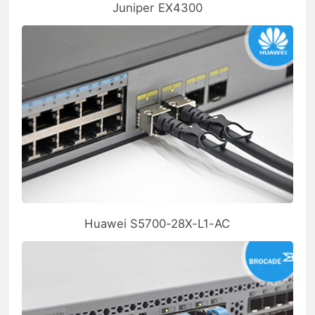
Juniper EX4300
Huawei S5700-28X-L1-AC