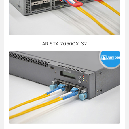
ARISTA 7050QX-32