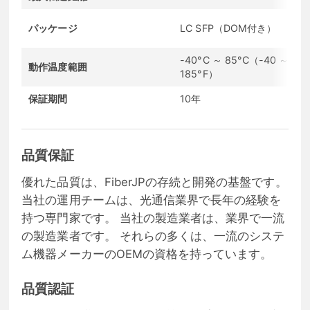
パッケージ
LC SFP（DOM付き）
-40°C ～ 85°C（-40 ～
動作温度範囲
185°F）
保証期間
10年
品質保証
優れた品質は、FiberJPの存続と開発の基盤です。
当社の運用チームは、光通信業界で長年の経験を
持つ専門家です。 当社の製造業者は、業界で一流
の製造業者です。 それらの多くは、一流のシステ
ム機器メーカーのOEMの資格を持っています。
品質認証