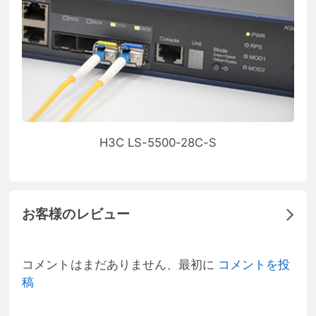
H3C LS-5500-28C-S
お客様のレビュー
コメントはまだありません、最初に
コメントを投
稿