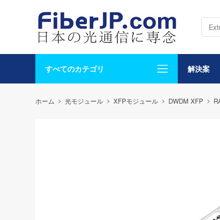
すべてのカテゴリ
解決案
ホーム
光モジュール
XFPモジュール
DWDM XFP
R