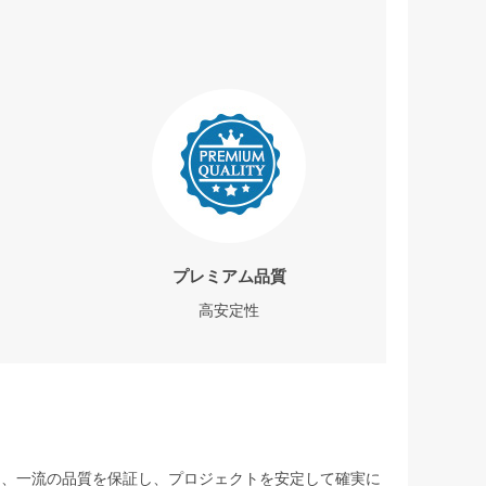
プレミアム品質
高安定性
して、一流の品質を保証し、プロジェクトを安定して確実に