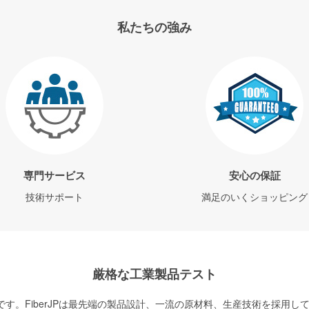
私たちの強み
専門サービス
安心の保証
技術サポート
満足のいくショッピング
厳格な工業製品テスト
す。FiberJPは最先端の製品設計、一流の原材料、生産技術を採用