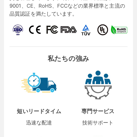
9001、CE、RoHS、FCCなどの業界標準と主流の
品質認証を満たしています。
私たちの強み
短いリードタイム
専門サービス
迅速な配達
技術サポート