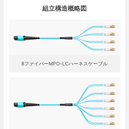
組立構造概略図
8ファイバーMPO-LCハーネスケーブル