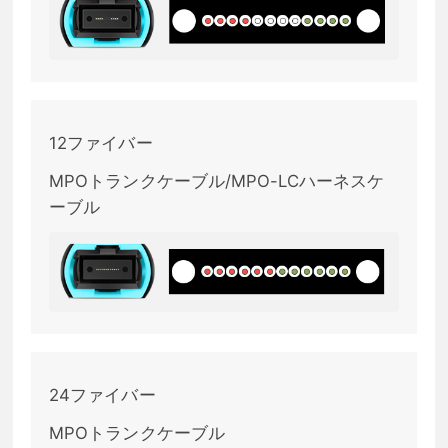
12ファイバー
MPOトランクケーブル/MPO-LCハーネスケ
ーブル
24ファイバー
MPOトランクケーブル