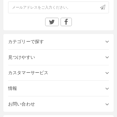
カテゴリーで探す
見つけやすい
カスタマーサービス
情報
お問い合わせ