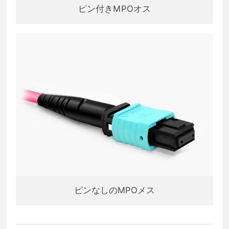
ピン付きMPOオス
ピンなしのMPOメス