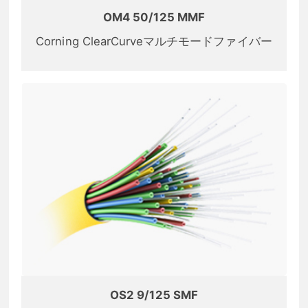
OM4 50/125 MMF
Corning ClearCurveマルチモードファイバー
OS2 9/125 SMF