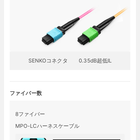
SENKOコネクタ
0.35dB超低IL
ファイバー数
8ファイバー
MPO-LCハーネスケーブル