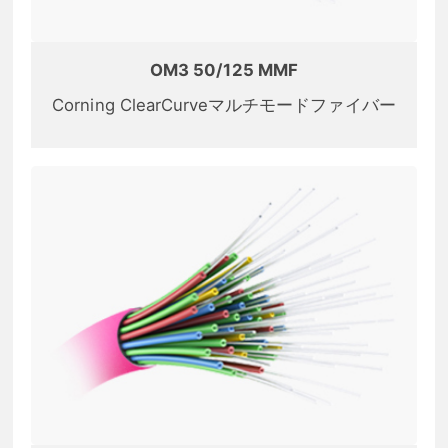
OM3 50/125 MMF
Corning ClearCurveマルチモードファイバー