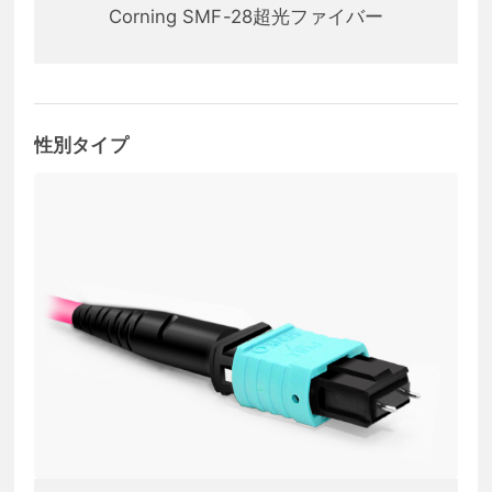
Corning SMF-28超光ファイバー
性別タイプ