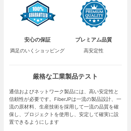
安心の保証
プレミアム品質
満足のいくショッピング
高安定性
厳格な工業製品テスト
通信およびネットワーク製品には、高い安定性と
信頼性が必要です。FiberJPは一流の製品設計、一
流の原材料、生産技術を採用して一流の品質を確
保し、プロジェクトを使用し、安定して確実に設
置できるようにします