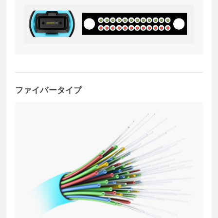
ファイバータイプ