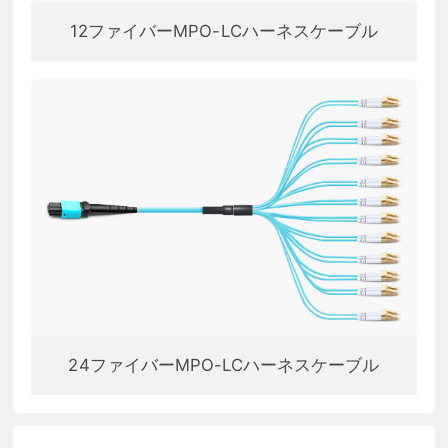
12ファイバーMPO-LCハーネスケーブル
24ファイバーMPO-LCハーネスケーブル