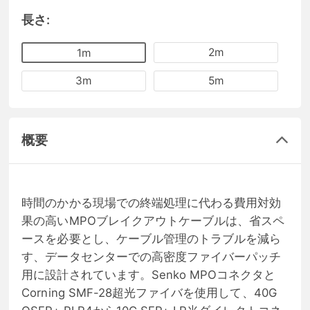
長さ:
2m
1m
3m
5m
概要
時間のかかる現場での終端処理に代わる費用対効
果の高いMPOブレイクアウトケーブルは、省スペ
ースを必要とし、ケーブル管理のトラブルを減ら
す、データセンターでの高密度ファイバーパッチ
用に設計されています。Senko MPOコネクタと
Corning SMF-28超光ファイバを使用して、40G