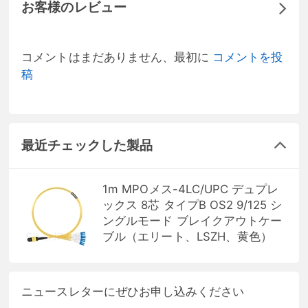
お客様のレビュー
コメントはまだありません、最初に
コメントを投
稿
最近チェックした製品
1m MPOメス-4LC/UPC デュプレ
ックス 8芯 タイプB OS2 9/125 シ
ングルモード ブレイクアウトケー
ブル（エリート、LSZH、黄色）
ニュースレターにぜひお申し込みください