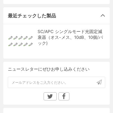
最近チェックした製品
SC/APC シングルモード光固定減
衰器（オス-メス、10dB、10個/パ
ック)
ニュースレターにぜひお申し込みください