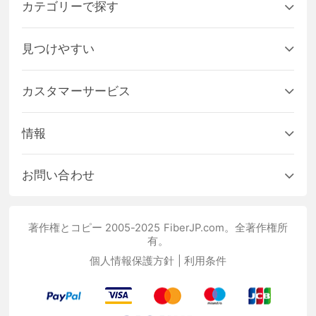
カテゴリーで探す
見つけやすい
カスタマーサービス
情報
お問い合わせ
著作権とコピー 2005-2025 FiberJP.com。全著作権所
有。
個人情報保護方針
|
利用条件