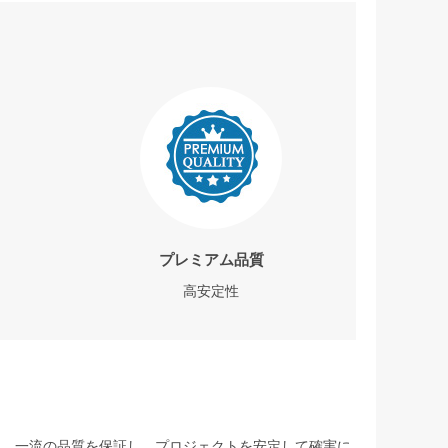
プレミアム品質
高安定性
して、一流の品質を保証し、プロジェクトを安定して確実に