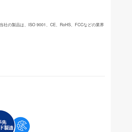
品は、ISO 9001、CE、RoHS、FCCなどの業界