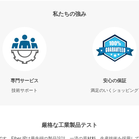
私たちの強み
専門サービス
安心の保証
技術サポート
満足のいくショッピング
厳格な工業製品テスト
す。FiberJPは最先端の製品設計、一流の原材料、生産技術を採用