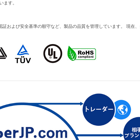
います。
および安全基準の順守など、製品の品質を管理しています。 現在、当社の製