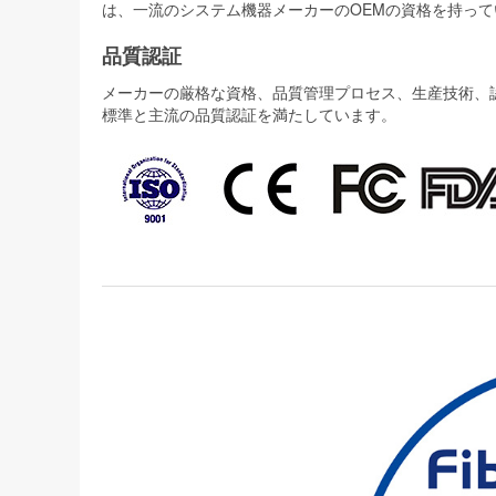
は、一流のシステム機器メーカーのOEMの資格を持って
品質認証
メーカーの厳格な資格、品質管理プロセス、生産技術、認証
標準と主流の品質認証を満たしています。