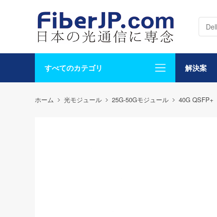
すべてのカテゴリ
解決案
ホーム
光モジュール
25G-50Gモジュール
40G QSFP+