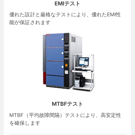
EMIテスト
優れた設計と厳格なテストにより、優れたEMI性
能が保証されます
MTBFテスト
MTBF（平均故障間隔）テストにより、高安定性
を確保します