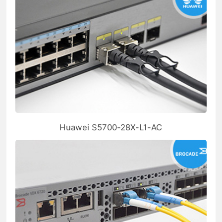
Huawei S5700-28X-L1-AC