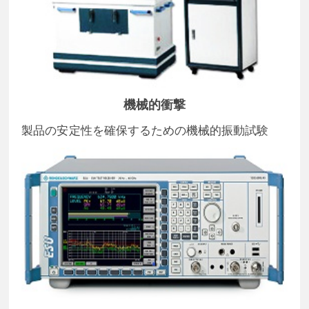
機械的衝撃
製品の安定性を確保するための機械的振動試験