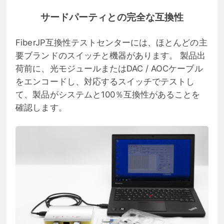
サードパーティとの完全な互換性
FiberJP互換性テストセンターには、ほとんどの主
要ブランドのスイッチと機器があります。 製品出
荷前に、光モジュールまたはDAC / AOCケーブル
をエンコードし、対応するスイッチでテストし
て、製品がシステムと100％互換性があることを
確認します。