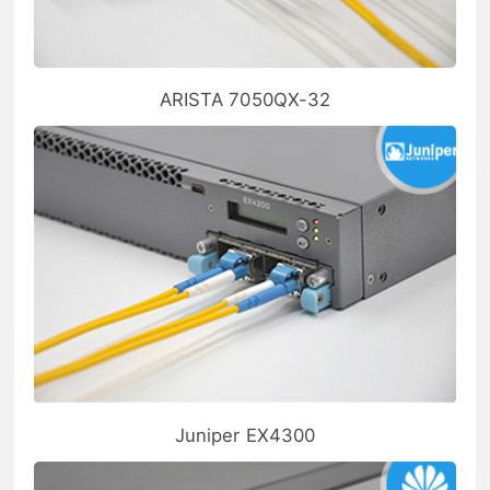
ARISTA 7050QX-32
Juniper EX4300