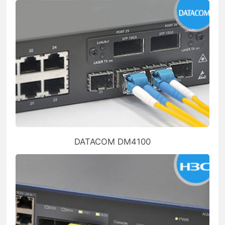
DATACOM DM4100