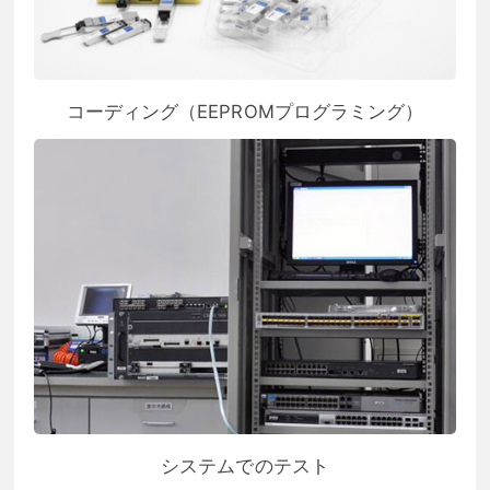
コーディング（EEPROMプログラミング）
システムでのテスト