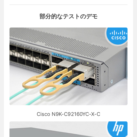
部分的なテストのデモ
Cisco N9K-C92160YC-X-C