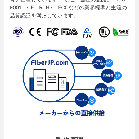
9001、CE、RoHS、FCCなどの業界標準と主流の
品質認証を満たしています。