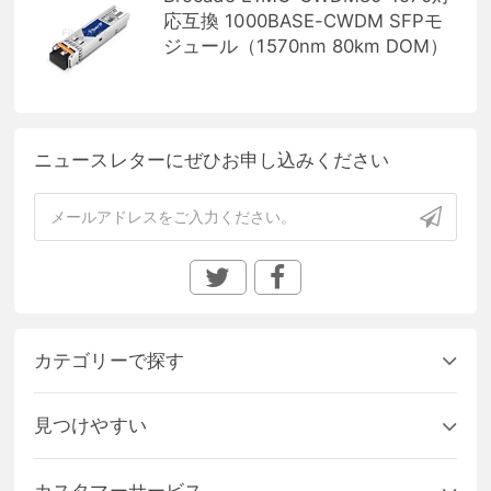
応互換 1000BASE-CWDM SFPモ
ジュール（1570nm 80km DOM）
ニュースレターにぜひお申し込みください
カテゴリーで探す
見つけやすい