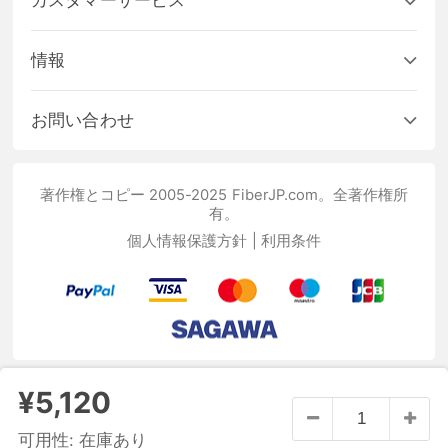
カスタマーサービス
情報
お問い合わせ
著作権とコピー 2005-2025 FiberJP.com。全著作権所
有。
個人情報保護方針
|
利用条件
¥5,120
可用性:
在庫あり