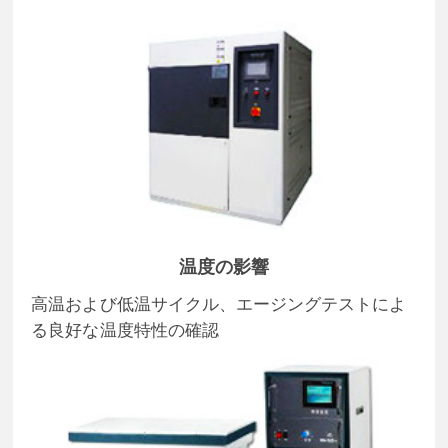
温度の影響
高温および低温サイクル、エージングテストによ
る良好な温度特性の確認