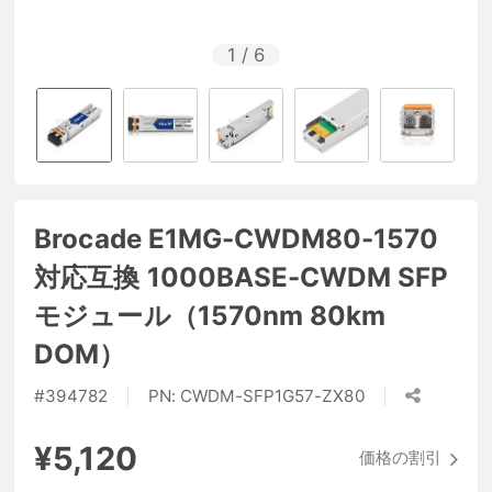
1
/
6
Brocade E1MG-CWDM80-1570
対応互換 1000BASE-CWDM SFP
モジュール（1570nm 80km
DOM）
#
394782
PN:
CWDM-SFP1G57-ZX80
¥5,120
価格の割引