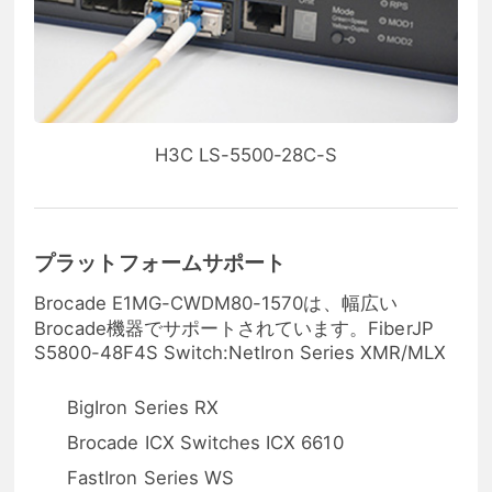
H3C LS-5500-28C-S
プラットフォームサポート
Brocade E1MG-CWDM80-1570は、幅広い
Brocade機器でサポートされています。FiberJP
S5800-48F4S Switch:NetIron Series XMR/MLX
BigIron Series RX
Brocade ICX Switches ICX 6610
FastIron Series WS