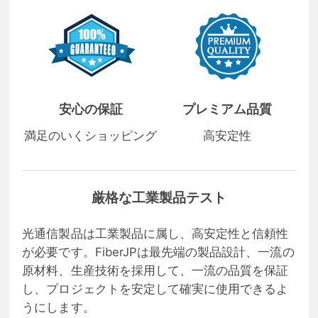
安心の保証
プレミアム品質
満足のいくショッピング
高安定性
厳格な工業製品テスト
光通信製品は工業製品に属し、高安定性と信頼性
が必要です。FiberJPは最先端の製品設計、一流の
原材料、生産技術を採用して、一流の品質を保証
し、プロジェクトを安定して確実に使用できるよ
うにします。