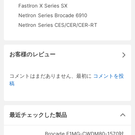
FastIron X Series SX
NetIron Series Brocade 6910
NetIron Series CES/CER/CER-RT
お客様のレビュー
コメントはまだありません、最初に
コメントを投
稿
最近チェックした製品
Brocade E1MG-CWDM80-1570対