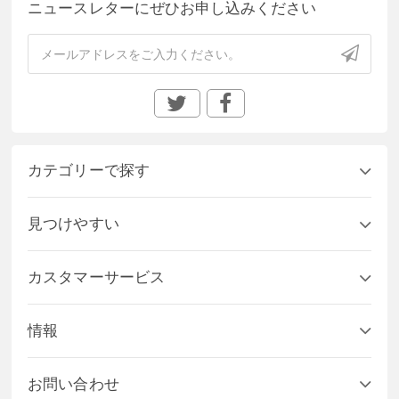
ニュースレターにぜひお申し込みください
カテゴリーで探す
見つけやすい
カスタマーサービス
情報
お問い合わせ