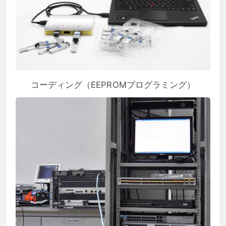
コーディング（EEPROMプログラミング）