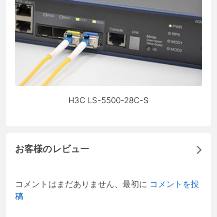
H3C LS-5500-28C-S
お客様のレビュー
コメントはまだありません、最初に
コメントを投
稿