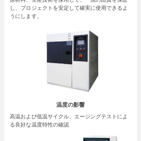
し、プロジェクトを安定して確実に使用できるよ
うにします。
温度の影響
高温および低温サイクル、エージングテストによ
る良好な温度特性の確認