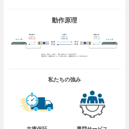
動作原理
私たちの強み
在庫保証
専門サービス