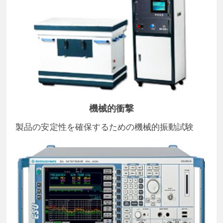
機械的衝撃
製品の安定性を確保するための機械的振動試験