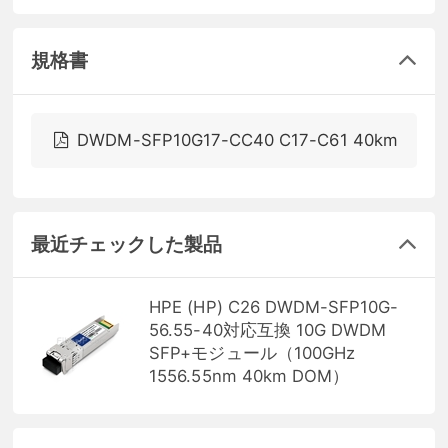
規格書
DWDM-SFP10G17-CC40 C17-C61 40km
最近チェックした製品
HPE (HP) C26 DWDM-SFP10G-
56.55-40対応互換 10G DWDM
SFP+モジュール（100GHz
1556.55nm 40km DOM）