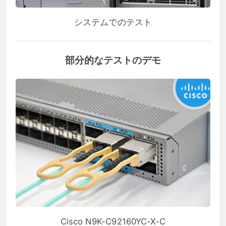
システムでのテスト
部分的なテストのデモ
Cisco N9K-C92160YC-X-C