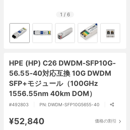
1
/
6
HPE (HP) C26 DWDM-SFP10G-
56.55-40対応互換 10G DWDM
SFP+モジュール（100GHz
1556.55nm 40km DOM）
#
492803
PN:
DWDM-SFP10G5655-40
¥52,840
価格の割引