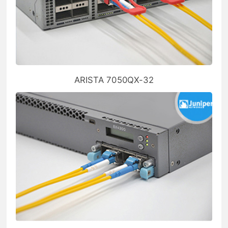
ARISTA 7050QX-32