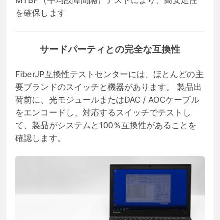
を確保します
サードパーティとの完全な互換性
FiberJP互換性テストセンターには、ほとんどの主
要ブランドのスイッチと機器があります。 製品出
荷前に、光モジュールまたはDAC / AOCケーブル
をエンコードし、対応するスイッチでテストし
て、製品がシステムと100％互換性があることを
確認します。