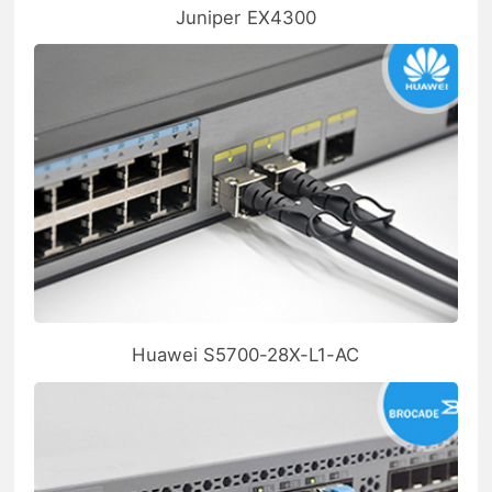
Juniper EX4300
Huawei S5700-28X-L1-AC