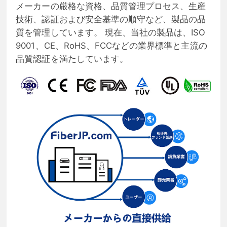
メーカーの厳格な資格、品質管理プロセス、生産
技術、認証および安全基準の順守など、製品の品
質を管理しています。 現在、当社の製品は、ISO
9001、CE、RoHS、FCCなどの業界標準と主流の
品質認証を満たしています。