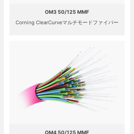
OM3 50/125 MMF
Corning ClearCurveマルチモードファイバー
OM4 50/125 MMF