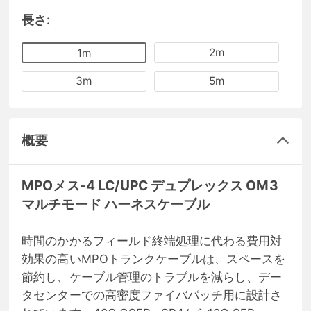
長さ:
2m
1m
3m
5m
概要
MPOメス-4 LC/UPC デュプレックス OM3
マルチモード ハーネスケーブル
時間のかかるフィールド終端処理に代わる費用対
効果の高いMPOトランクケーブルは、スペースを
節約し、ケーブル管理のトラブルを減らし、デー
タセンターでの高密度ファイバパッチ用に設計さ