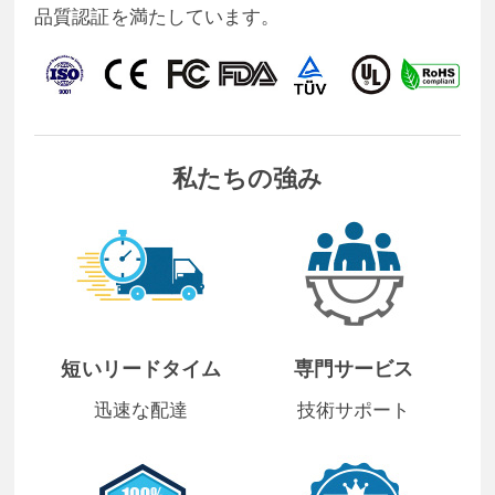
品質認証を満たしています。
私たちの強み
短いリードタイム
専門サービス
迅速な配達
技術サポート