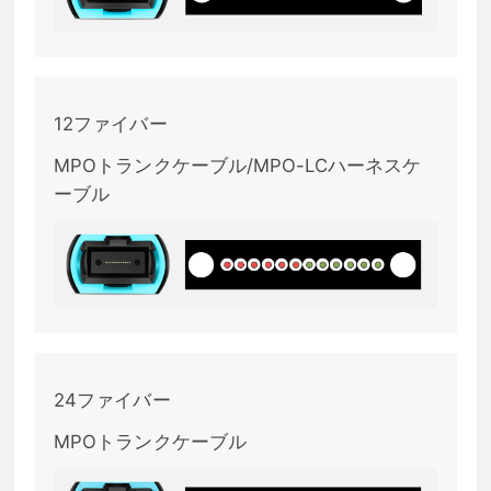
12ファイバー
MPOトランクケーブル/MPO-LCハーネスケ
ーブル
24ファイバー
MPOトランクケーブル