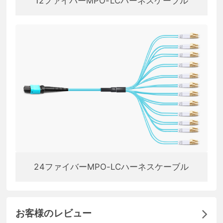
12ファイバーMPO-LCハーネスケーブル
24ファイバーMPO-LCハーネスケーブル
お客様のレビュー