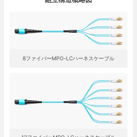
8ファイバーMPO-LCハーネスケーブル