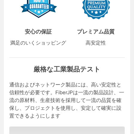
安心の保証
プレミアム品質
満足のいくショッピング
高安定性
厳格な工業製品テスト
通信およびネットワーク製品には、高い安定性と
信頼性が必要です。FiberJPは一流の製品設計、一
流の原材料、生産技術を採用して一流の品質を確
保し、プロジェクトを使用し、安定して確実に設
置できるようにします