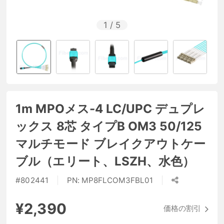
1
/
5
1m MPOメス-4 LC/UPC デュプレ
ックス 8芯 タイプB OM3 50/125
マルチモード ブレイクアウトケー
ブル（エリート、LSZH、水色）
#
802441
PN:
MP8FLCOM3FBL01
¥2,390
価格の割引