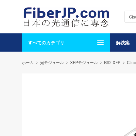
すべてのカテゴリ
解決案
ホーム
光モジュール
XFPモジュール
BiDi XFP
Cisc