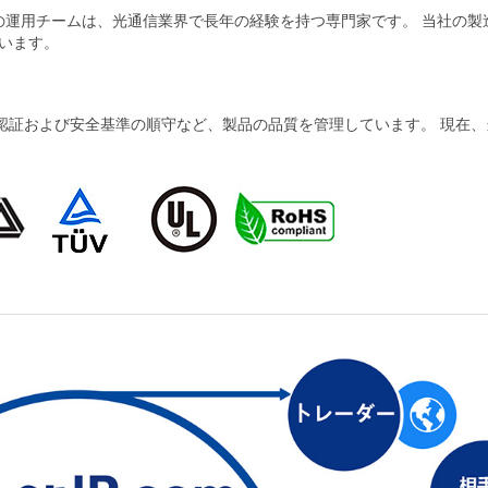
当社の運用チームは、光通信業界で長年の経験を持つ専門家です。 当社の
います。
および安全基準の順守など、製品の品質を管理しています。 現在、当社の製