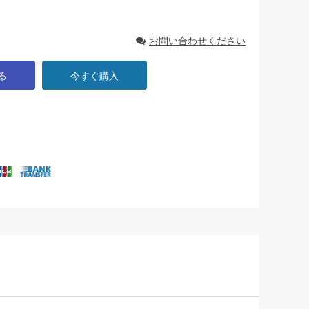
お問い合わせください
る
今すぐ購入