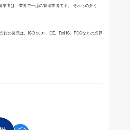
製造業者は、業界で一流の製造業者です。 それらの多く
品は、ISO 9001、CE、RoHS、FCCなどの業界