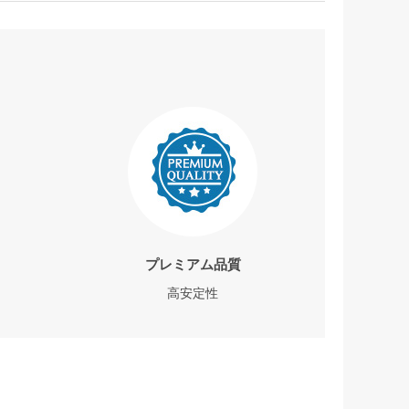
プレミアム品質
高安定性