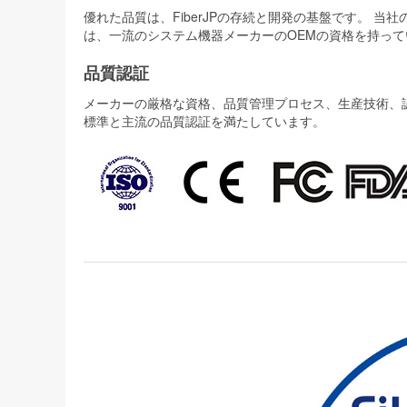
優れた品質は、FiberJPの存続と開発の基盤です。 
は、一流のシステム機器メーカーのOEMの資格を持って
品質認証
メーカーの厳格な資格、品質管理プロセス、生産技術、認証
標準と主流の品質認証を満たしています。