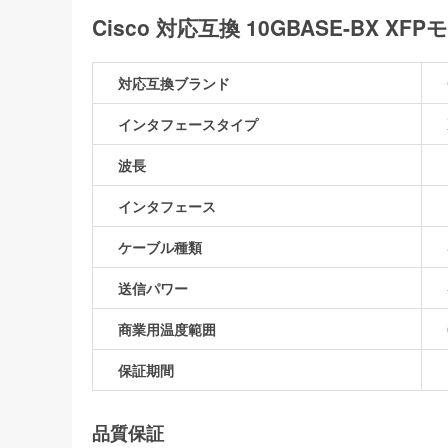
Cisco 対応互換 10GBASE-BX XF
対応互換ブランド
インタフェースタイプ
波長
インタフェース
ケーブル種類
送信パワー
商業用温度範囲
保証期間
品質保証