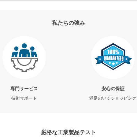
私たちの強み
専門サービス
安心の保証
技術サポート
満足のいくショッピング
厳格な工業製品テスト