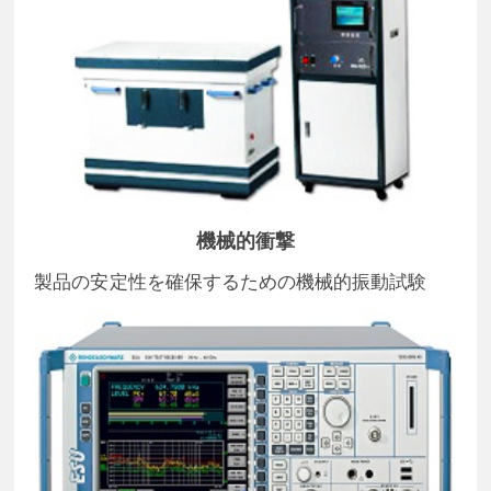
機械的衝撃
製品の安定性を確保するための機械的振動試験