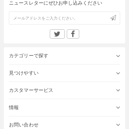
ニュースレターにぜひお申し込みください
カテゴリーで探す
見つけやすい
カスタマーサービス
情報
お問い合わせ