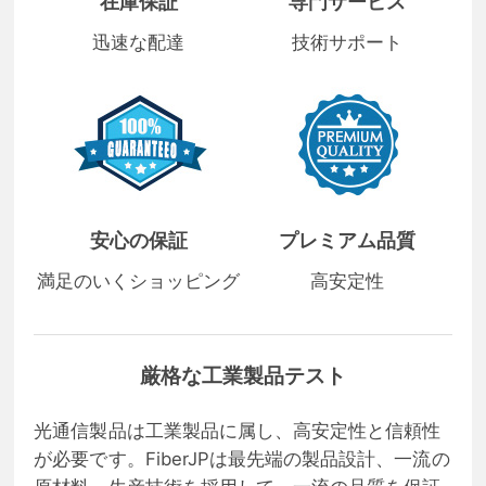
在庫保証
専門サービス
迅速な配達
技術サポート
安心の保証
プレミアム品質
満足のいくショッピング
高安定性
厳格な工業製品テスト
光通信製品は工業製品に属し、高安定性と信頼性
が必要です。FiberJPは最先端の製品設計、一流の