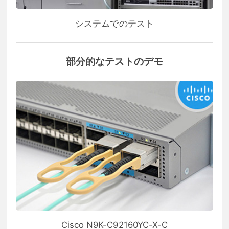
システムでのテスト
部分的なテストのデモ
Cisco N9K-C92160YC-X-C