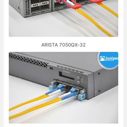
ARISTA 7050QX-32