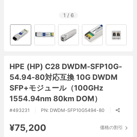
1
/
6
HPE (HP) C28 DWDM-SFP10G-
54.94-80対応互換 10G DWDM
SFP+モジュール（100GHz
1554.94nm 80km DOM）
#
493231
PN:
DWDM-SFP10G5494-80
¥75,200
価格の割引