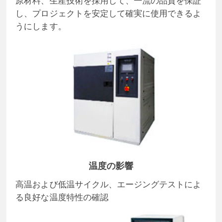
原材料、生産技術を採用して、一流の品質を保証
し、プロジェクトを安定して確実に使用できるよ
うにします。
温度の影響
高温および低温サイクル、エージングテストによ
る良好な温度特性の確認