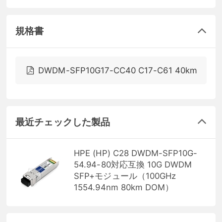
規格書
DWDM-SFP10G17-CC40 C17-C61 40km
最近チェックした製品
HPE (HP) C28 DWDM-SFP10G-
54.94-80対応互換 10G DWDM
SFP+モジュール（100GHz
1554.94nm 80km DOM）