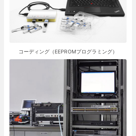
コーディング（EEPROMプログラミング）