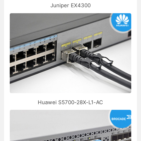
Juniper EX4300
Huawei S5700-28X-L1-AC