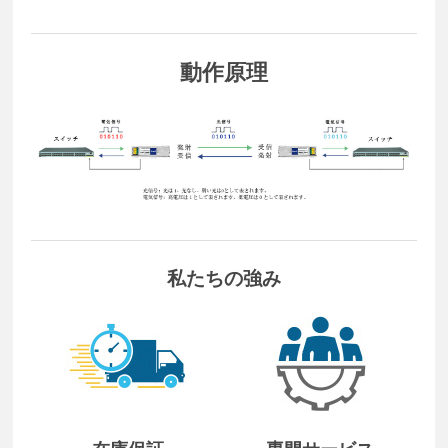
動作原理
私たちの強み