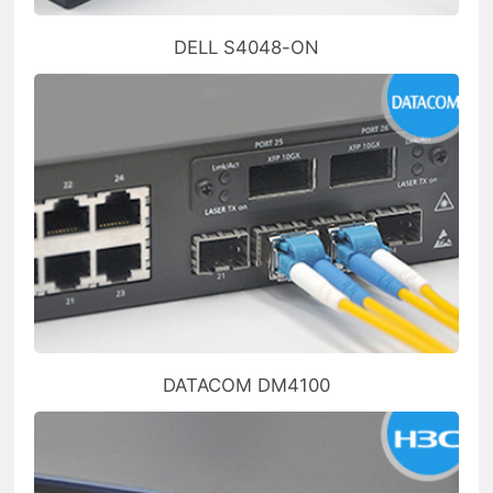
DELL S4048-ON
DATACOM DM4100