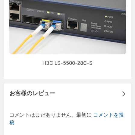
H3C LS-5500-28C-S
お客様のレビュー
コメントはまだありません、最初に
コメントを投
稿