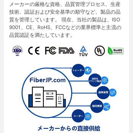
メーカーの厳格な資格、品質管理プロセス、生産
技術、認証および安全基準の順守など、製品の品
質を管理しています。 現在、当社の製品は、ISO
9001、CE、RoHS、FCCなどの業界標準と主流の
品質認証を満たしています。