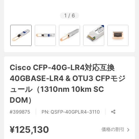
1
/
6
Cisco CFP-40G-LR4対応互換
40GBASE-LR4 & OTU3 CFPモジ
ュール（1310nm 10km SC
DOM）
#
399875
PN:
QSFP-40GPLR4-3110
¥125,130
価格の割引