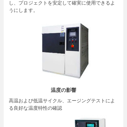
し、プロジェクトを安定して確実に使用できるよ
うにします。
温度の影響
高温および低温サイクル、エージングテストによ
る良好な温度特性の確認