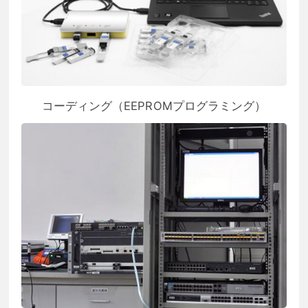
コーディング（EEPROMプログラミング）