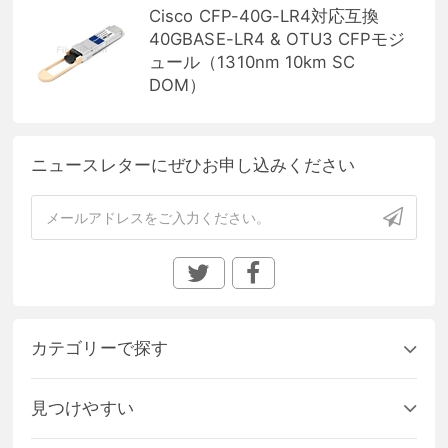
Cisco CFP-40G-LR4対応互換
40GBASE-LR4 & OTU3 CFPモジ
ュール（1310nm 10km SC
DOM）
ニュースレターにぜひお申し込みください
カテゴリーで探す
見つけやすい