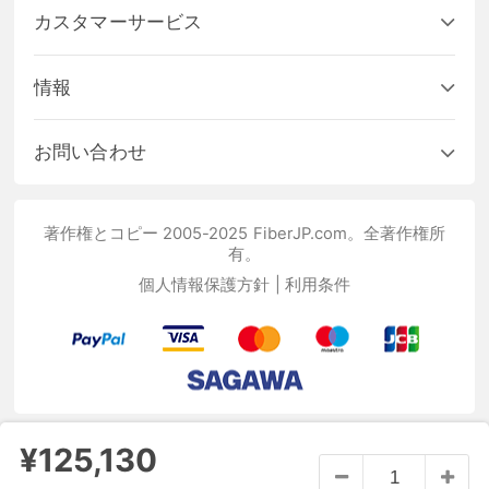
カスタマーサービス
情報
お問い合わせ
著作権とコピー 2005-2025 FiberJP.com。全著作権所
有。
個人情報保護方針
|
利用条件
¥125,130