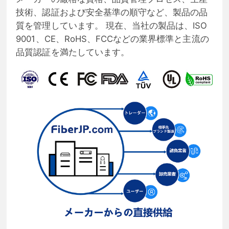
技術、認証および安全基準の順守など、製品の品
質を管理しています。 現在、当社の製品は、ISO
9001、CE、RoHS、FCCなどの業界標準と主流の
品質認証を満たしています。