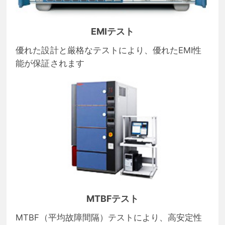
EMIテスト
優れた設計と厳格なテストにより、優れたEMI性
能が保証されます
MTBFテスト
MTBF（平均故障間隔）テストにより、高安定性