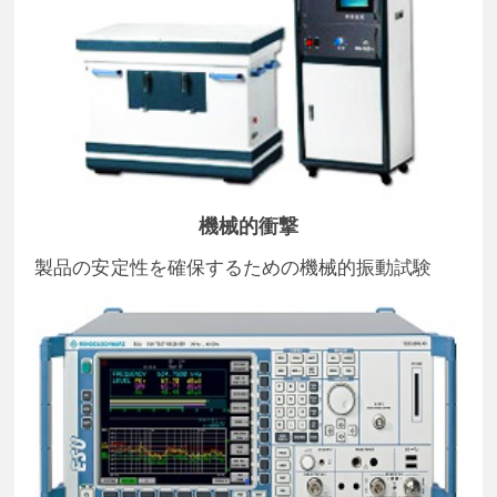
機械的衝撃
製品の安定性を確保するための機械的振動試験