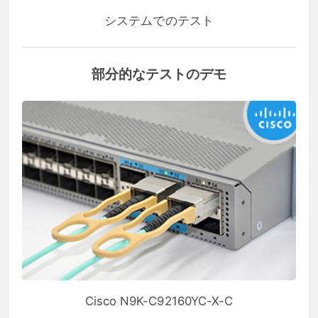
システムでのテスト
部分的なテストのデモ
Cisco N9K-C92160YC-X-C