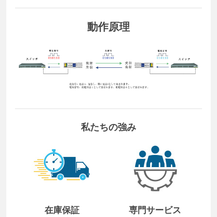
動作原理
私たちの強み
在庫保証
専門サービス