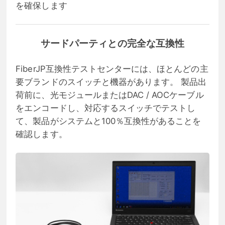
を確保します
サードパーティとの完全な互換性
FiberJP互換性テストセンターには、ほとんどの主
要ブランドのスイッチと機器があります。 製品出
荷前に、光モジュールまたはDAC / AOCケーブル
をエンコードし、対応するスイッチでテストし
て、製品がシステムと100％互換性があることを
確認します。