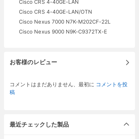
Cisco CRS 4-40GE-LAN
Cisco CRS 4-40GE-LAN/OTN
Cisco Nexus 7000 N7K-M202CF-22L
Cisco Nexus 9000 N9K-C9372TX-E
お客様のレビュー
コメントはまだありません、最初に
コメントを投
稿
最近チェックした製品