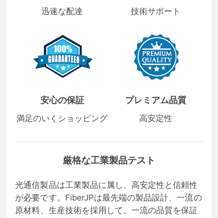
迅速な配達
技術サポート
安心の保証
プレミアム品質
満足のいくショッピング
高安定性
厳格な工業製品テスト
光通信製品は工業製品に属し、高安定性と信頼性
が必要です。FiberJPは最先端の製品設計、一流の
原材料、生産技術を採用して、一流の品質を保証