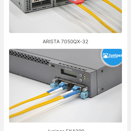
ARISTA 7050QX-32