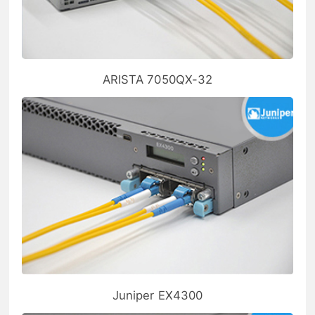
ARISTA 7050QX-32
Juniper EX4300