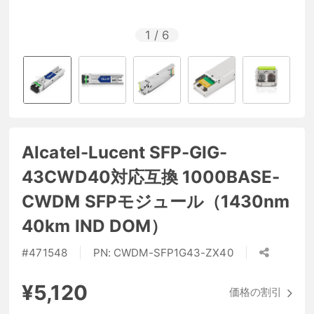
1
/
6
Alcatel-Lucent SFP-GIG-
43CWD40対応互換 1000BASE-
CWDM SFPモジュール（1430nm
40km IND DOM）
#
471548
PN:
CWDM-SFP1G43-ZX40
¥5,120
価格の割引