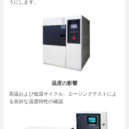
うにします。
温度の影響
高温および低温サイクル、エージングテストによ
る良好な温度特性の確認