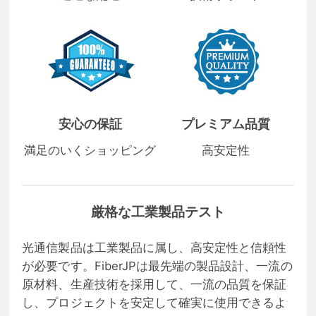
安心の保証
プレミアム品質
満足のいくショッピング
高安定性
厳格な工業製品テスト
光通信製品は工業製品に属し、高安定性と信頼性
が必要です。FiberJPは最先端の製品設計、一流の
原材料、生産技術を採用して、一流の品質を保証
し、プロジェクトを安定して確実に使用できるよ