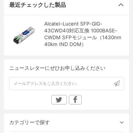
最近チェックした製品
Alcatel-Lucent SFP-GIG-
43CWD40対応互換 1000BASE-
CWDM SFPモジュール（1430nm
40km IND DOM）
ニュースレターにぜひお申し込みください
カテゴリーで探す