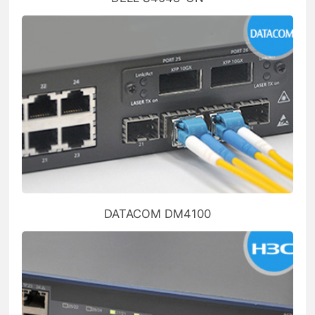
DATACOM DM4100