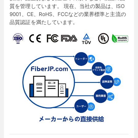
質を管理しています。 現在、当社の製品は、ISO
9001、CE、RoHS、FCCなどの業界標準と主流の
品質認証を満たしています。