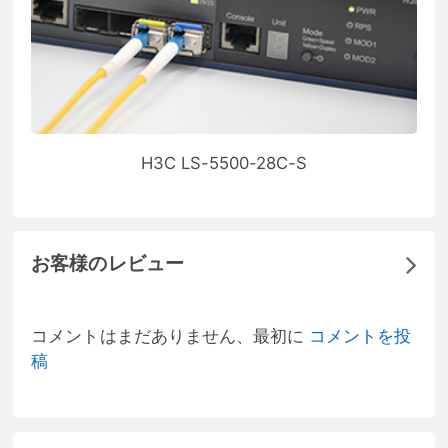
H3C LS-5500-28C-S
お客様のレビュー
コメントはまだありません、最初に
コメントを投
稿