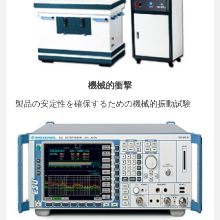
機械的衝撃
製品の安定性を確保するための機械的振動試験