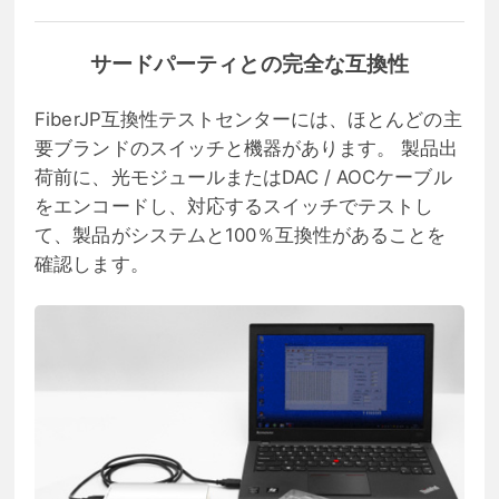
サードパーティとの完全な互換性
FiberJP互換性テストセンターには、ほとんどの主
要ブランドのスイッチと機器があります。 製品出
荷前に、光モジュールまたはDAC / AOCケーブル
をエンコードし、対応するスイッチでテストし
て、製品がシステムと100％互換性があることを
確認します。