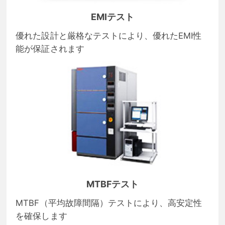
EMIテスト
優れた設計と厳格なテストにより、優れたEMI性
能が保証されます
MTBFテスト
MTBF（平均故障間隔）テストにより、高安定性
を確保します