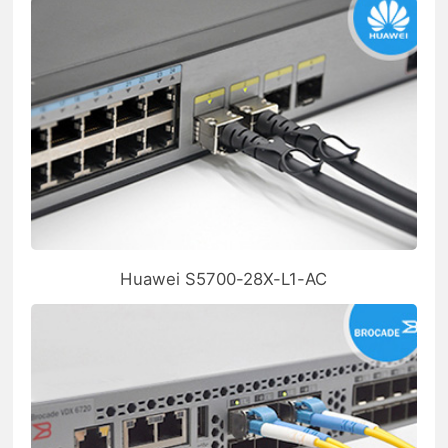
Huawei S5700-28X-L1-AC