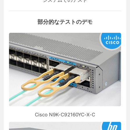
部分的なテストのデモ
Cisco N9K-C92160YC-X-C