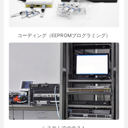
コーディング（EEPROMプログラミング）
システムでのテスト