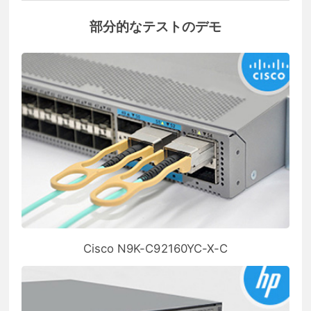
部分的なテストのデモ
Cisco N9K-C92160YC-X-C