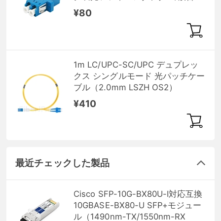
リーブ（フランジ付き）
¥80
1m LC/UPC-SC/UPC デュプレッ
クス シングルモード 光パッチケー
ブル（2.0mm LSZH OS2）
¥410
最近チェックした製品
Cisco SFP-10G-BX80U-I対応互換
10GBASE-BX80-U SFP+モジュー
ル（1490nm-TX/1550nm-RX