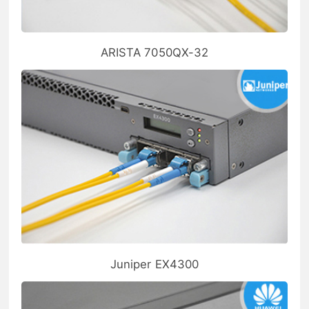
ARISTA 7050QX-32
Juniper EX4300