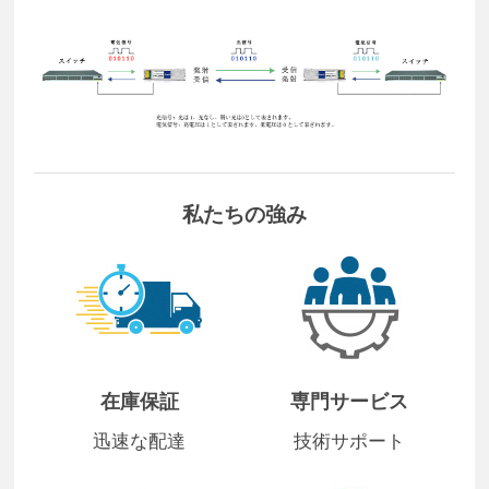
私たちの強み
在庫保証
専門サービス
迅速な配達
技術サポート