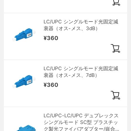
LC/UPC シングルモード光固定減
衰器（オス-メス、3dB）
¥360
LC/UPC シングルモード光固定減
衰器（オス-メス、7dB）
¥360
LC/UPC-LC/UPC デュプレックス
シングルモード SC型 プラスチッ
ク製光ファイバアダプター/嵌合ス