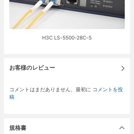
H3C LS-5500-28C-S
お客様のレビュー
コメントはまだありません、最初に
コメントを投
稿
規格書