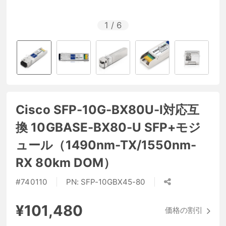
1
/
6
Cisco SFP-10G-BX80U-I対応互
換 10GBASE-BX80-U SFP+モジ
ュール（1490nm-TX/1550nm-
RX 80km DOM）
#
740110
PN:
SFP-10GBX45-80
¥101,480
価格の割引