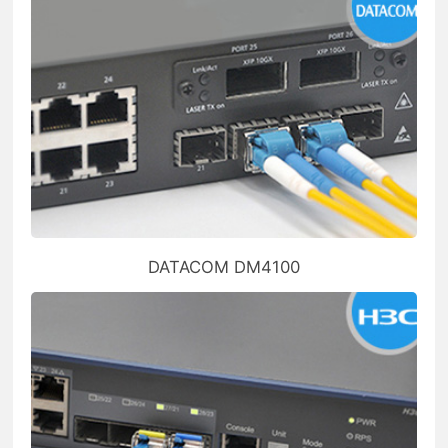
DATACOM DM4100