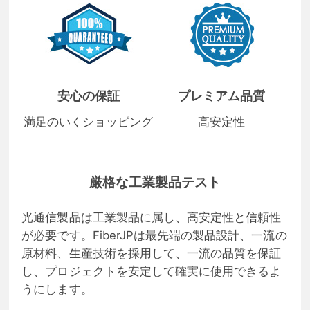
安心の保証
プレミアム品質
満足のいくショッピング
高安定性
厳格な工業製品テスト
光通信製品は工業製品に属し、高安定性と信頼性
が必要です。FiberJPは最先端の製品設計、一流の
原材料、生産技術を採用して、一流の品質を保証
し、プロジェクトを安定して確実に使用できるよ
うにします。