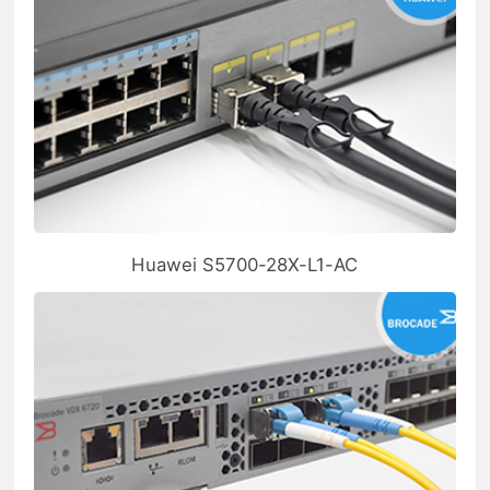
Huawei S5700-28X-L1-AC