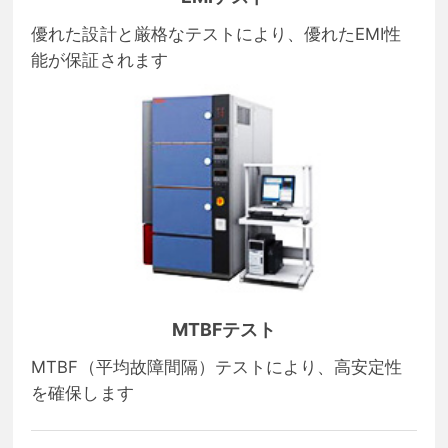
優れた設計と厳格なテストにより、優れたEMI性
能が保証されます
MTBFテスト
MTBF（平均故障間隔）テストにより、高安定性
を確保します