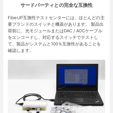
サードパーティとの完全な互換性
FiberJP互換性テストセンターには、ほとんどの主
要ブランドのスイッチと機器があります。 製品出
荷前に、光モジュールまたはDAC / AOCケーブル
をエンコードし、対応するスイッチでテストし
て、製品がシステムと100％互換性があることを
確認します。