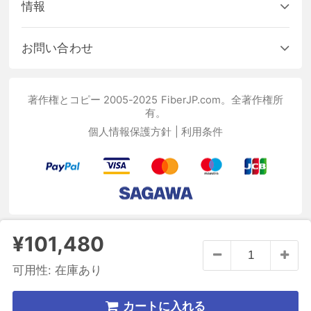
情報
お問い合わせ
著作権とコピー 2005-2025 FiberJP.com。全著作権所
有。
個人情報保護方針
|
利用条件
¥101,480
可用性:
在庫あり
カートに入れる