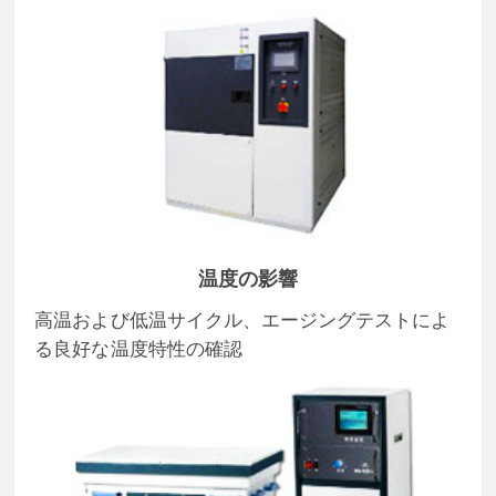
温度の影響
高温および低温サイクル、エージングテストによ
る良好な温度特性の確認