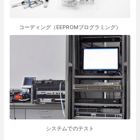
コーディング（EEPROMプログラミング）
システムでのテスト