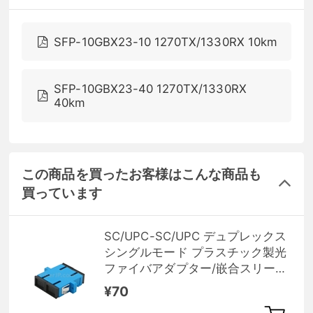
SFP-10GBX23-10 1270TX/1330RX 10km
SFP-10GBX23-40 1270TX/1330RX
40km
この商品を買ったお客様はこんな商品も
買っています
SC/UPC-SC/UPC デュプレックス
シングルモード プラスチック製光
ファイバアダプター/嵌合スリーブ
（フランジ付き）
¥70