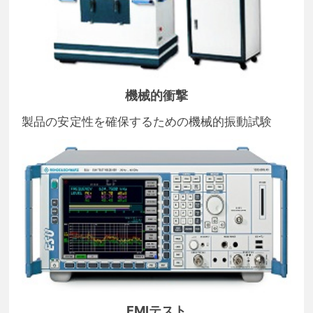
機械的衝撃
製品の安定性を確保するための機械的振動試験
EMIテスト