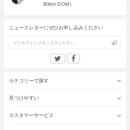
80km DOM）
ニュースレターにぜひお申し込みください
カテゴリーで探す
見つけやすい
カスタマーサービス