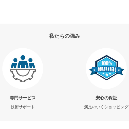
私たちの強み
専門サービス
安心の保証
技術サポート
満足のいくショッピング