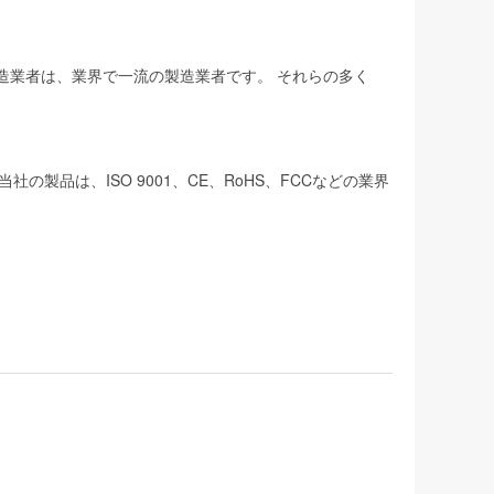
製造業者は、業界で一流の製造業者です。 それらの多く
品は、ISO 9001、CE、RoHS、FCCなどの業界