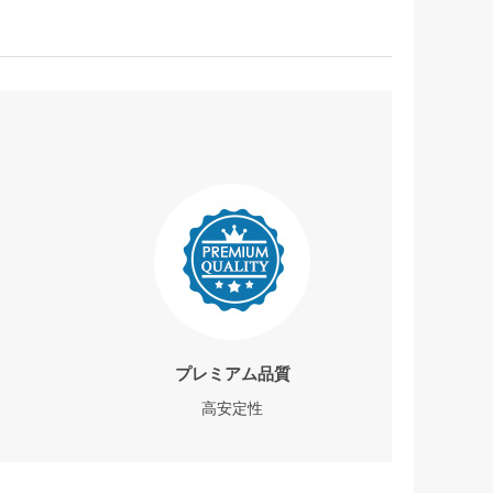
プレミアム品質
高安定性