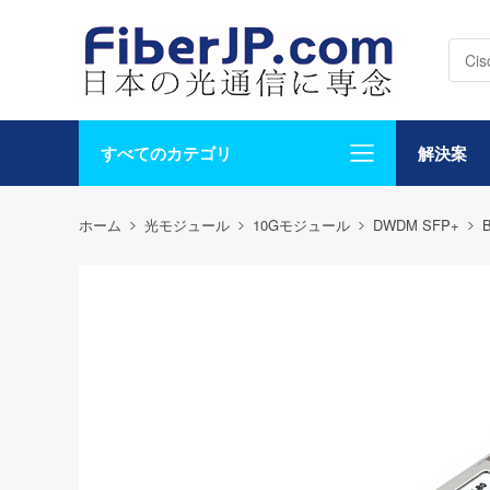
すべてのカテゴリ
解決案
ホーム
光モジュール
10Gモジュール
DWDM SFP+
B