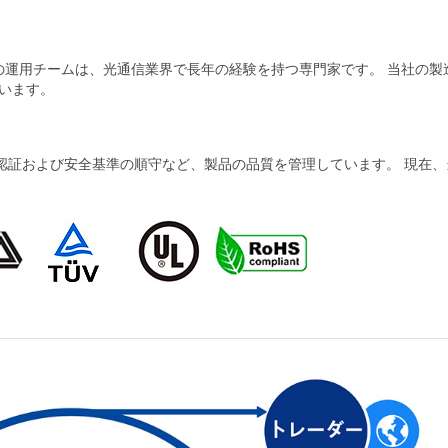
当社の運用チームは、光通信業界で長年の経験を持つ専門家です。 当社の
います。
および安全基準の順守など、製品の品質を管理しています。 現在、当社の製