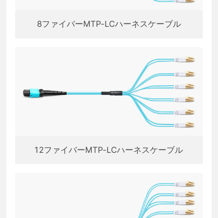
8ファイバーMTP-LCハーネスケーブル
12ファイバーMTP-LCハーネスケーブル