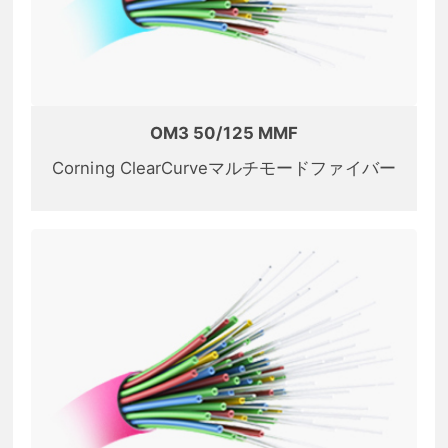
OM3 50/125 MMF
Corning ClearCurveマルチモードファイバー