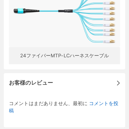
24ファイバーMTP-LCハーネスケーブル
お客様のレビュー
コメントはまだありません、最初に
コメントを投
稿