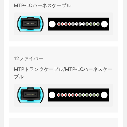
MTP-LCハーネスケーブル
12ファイバー
MTPトランクケーブル/MTP-LCハーネスケー
ブル