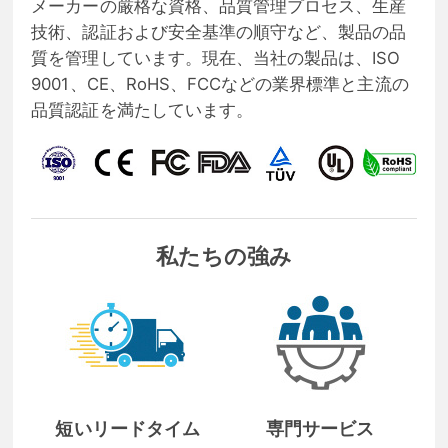
メーカーの厳格な資格、品質管理プロセス、生産
技術、認証および安全基準の順守など、製品の品
質を管理しています。現在、当社の製品は、ISO
9001、CE、RoHS、FCCなどの業界標準と主流の
品質認証を満たしています。
私たちの強み
短いリードタイム
専門サービス