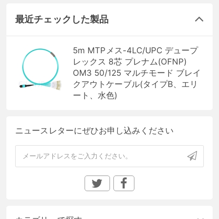
最近チェックした製品
5m MTPメス-4LC/UPC デュープ
レックス 8芯 プレナム(OFNP)
OM3 50/125 マルチモード ブレイ
クアウトケーブル(タイプB、エリ
ート、水色)
ニュースレターにぜひお申し込みください