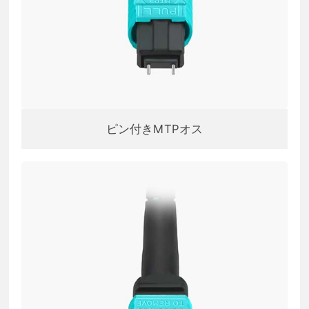
ピン付きMTPオス