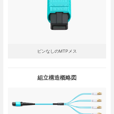
ピンなしのMTPメス
組立構造概略図