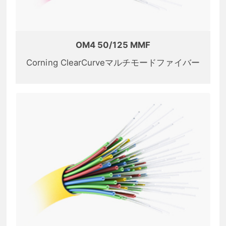
OM4 50/125 MMF
Corning ClearCurveマルチモードファイバー