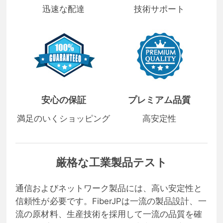
迅速な配達
技術サポート
安心の保証
プレミアム品質
満足のいくショッピング
高安定性
厳格な工業製品テスト
通信およびネットワーク製品には、高い安定性と
信頼性が必要です。FiberJPは一流の製品設計、一
流の原材料、生産技術を採用して一流の品質を確