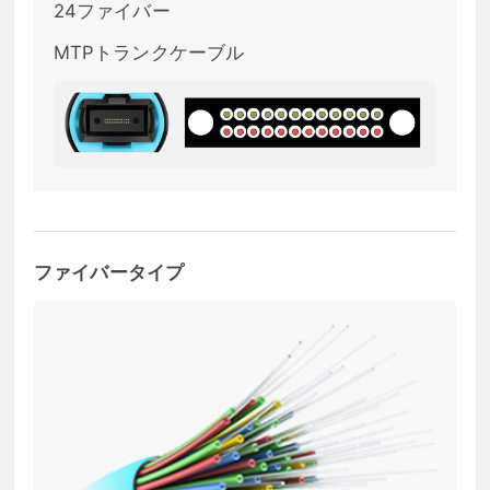
24ファイバー
MTPトランクケーブル
ファイバータイプ