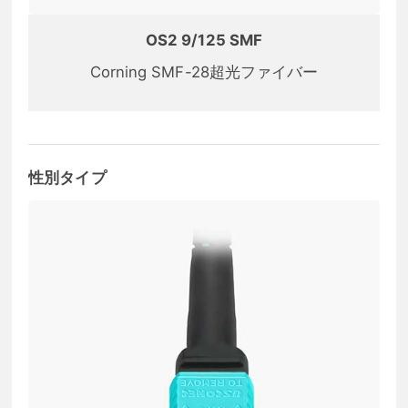
OS2 9/125 SMF
Corning SMF-28超光ファイバー
性別タイプ