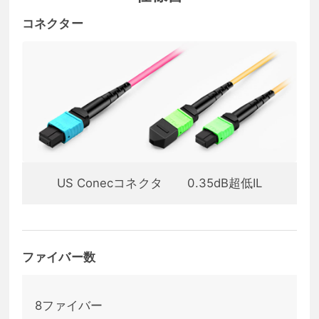
コネクター
US Conecコネクタ
0.35dB超低IL
ファイバー数
8ファイバー