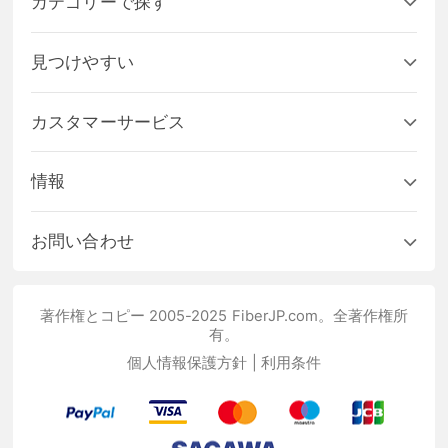
カテゴリーで探す
見つけやすい
カスタマーサービス
情報
お問い合わせ
著作権とコピー 2005-2025 FiberJP.com。全著作権所
有。
個人情報保護方針
|
利用条件