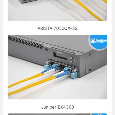
ARISTA 7050QX-32
Juniper EX4300