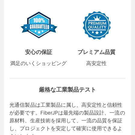
安心の保証
プレミアム品質
満足のいくショッピング
高安定性
厳格な工業製品テスト
光通信製品は工業製品に属し、高安定性と信頼性
が必要です。FiberJPは最先端の製品設計、一流の
原材料、生産技術を採用して、一流の品質を保証
し、プロジェクトを安定して確実に使用できるよ