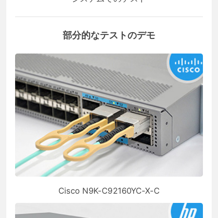
部分的なテストのデモ
Cisco N9K-C92160YC-X-C