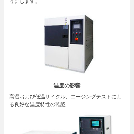
うにします。
温度の影響
高温および低温サイクル、エージングテストによ
る良好な温度特性の確認