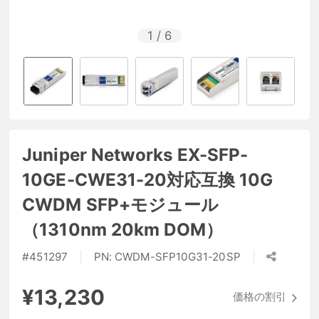
1
/
6
Juniper Networks EX-SFP-
10GE-CWE31-20対応互換 10G
CWDM SFP+モジュール
（1310nm 20km DOM）
#
451297
PN:
CWDM-SFP10G31-20SP
¥13,230
価格の割引