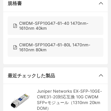
規格書
CWDM-SFP10G47-61-40 1470nm-
1610nm 40km
CWDM-SFP10G47-61-80L 1470nm-
1610nm 80km
最近チェックした製品
Juniper Networks EX-SFP-10GE-
CWE31-20対応互換 10G CWDM
SFP+モジュール（1310nm 20km
DOM）