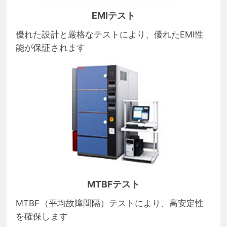
EMIテスト
優れた設計と厳格なテストにより、優れたEMI性
能が保証されます
MTBFテスト
MTBF（平均故障間隔）テストにより、高安定性
を確保します