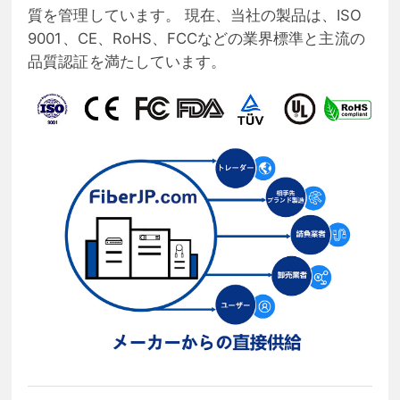
質を管理しています。 現在、当社の製品は、ISO
9001、CE、RoHS、FCCなどの業界標準と主流の
品質認証を満たしています。