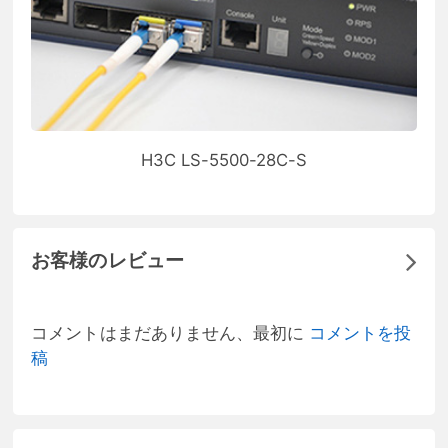
H3C LS-5500-28C-S
お客様のレビュー
コメントはまだありません、最初に
コメントを投
稿