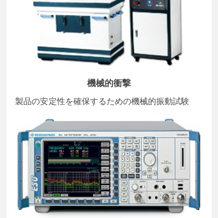
機械的衝撃
製品の安定性を確保するための機械的振動試験