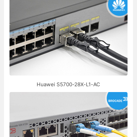
Huawei S5700-28X-L1-AC