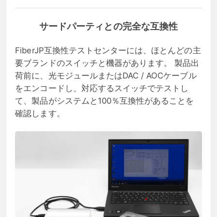
サードパーティとの完全な互換性
FiberJP互換性テストセンターには、ほとんどの主
要ブランドのスイッチと機器があります。 製品出
荷前に、光モジュールまたはDAC / AOCケーブル
をエンコードし、対応するスイッチでテストし
て、製品がシステムと100％互換性があることを
確認します。