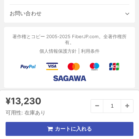
お問い合わせ
著作権とコピー 2005-2025 FiberJP.com。全著作権所
有。
個人情報保護方針
|
利用条件
¥13,230
可用性:
在庫あり
カートに入れる