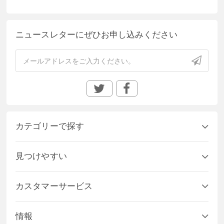
ニュースレターにぜひお申し込みください
カテゴリーで探す
見つけやすい
カスタマーサービス
情報