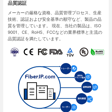
品質認証
メーカーの厳格な資格、品質管理プロセス、生産
技術、認証および安全基準の順守など、製品の品
質を管理しています。 現在、当社の製品は、ISO
9001、CE、RoHS、FCCなどの業界標準と主流の
品質認証を満たしています。