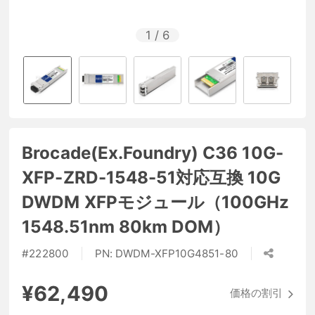
1
/
6
Brocade(Ex.Foundry) C36 10G-
XFP-ZRD-1548-51対応互換 10G
DWDM XFPモジュール（100GHz
1548.51nm 80km DOM）
#
222800
PN:
DWDM-XFP10G4851-80
¥62,490
価格の割引