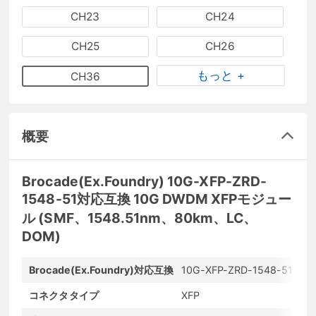
CH23
CH24
CH25
CH26
もっと +
CH36
概要
Brocade(Ex.Foundry) 10G-XFP-ZRD-
1548-51対応互換 10G DWDM XFPモジュー
ル (SMF、1548.51nm、80km、LC、
DOM)
Brocade(Ex.Foundry)対応互換
10G-XFP-ZRD-1548-51
コネクタタイプ
XFP