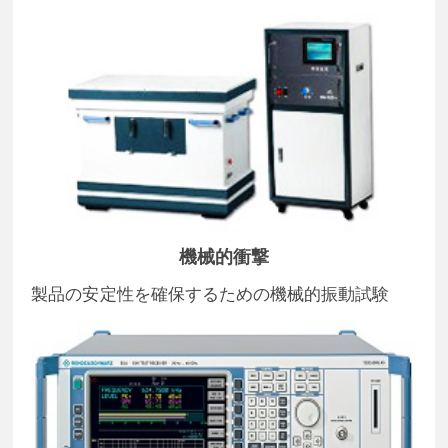
機械的衝撃
製品の安定性を確保するための機械的振動試験