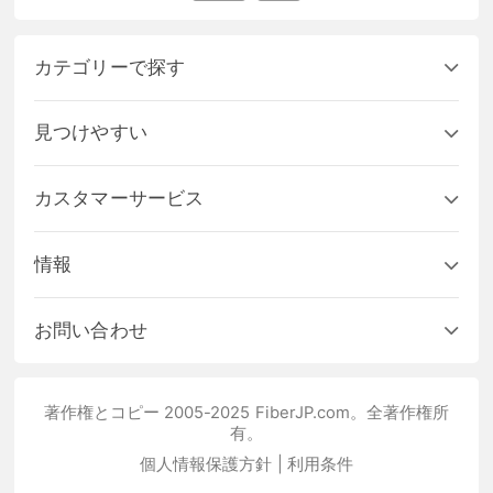
カテゴリーで探す
見つけやすい
カスタマーサービス
情報
お問い合わせ
著作権とコピー 2005-2025 FiberJP.com。全著作権所
有。
個人情報保護方針
|
利用条件