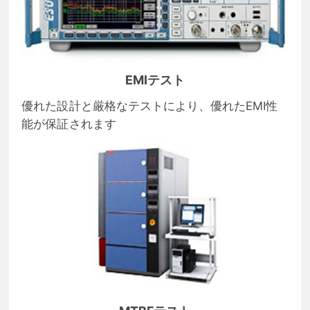
EMIテスト
優れた設計と厳格なテストにより、優れたEMI性
能が保証されます