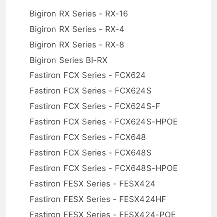
Bigiron RX Series - RX-16
Bigiron RX Series - RX-4
Bigiron RX Series - RX-8
Bigiron Series BI-RX
Fastiron FCX Series - FCX624
Fastiron FCX Series - FCX624S
Fastiron FCX Series - FCX624S-F
Fastiron FCX Series - FCX624S-HPOE
Fastiron FCX Series - FCX648
Fastiron FCX Series - FCX648S
Fastiron FCX Series - FCX648S-HPOE
Fastiron FESX Series - FESX424
Fastiron FESX Series - FESX424HF
Fastiron FESX Series - FESX424-POE