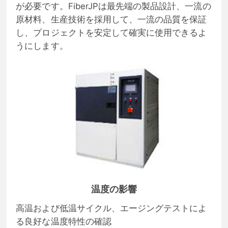
が必要です。FiberJPは最先端の製品設計、一流の
原材料、生産技術を採用して、一流の品質を保証
し、プロジェクトを安定して確実に使用できるよ
うにします。
温度の影響
高温および低温サイクル、エージングテストによ
る良好な温度特性の確認