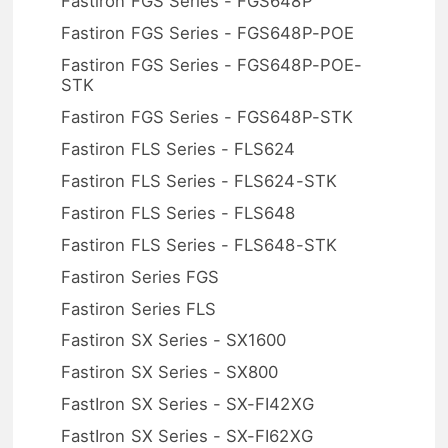
Fastiron FGS Series - FGS648P
Fastiron FGS Series - FGS648P-POE
Fastiron FGS Series - FGS648P-POE-
STK
Fastiron FGS Series - FGS648P-STK
Fastiron FLS Series - FLS624
Fastiron FLS Series - FLS624-STK
Fastiron FLS Series - FLS648
Fastiron FLS Series - FLS648-STK
Fastiron Series FGS
Fastiron Series FLS
Fastiron SX Series - SX1600
Fastiron SX Series - SX800
FastIron SX Series - SX-FI42XG
FastIron SX Series - SX-FI62XG