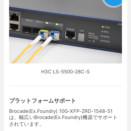
H3C LS-5500-28C-S
プラットフォームサポート
Brocade(Ex.Foundry) 10G-XFP-ZRD-1548-51
は、幅広いBrocade(Ex.Foundry)機器でサポート
されています。