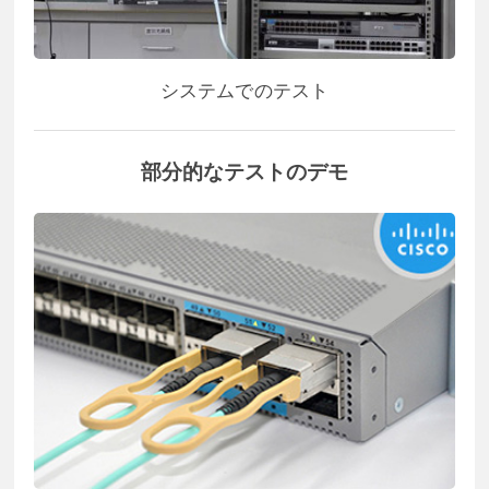
システムでのテスト
部分的なテストのデモ