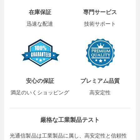
在庫保証
専門サービス
迅速な配達
技術サポート
安心の保証
プレミアム品質
満足のいくショッピング
高安定性
厳格な工業製品テスト
光通信製品は工業製品に属し、高安定性と信頼性