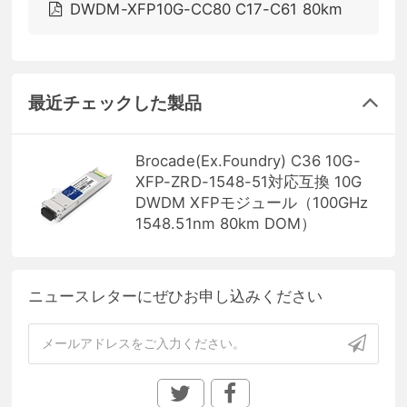
DWDM-XFP10G-CC80 C17-C61 80km
最近チェックした製品
Brocade(Ex.Foundry) C36 10G-
XFP-ZRD-1548-51対応互換 10G
DWDM XFPモジュール（100GHz
1548.51nm 80km DOM）
ニュースレターにぜひお申し込みください