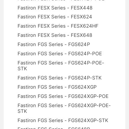
Fastiron FESX Series - FESX448
Fastiron FESX Series - FESX624
Fastiron FESX Series - FESX624HF
Fastiron FESX Series - FESX648
Fastiron FGS Series - FGS624P
Fastiron FGS Series - FGS624P-POE
Fastiron FGS Series - FGS624P-POE-
STK
Fastiron FGS Series - FGS624P-STK
Fastiron FGS Series - FGS624XGP
Fastiron FGS Series - FGS624XGP-POE
Fastiron FGS Series - FGS624XGP-POE-
STK
Fastiron FGS Series - FGS624XGP-STK