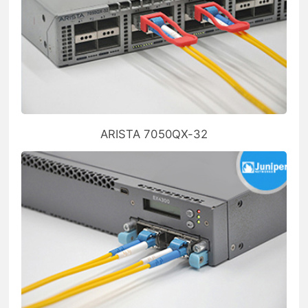
ARISTA 7050QX-32