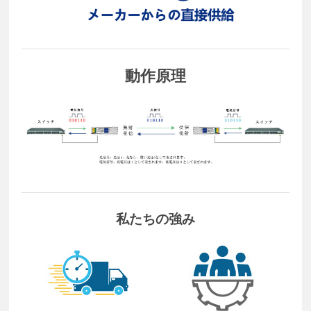
動作原理
私たちの強み