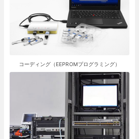
コーディング（EEPROMプログラミング）