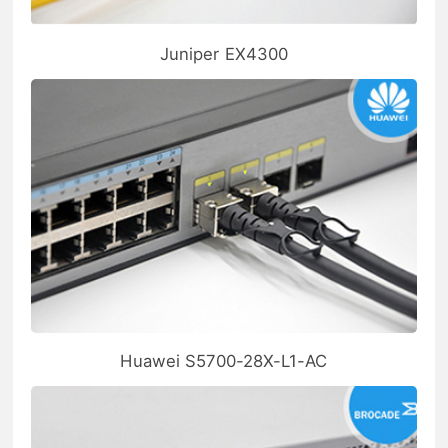
Juniper EX4300
Huawei S5700-28X-L1-AC