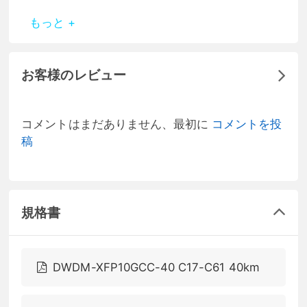
もっと +
お客様のレビュー
コメントはまだありません、最初に
コメントを投
稿
規格書
DWDM-XFP10GCC-40 C17-C61 40km