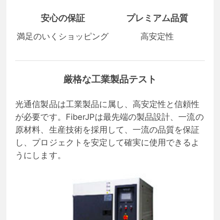
安心の保証
プレミアム品質
満足のいくショッピング
高安定性
厳格な工業製品テスト
光通信製品は工業製品に属し、高安定性と信頼性
が必要です。FiberJPは最先端の製品設計、一流の
原材料、生産技術を採用して、一流の品質を保証
し、プロジェクトを安定して確実に使用できるよ
うにします。