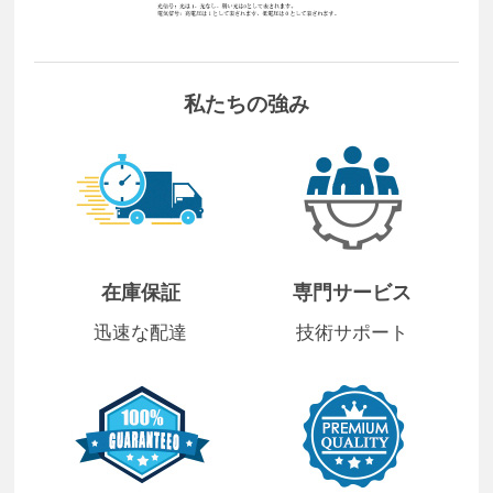
私たちの強み
在庫保証
専門サービス
迅速な配達
技術サポート