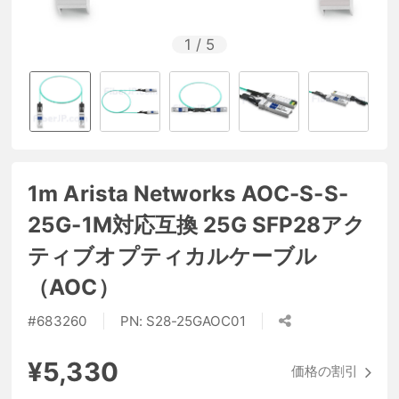
1
/
5
1m Arista Networks AOC-S-S-
25G-1M対応互換 25G SFP28アク
ティブオプティカルケーブル
（AOC）
#
683260
PN:
S28-25GAOC01
¥5,330
価格の割引