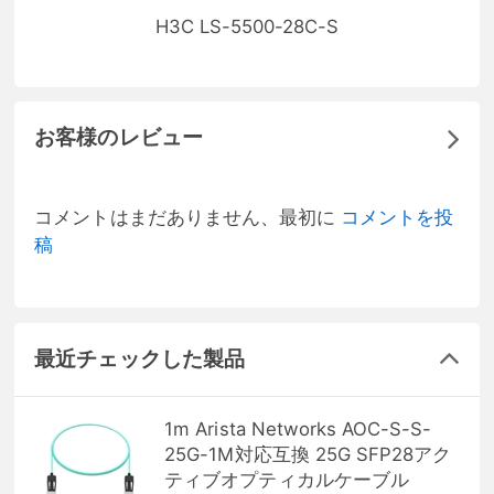
H3C LS-5500-28C-S
お客様のレビュー
コメントはまだありません、最初に
コメントを投
稿
最近チェックした製品
1m Arista Networks AOC-S-S-
25G-1M対応互換 25G SFP28アク
ティブオプティカルケーブル