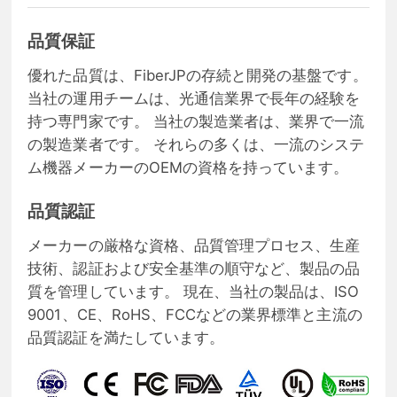
品質保証
優れた品質は、FiberJPの存続と開発の基盤です。
当社の運用チームは、光通信業界で長年の経験を
持つ専門家です。 当社の製造業者は、業界で一流
の製造業者です。 それらの多くは、一流のシステ
ム機器メーカーのOEMの資格を持っています。
品質認証
メーカーの厳格な資格、品質管理プロセス、生産
技術、認証および安全基準の順守など、製品の品
質を管理しています。 現在、当社の製品は、ISO
9001、CE、RoHS、FCCなどの業界標準と主流の
品質認証を満たしています。