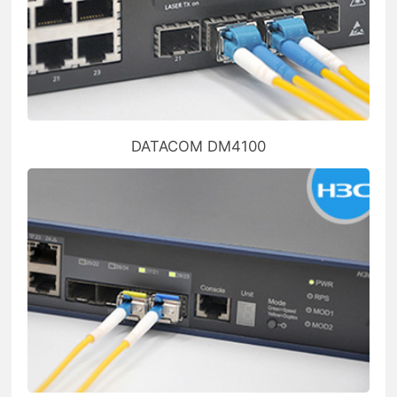
DATACOM DM4100