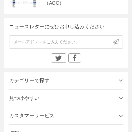
（AOC）
ニュースレターにぜひお申し込みください
カテゴリーで探す
見つけやすい
カスタマーサービス