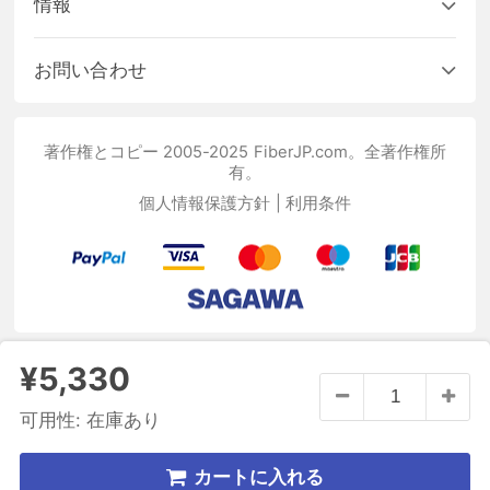
情報
お問い合わせ
著作権とコピー 2005-2025 FiberJP.com。全著作権所
有。
個人情報保護方針
|
利用条件
¥5,330
可用性:
在庫あり
カートに入れる