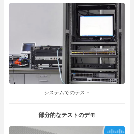
システムでのテスト
部分的なテストのデモ