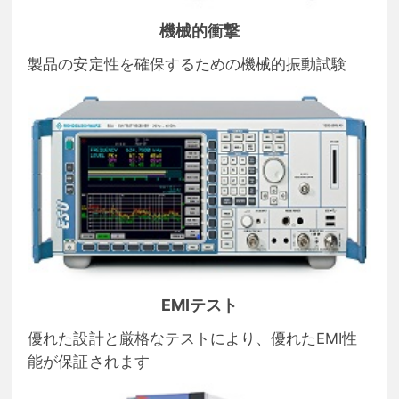
機械的衝撃
製品の安定性を確保するための機械的振動試験
EMIテスト
優れた設計と厳格なテストにより、優れたEMI性
能が保証されます