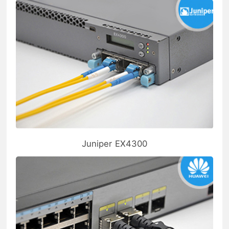
Juniper EX4300