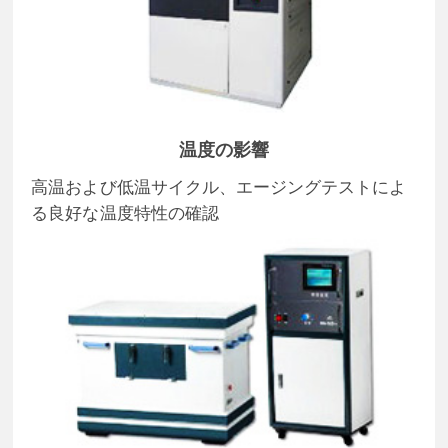
温度の影響
高温および低温サイクル、エージングテストによ
る良好な温度特性の確認