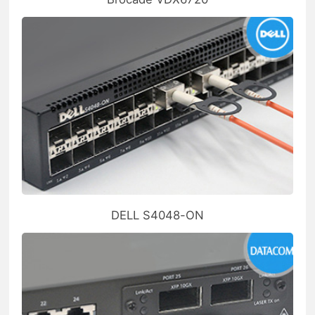
DELL S4048-ON