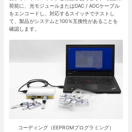
荷前に、光モジュールまたはDAC / AOCケーブル
をエンコードし、対応するスイッチでテストし
て、製品がシステムと100％互換性があることを
確認します。
コーディング（EEPROMプログラミング）