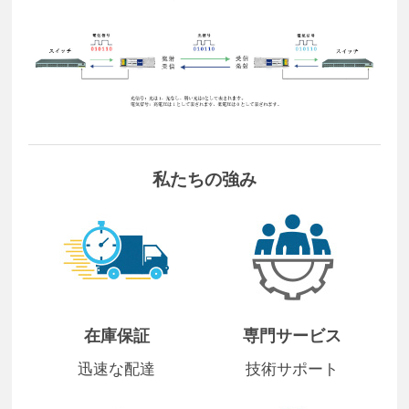
私たちの強み
在庫保証
専門サービス
迅速な配達
技術サポート