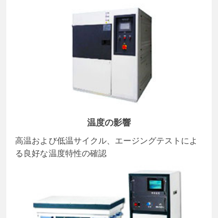
温度の影響
高温および低温サイクル、エージングテストによ
る良好な温度特性の確認