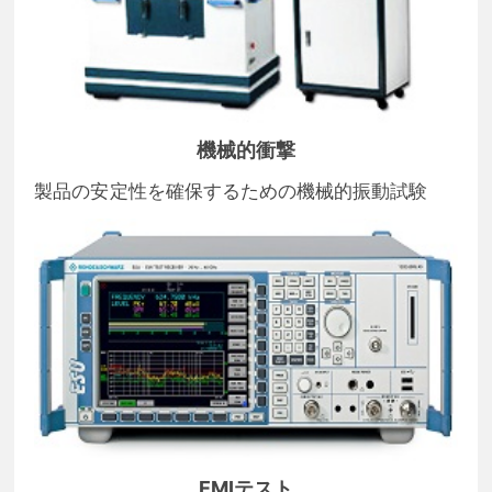
機械的衝撃
製品の安定性を確保するための機械的振動試験
EMIテスト