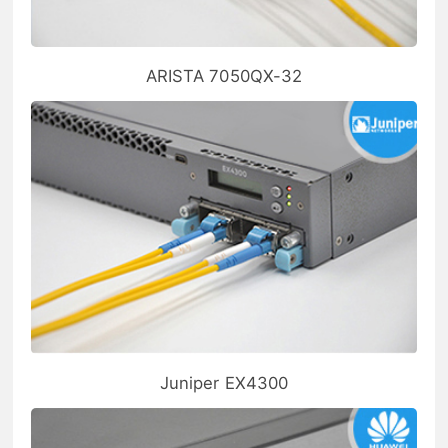
ARISTA 7050QX-32
Juniper EX4300