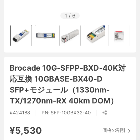
1
/
6
Brocade 10G-SFPP-BXD-40K対
応互換 10GBASE-BX40-D
SFP+モジュール（1330nm-
TX/1270nm-RX 40km DOM）
#
424188
PN:
SFP-10GBX32-40
¥5,530
価格の割引