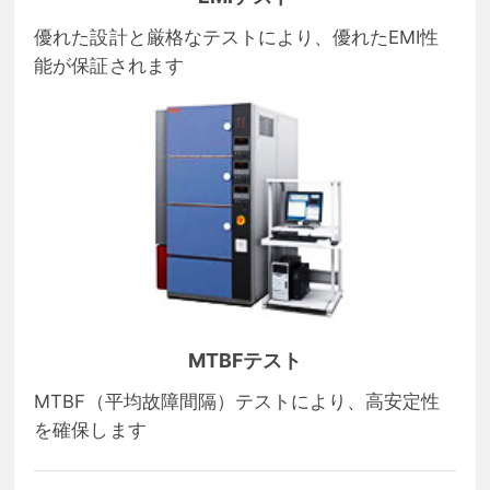
優れた設計と厳格なテストにより、優れたEMI性
能が保証されます
MTBFテスト
MTBF（平均故障間隔）テストにより、高安定性
を確保します