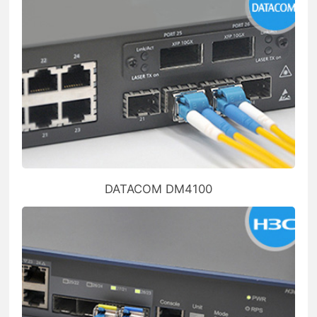
DATACOM DM4100