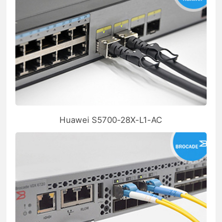
Huawei S5700-28X-L1-AC