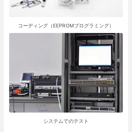
コーディング（EEPROMプログラミング）
システムでのテスト