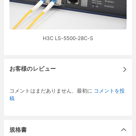
H3C LS-5500-28C-S
お客様のレビュー
コメントはまだありません、最初に
コメントを投
稿
規格書