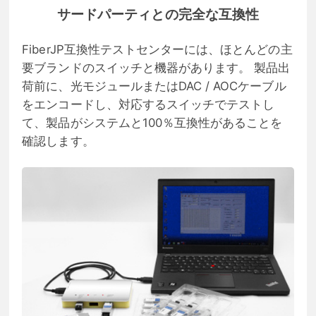
サードパーティとの完全な互換性
FiberJP互換性テストセンターには、ほとんどの主
要ブランドのスイッチと機器があります。 製品出
荷前に、光モジュールまたはDAC / AOCケーブル
をエンコードし、対応するスイッチでテストし
て、製品がシステムと100％互換性があることを
確認します。