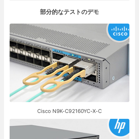
部分的なテストのデモ
Cisco N9K-C92160YC-X-C