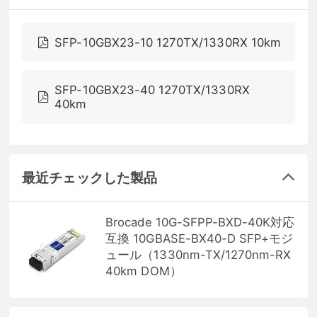
SFP-10GBX23-10 1270TX/1330RX 10km
SFP-10GBX23-40 1270TX/1330RX
40km
最近チェックした製品
Brocade 10G-SFPP-BXD-40K対応
互換 10GBASE-BX40-D SFP+モジ
ュール（1330nm-TX/1270nm-RX
40km DOM）