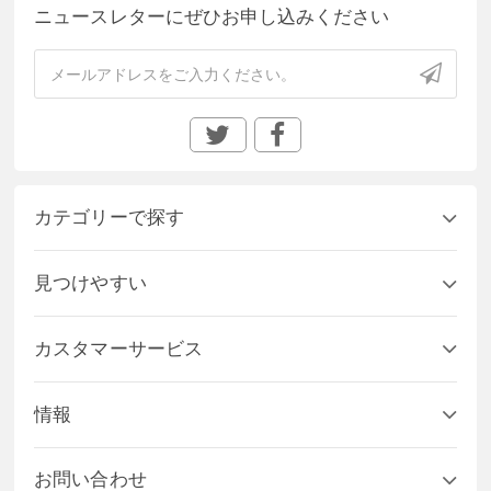
ニュースレターにぜひお申し込みください
カテゴリーで探す
見つけやすい
カスタマーサービス
情報
お問い合わせ