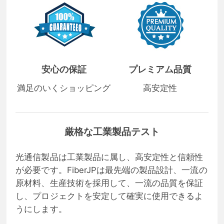
安心の保証
プレミアム品質
満足のいくショッピング
高安定性
厳格な工業製品テスト
光通信製品は工業製品に属し、高安定性と信頼性
が必要です。FiberJPは最先端の製品設計、一流の
原材料、生産技術を採用して、一流の品質を保証
し、プロジェクトを安定して確実に使用できるよ
うにします。