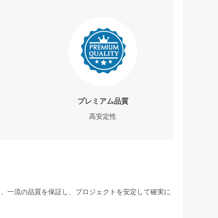
プレミアム品質
高安定性
して、一流の品質を保証し、プロジェクトを安定して確実に