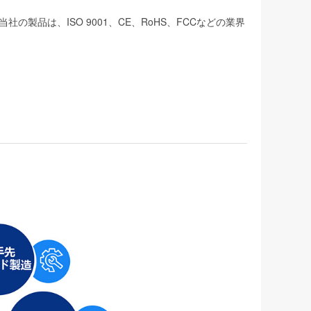
品は、ISO 9001、CE、RoHS、FCCなどの業界