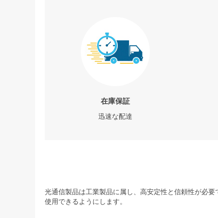
在庫保証
迅速な配達
光通信製品は工業製品に属し、高安定性と信頼性が必要で
使用できるようにします。