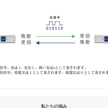
私たちの強み