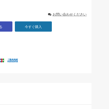
お問い合わせください
る
今すぐ購入