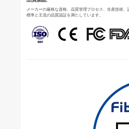
メーカーの厳格な資格、品質管理プロセス、生産技術、認証
標準と主流の品質認証を満たしています。