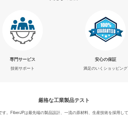
専門サービス
安心の保証
技術サポート
満足のいくショッピング
厳格な工業製品テスト
す。FiberJPは最先端の製品設計、一流の原材料、生産技術を採用