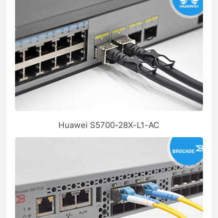
Huawei S5700-28X-L1-AC