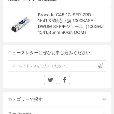
Brocade C45 1G-SFP-ZRD-
1541.35対応互換 1000BASE-
DWDM SFPモジュール（100GHz
1541.35nm 80km DOM）
ニュースレターにぜひお申し込みください
カテゴリーで探す