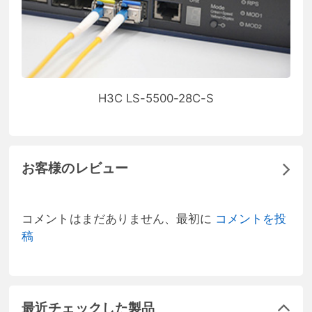
H3C LS-5500-28C-S
お客様のレビュー
コメントはまだありません、最初に
コメントを投
稿
最近チェックした製品