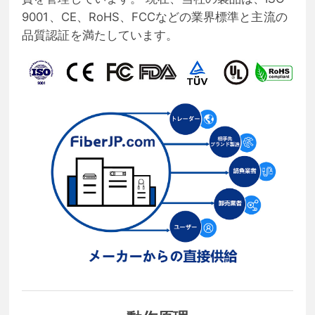
9001、CE、RoHS、FCCなどの業界標準と主流の
品質認証を満たしています。