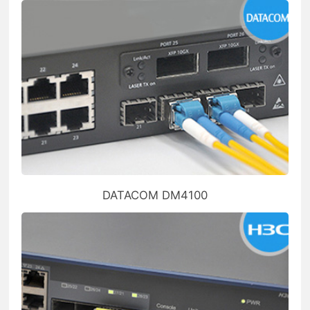
DATACOM DM4100