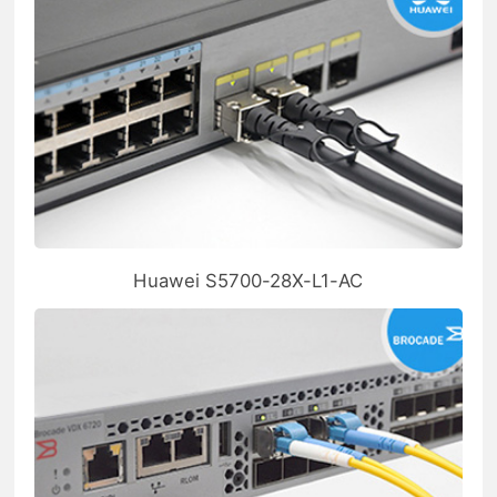
Huawei S5700-28X-L1-AC