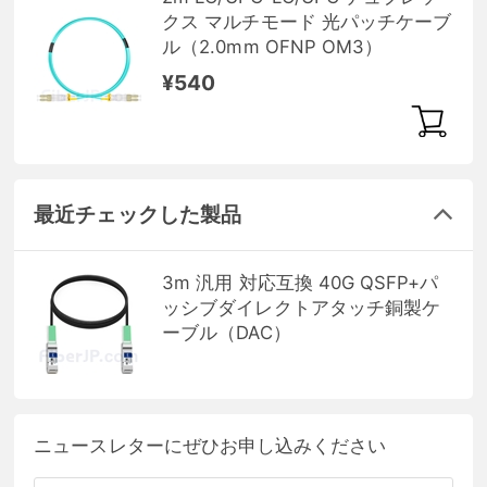
クス マルチモード 光パッチケーブ
ル（2.0mm OFNP OM3）
¥540
最近チェックした製品
3m 汎用 対応互換 40G QSFP+パ
ッシブダイレクトアタッチ銅製ケ
ーブル（DAC）
ニュースレターにぜひお申し込みください