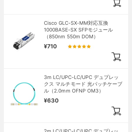
Cisco GLC-SX-MM対応互換
1000BASE-SX SFPモジュール
（850nm 550m DOM）
¥710
3m LC/UPC-LC/UPC デュプレッ
クス マルチモード 光パッチケーブ
ル（2.0mm OFNP OM3）
¥630
2m LC/UPC-LC/UPC デュプレッ