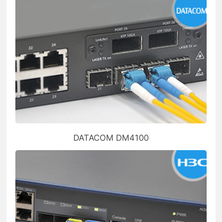
DATACOM DM4100