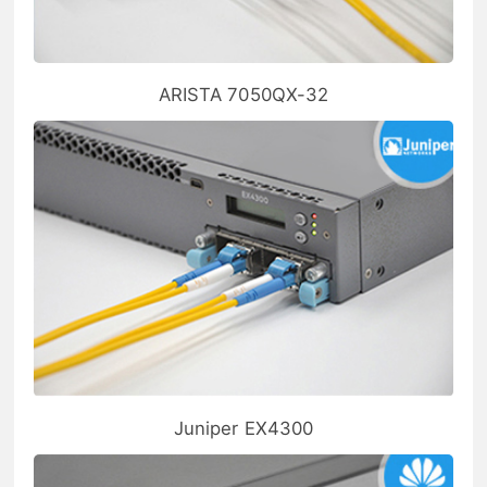
ARISTA 7050QX-32
Juniper EX4300