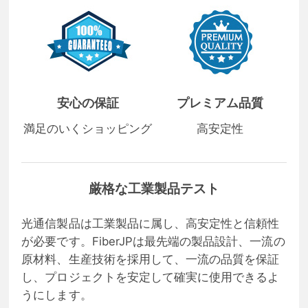
安心の保証
プレミアム品質
満足のいくショッピング
高安定性
厳格な工業製品テスト
光通信製品は工業製品に属し、高安定性と信頼性
が必要です。FiberJPは最先端の製品設計、一流の
原材料、生産技術を採用して、一流の品質を保証
し、プロジェクトを安定して確実に使用できるよ
うにします。