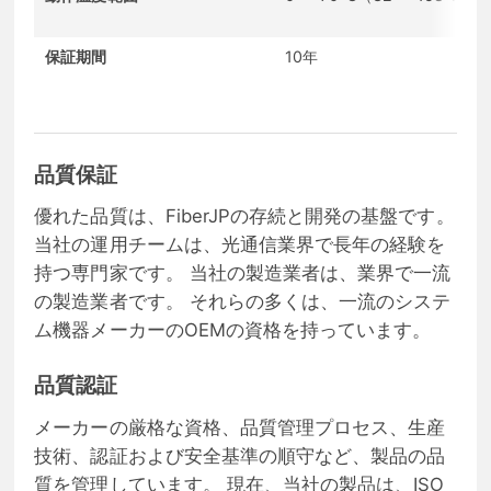
保証期間
10年
品質保証
優れた品質は、FiberJPの存続と開発の基盤です。
当社の運用チームは、光通信業界で長年の経験を
持つ専門家です。 当社の製造業者は、業界で一流
の製造業者です。 それらの多くは、一流のシステ
ム機器メーカーのOEMの資格を持っています。
品質認証
メーカーの厳格な資格、品質管理プロセス、生産
技術、認証および安全基準の順守など、製品の品
質を管理しています。 現在、当社の製品は、ISO