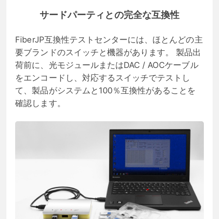
サードパーティとの完全な互換性
FiberJP互換性テストセンターには、ほとんどの主
要ブランドのスイッチと機器があります。 製品出
荷前に、光モジュールまたはDAC / AOCケーブル
をエンコードし、対応するスイッチでテストし
て、製品がシステムと100％互換性があることを
確認します。