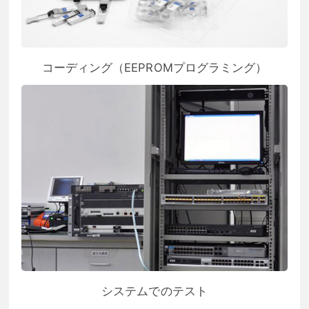
コーディング（EEPROMプログラミング）
システムでのテスト