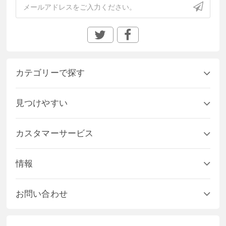
カテゴリーで探す
見つけやすい
カスタマーサービス
情報
お問い合わせ