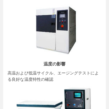
温度の影響
高温および低温サイクル、エージングテストによ
る良好な温度特性の確認