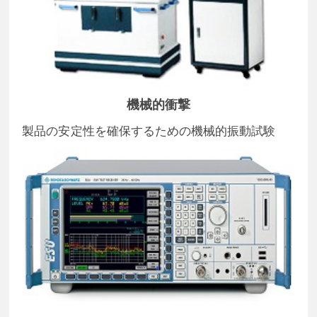
機械的衝撃
製品の安定性を確保するための機械的振動試験