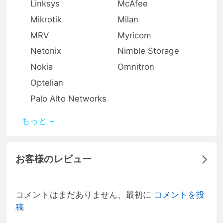
Linksys
McAfee
Mikrotik
Milan
MRV
Myricom
Netonix
Nimble Storage
Nokia
Omnitron
Optelian
Palo Alto Networks
もっと +
お客様のレビュー
コメントはまだありません、最初に
コメントを投
稿