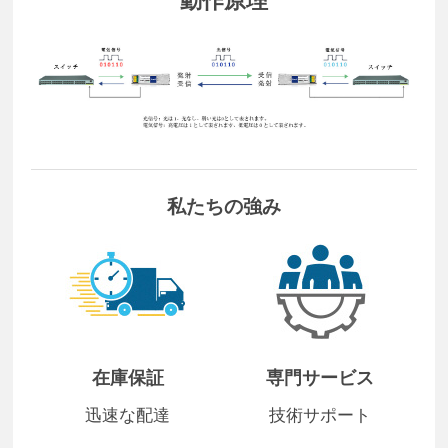
私たちの強み
在庫保証
専門サービス
迅速な配達
技術サポート