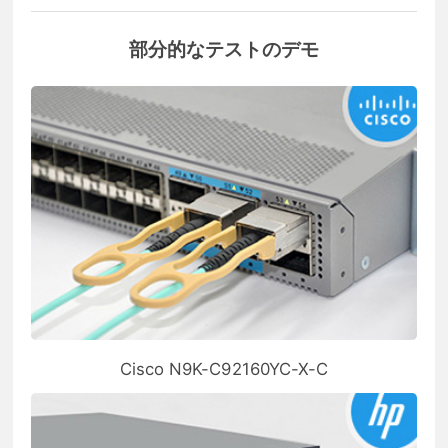
部分的なテストのデモ
Cisco N9K-C92160YC-X-C