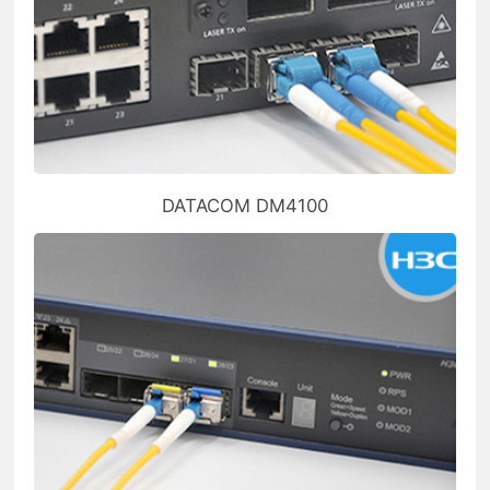
DATACOM DM4100