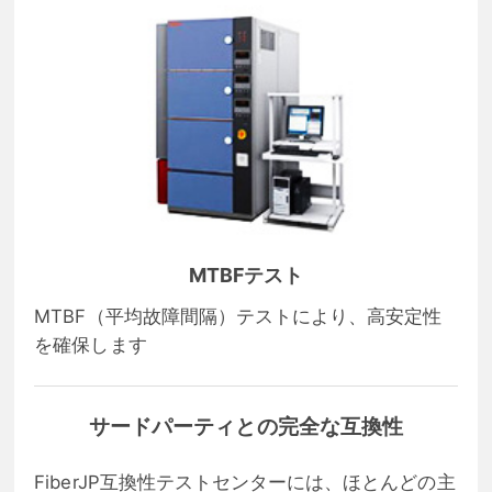
MTBFテスト
MTBF（平均故障間隔）テストにより、高安定性
を確保します
サードパーティとの完全な互換性
FiberJP互換性テストセンターには、ほとんどの主