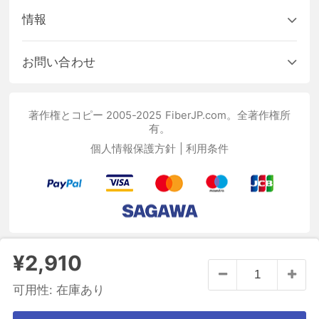
情報
お問い合わせ
著作権とコピー 2005-2025 FiberJP.com。全著作権所
有。
個人情報保護方針
|
利用条件
¥2,910
可用性:
在庫あり