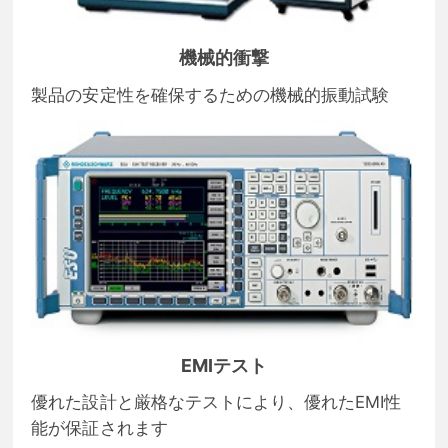
機械的衝撃
製品の安定性を確保するための機械的振動試験
EMIテスト
優れた設計と厳格なテストにより、優れたEMI性
能が保証されます