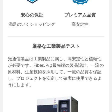
安心の保証
プレミアム品質
満足のいくショッピング
高安定性
厳格な工業製品テスト
光通信製品は工業製品に属し、高安定性と信頼性
が必要です。FiberJPは最先端の製品設計、一流の
原材料、生産技術を採用して、一流の品質を保証
し、プロジェクトを安定して確実に使用できるよ
うにします。