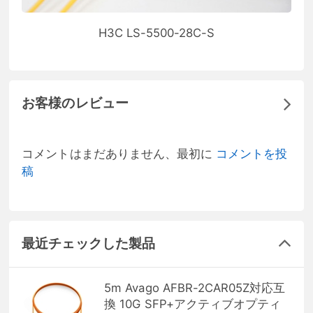
H3C LS-5500-28C-S
お客様のレビュー
コメントはまだありません、最初に
コメントを投
稿
最近チェックした製品
5m Avago AFBR-2CAR05Z対応互
換 10G SFP+アクティブオプティ