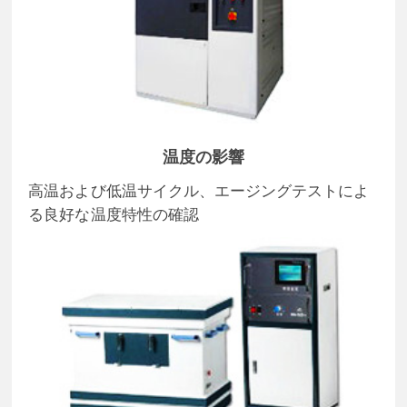
温度の影響
高温および低温サイクル、エージングテストによ
る良好な温度特性の確認