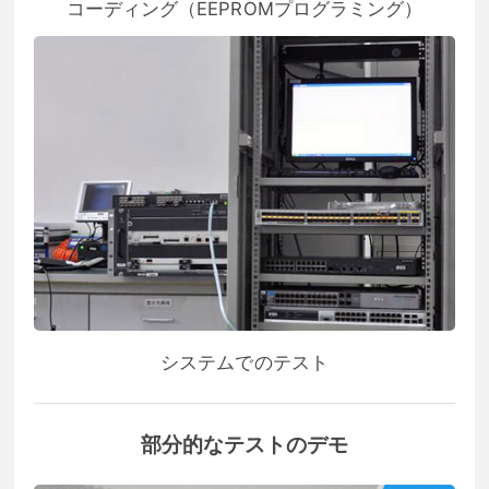
コーディング（EEPROMプログラミング）
システムでのテスト
部分的なテストのデモ