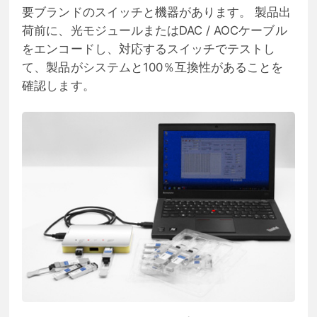
要ブランドのスイッチと機器があります。 製品出
荷前に、光モジュールまたはDAC / AOCケーブル
をエンコードし、対応するスイッチでテストし
て、製品がシステムと100％互換性があることを
確認します。