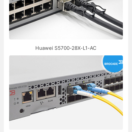
Huawei S5700-28X-L1-AC