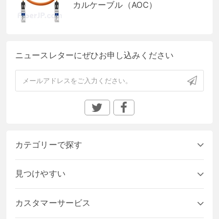
カルケーブル（AOC）
ニュースレターにぜひお申し込みください
カテゴリーで探す
見つけやすい
カスタマーサービス