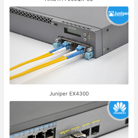
Juniper EX4300