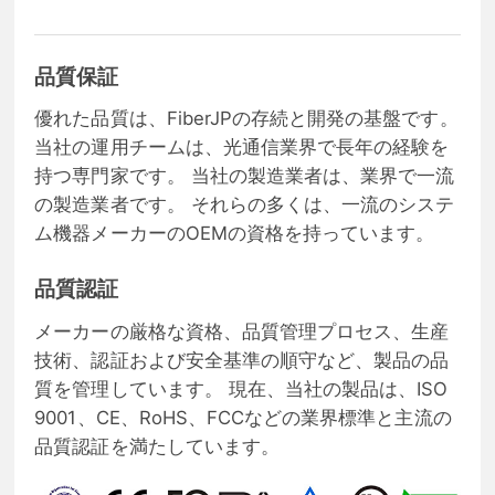
品質保証
優れた品質は、FiberJPの存続と開発の基盤です。
当社の運用チームは、光通信業界で長年の経験を
持つ専門家です。 当社の製造業者は、業界で一流
の製造業者です。 それらの多くは、一流のシステ
ム機器メーカーのOEMの資格を持っています。
品質認証
メーカーの厳格な資格、品質管理プロセス、生産
技術、認証および安全基準の順守など、製品の品
質を管理しています。 現在、当社の製品は、ISO
9001、CE、RoHS、FCCなどの業界標準と主流の
品質認証を満たしています。