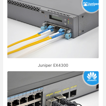
Juniper EX4300