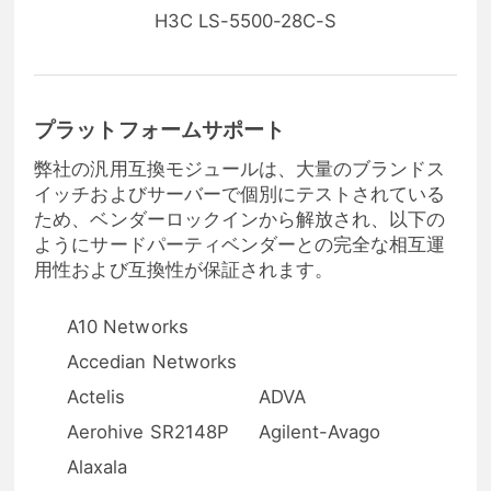
H3C LS-5500-28C-S
プラットフォームサポート
弊社の汎用互換モジュールは、大量のブランドス
イッチおよびサーバーで個別にテストされている
ため、ベンダーロックインから解放され、以下の
ようにサードパーティベンダーとの完全な相互運
用性および互換性が保証されます。
A10 Networks
Accedian Networks
Actelis
ADVA
Aerohive SR2148P
Agilent-Avago
Alaxala