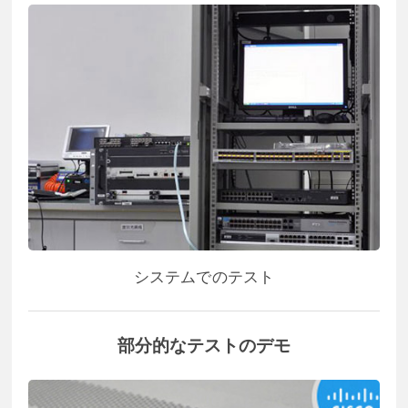
システムでのテスト
部分的なテストのデモ