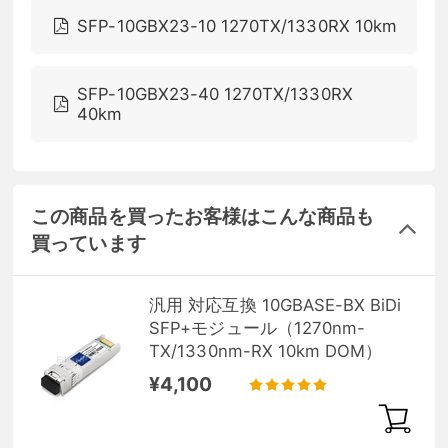
SFP-10GBX23-10 1270TX/1330RX 10km
SFP-10GBX23-40 1270TX/1330RX
40km
この商品を買ったお客様はこんな商品も
買っています
汎用 対応互換 10GBASE-BX BiDi
SFP+モジュール（1270nm-
TX/1330nm-RX 10km DOM）
¥4,100