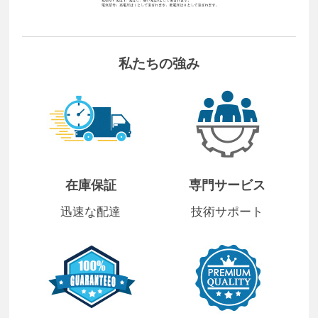
私たちの強み
在庫保証
専門サービス
迅速な配達
技術サポート