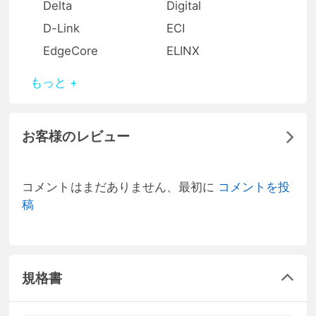
Delta
Digital
D-Link
ECI
EdgeCore
ELINX
もっと +
お客様のレビュー
コメントはまだありません、最初に
コメントを投
稿
規格書