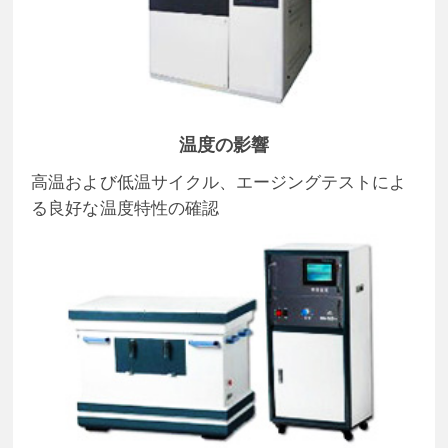
温度の影響
高温および低温サイクル、エージングテストによ
る良好な温度特性の確認