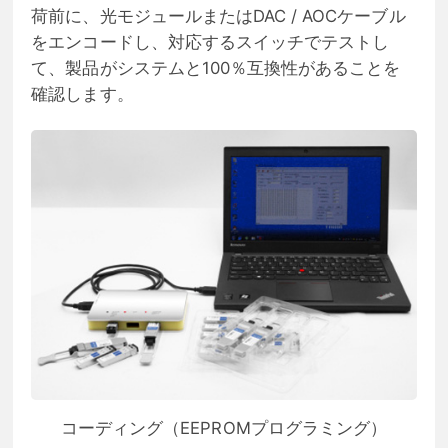
荷前に、光モジュールまたはDAC / AOCケーブル
をエンコードし、対応するスイッチでテストし
て、製品がシステムと100％互換性があることを
確認します。
コーディング（EEPROMプログラミング）