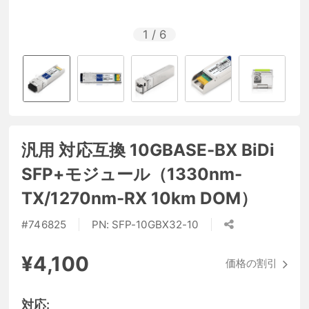
1
/
6
汎用 対応互換 10GBASE-BX BiDi
SFP+モジュール（1330nm-
TX/1270nm-RX 10km DOM）
#
746825
PN:
SFP-10GBX32-10
¥4,100
価格の割引
対応: