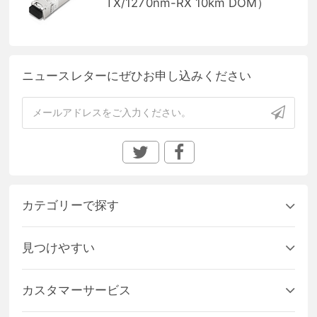
TX/1270nm-RX 10km DOM）
ニュースレターにぜひお申し込みください
カテゴリーで探す
見つけやすい
カスタマーサービス