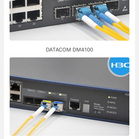
DATACOM DM4100