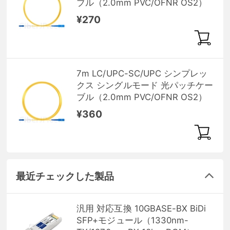
ブル（2.0mm PVC/OFNR OS2）
¥270
7m LC/UPC-SC/UPC シンプレッ
クス シングルモード 光パッチケー
ブル（2.0mm PVC/OFNR OS2）
¥360
最近チェックした製品
汎用 対応互換 10GBASE-BX BiDi
SFP+モジュール（1330nm-