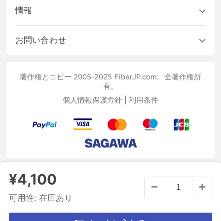
情報
お問い合わせ
著作権とコピー 2005-2025 FiberJP.com。全著作権所
有。
個人情報保護方針
|
利用条件
¥4,100
可用性:
在庫あり