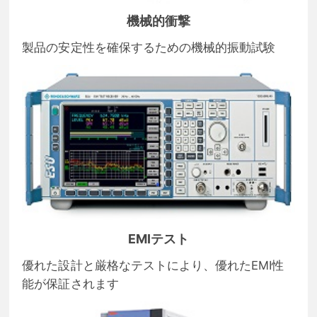
機械的衝撃
製品の安定性を確保するための機械的振動試験
EMIテスト
優れた設計と厳格なテストにより、優れたEMI性
能が保証されます