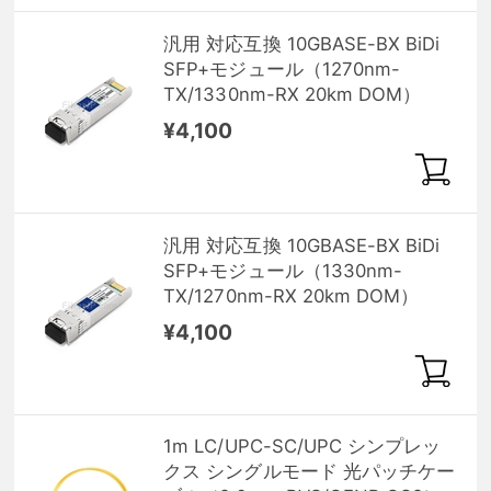
汎用 対応互換 10GBASE-BX BiDi
SFP+モジュール（1270nm-
TX/1330nm-RX 20km DOM）
¥4,100
汎用 対応互換 10GBASE-BX BiDi
SFP+モジュール（1330nm-
TX/1270nm-RX 20km DOM）
¥4,100
1m LC/UPC-SC/UPC シンプレッ
クス シングルモード 光パッチケー