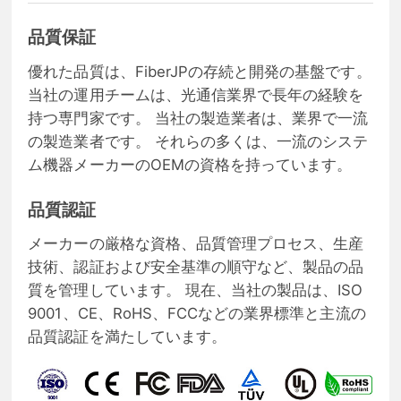
品質保証
優れた品質は、FiberJPの存続と開発の基盤です。
当社の運用チームは、光通信業界で長年の経験を
持つ専門家です。 当社の製造業者は、業界で一流
の製造業者です。 それらの多くは、一流のシステ
ム機器メーカーのOEMの資格を持っています。
品質認証
メーカーの厳格な資格、品質管理プロセス、生産
技術、認証および安全基準の順守など、製品の品
質を管理しています。 現在、当社の製品は、ISO
9001、CE、RoHS、FCCなどの業界標準と主流の
品質認証を満たしています。