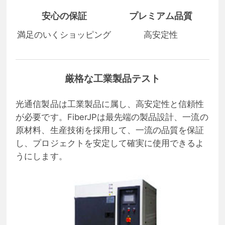
安心の保証
プレミアム品質
満足のいくショッピング
高安定性
厳格な工業製品テスト
光通信製品は工業製品に属し、高安定性と信頼性
が必要です。FiberJPは最先端の製品設計、一流の
原材料、生産技術を採用して、一流の品質を保証
し、プロジェクトを安定して確実に使用できるよ
うにします。