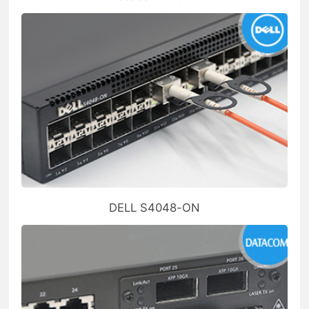
DELL S4048-ON