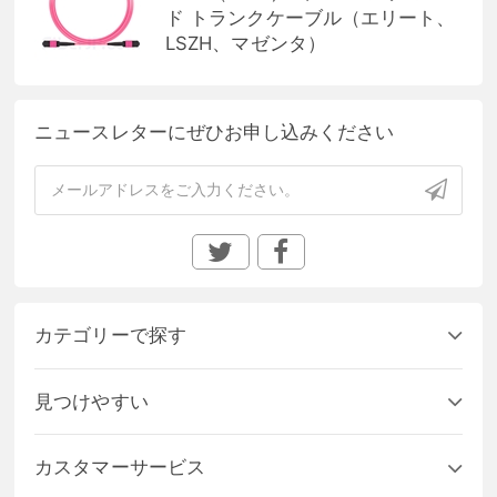
ド トランクケーブル（エリート、
LSZH、マゼンタ）
ニュースレターにぜひお申し込みください
カテゴリーで探す
見つけやすい
カスタマーサービス