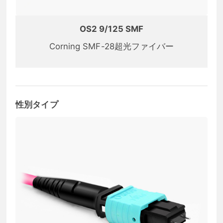
OS2 9/125 SMF
Corning SMF-28超光ファイバー
性別タイプ