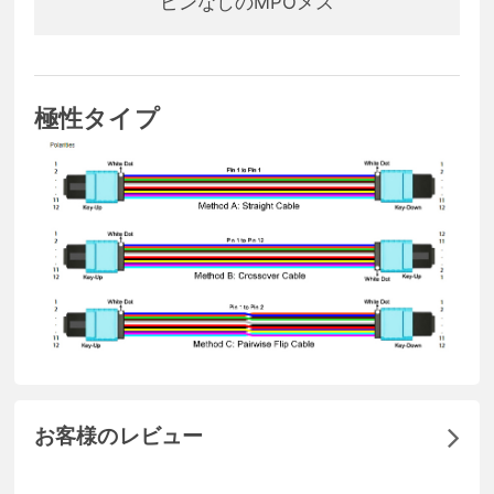
ピンなしのMPOメス
極性タイプ
お客様のレビュー