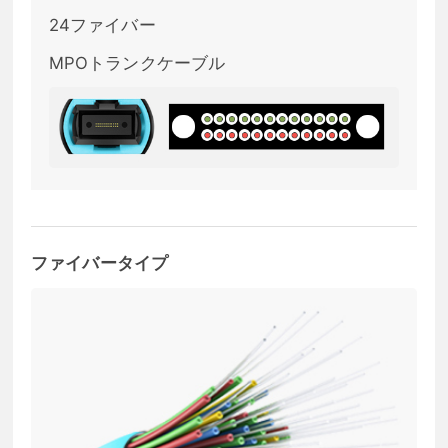
24ファイバー
MPOトランクケーブル
ファイバータイプ