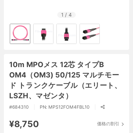
1
/
4
10m MPOメス 12芯 タイプB
OM4（OM3) 50/125 マルチモー
ド トランクケーブル（エリート、
LSZH、マゼンタ）
#
684310
PN:
MPS12FOM4FBL10
¥8,750
価格の割引