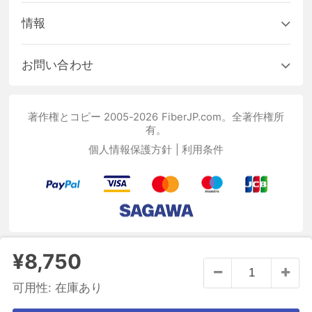
情報
お問い合わせ
著作権とコピー 2005-2026 FiberJP.com。全著作権所
有。
個人情報保護方針
|
利用条件
¥8,750
可用性:
在庫あり