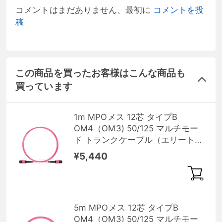
コメントはまだありません、最初に
コメントを投
稿
この商品を買ったお客様はこんな商品も
買っています
1m MPOメス 12芯 タイプB
OM4（OM3) 50/125 マルチモー
ド トランクケーブル（エリート、
LSZH、マゼンタ）
¥5,440
5m MPOメス 12芯 タイプB
OM4（OM3) 50/125 マルチモー