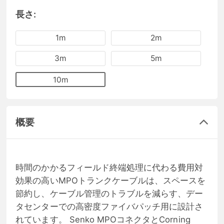
長さ:
1m
2m
3m
5m
10m
概要
時間のかかるフィールド終端処理に代わる費用対
効果の高いMPOトランクケーブルは、スペースを
節約し、ケーブル管理のトラブルを減らす、デー
タセンターでの高密度ファイバパッチ用に設計さ
れています。 Senko MPOコネクタとCorning