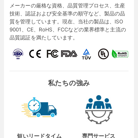
メーカーの厳格な資格、品質管理プロセス、生産
技術、認証および安全基準の順守など、製品の品
質を管理しています。現在、当社の製品は、ISO
9001、CE、RoHS、FCCなどの業界標準と主流の
品質認証を満たしています。
私たちの強み
短いリードタイム
専門サービス