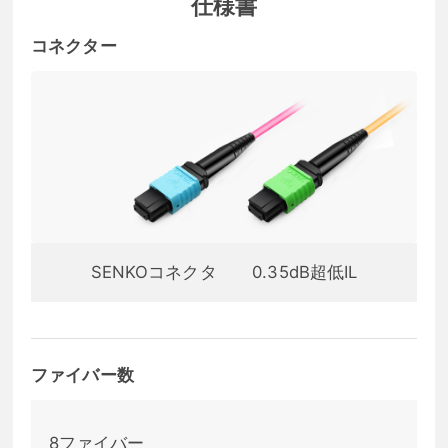
仕様書
コネクター
SENKOコネクタ
0.35dB超低IL
ファイバー数
8ファイバー