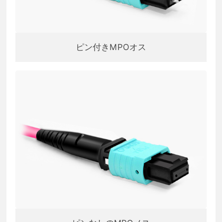
ピン付きMPOオス