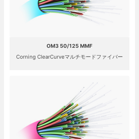
OM3 50/125 MMF
Corning ClearCurveマルチモードファイバー