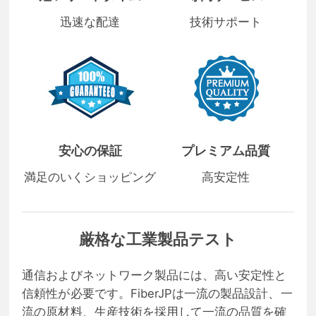
迅速な配達
技術サポート
安心の保証
プレミアム品質
満足のいくショッピング
高安定性
厳格な工業製品テスト
通信およびネットワーク製品には、高い安定性と
信頼性が必要です。FiberJPは一流の製品設計、一
流の原材料、生産技術を採用して一流の品質を確