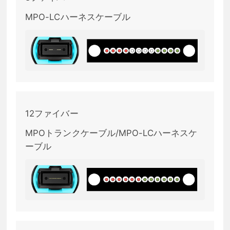
MPO-LCハーネスケーブル
12ファイバー
MPOトランクケーブル/MPO-LCハーネスケ
ーブル