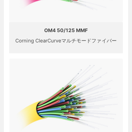
OM4 50/125 MMF
Corning ClearCurveマルチモードファイバー