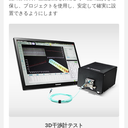
保し、プロジェクトを使用し、安定して確実に設
置できるようにします
3D干渉計テスト