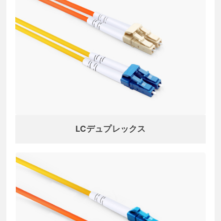
LCデュプレックス