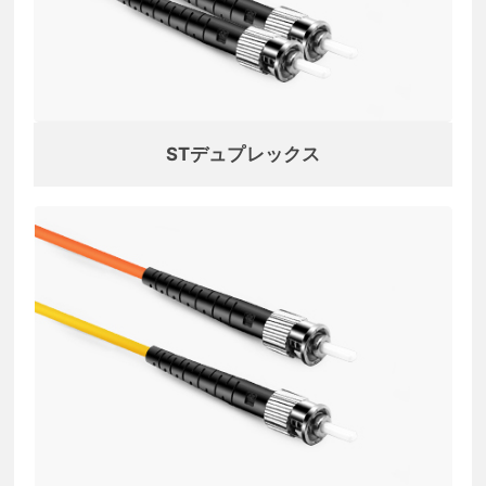
STデュプレックス