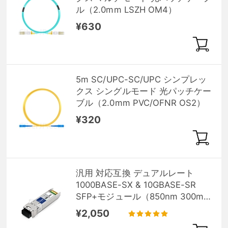
ル（2.0mm LSZH OM4）
¥630
5m SC/UPC-SC/UPC シンプレッ
クス シングルモード 光パッチケー
ブル（2.0mm PVC/OFNR OS2）
¥320
汎用 対応互換 デュアルレート
1000BASE-SX & 10GBASE-SR
SFP+モジュール（850nm 300m
DOM）
¥2,050