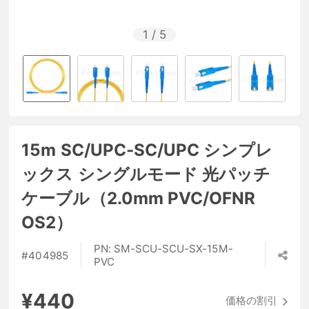
1
/
5
15m SC/UPC-SC/UPC シンプレ
ックス シングルモード 光パッチ
ケーブル（2.0mm PVC/OFNR
OS2）
PN:
SM-SCU-SCU-SX-15M-
#
404985
PVC
¥440
価格の割引