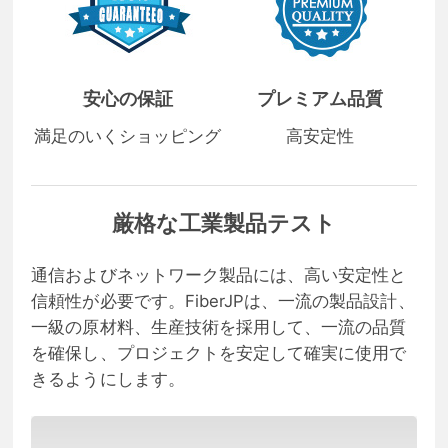
安心の保証
プレミアム品質
満足のいくショッピング
高安定性
厳格な工業製品テスト
通信およびネットワーク製品には、高い安定性と
信頼性が必要です。FiberJPは、一流の製品設計、
一級の原材料、生産技術を採用して、一流の品質
を確保し、プロジェクトを安定して確実に使用で
きるようにします。