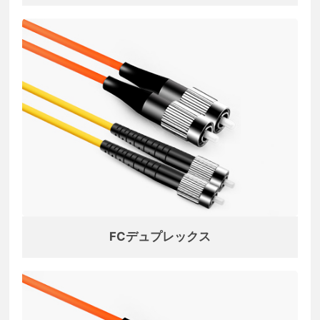
FCデュプレックス