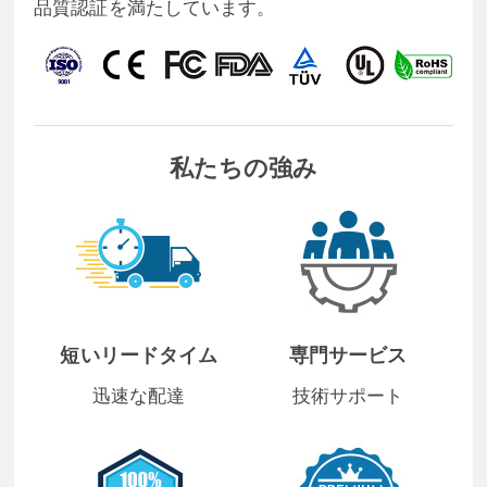
品質認証を満たしています。
私たちの強み
短いリードタイム
専門サービス
迅速な配達
技術サポート