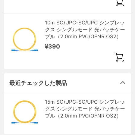
10m SC/UPC-SC/UPC シンプレッ
クス シングルモード 光パッチケー
ブル（2.0mm PVC/OFNR OS2）
¥390
最近チェックした製品
15m SC/UPC-SC/UPC シンプレッ
クス シングルモード 光パッチケー
ブル（2.0mm PVC/OFNR OS2）