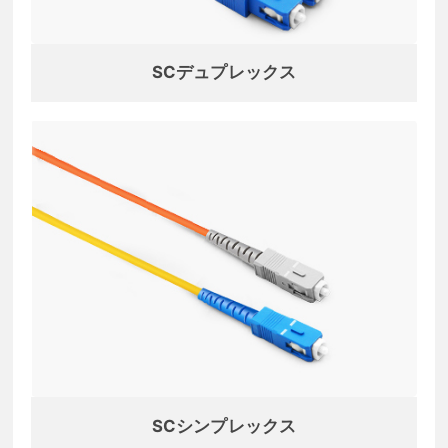
SCデュプレックス
SCシンプレックス