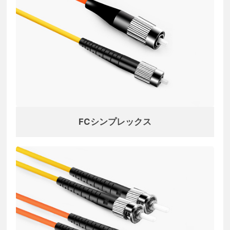
FCシンプレックス