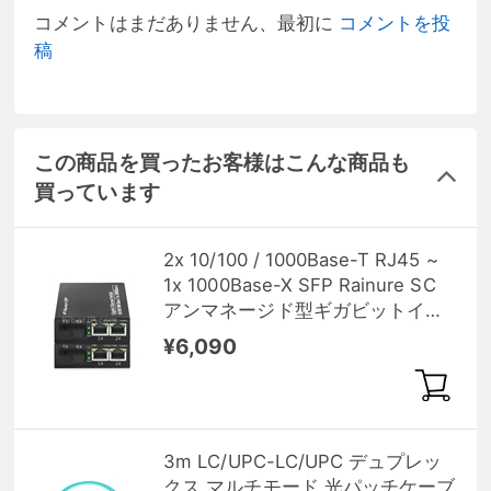
コメントはまだありません、最初に
コメントを投
稿
この商品を買ったお客様はこんな商品も
買っています
2x 10/100 / 1000Base-T RJ45 ~
1x 1000Base-X SFP Rainure SC
アンマネージド型ギガビットイー
サネットメディアコンバーター、
¥6,090
シングルファイバー、1310nm /
1550nm、20km
3m LC/UPC-LC/UPC デュプレッ
クス マルチモード 光パッチケーブ