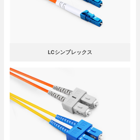
LCシンプレックス