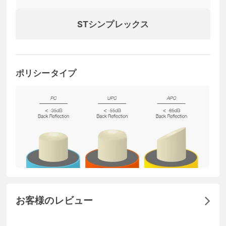
STシンプレックス
ポリシータイプ
お客様のレビュー