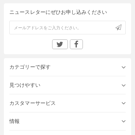
ニュースレターにぜひお申し込みください
カテゴリーで探す
見つけやすい
カスタマーサービス
情報