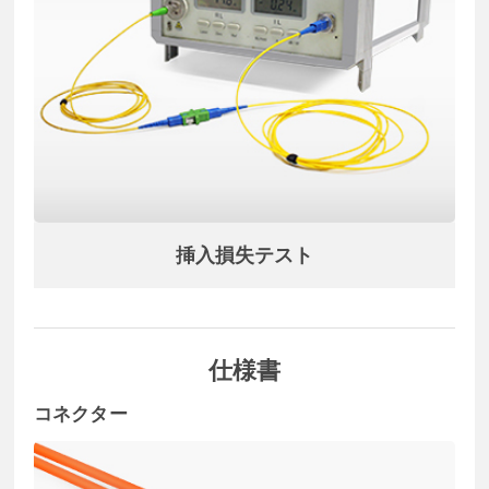
挿入損失テスト
仕様書
コネクター