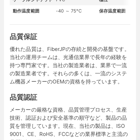
動作温度範囲
-40 ～ 75°C
保存温度範囲
品質保証
優れた品質は、FiberJPの存続と開発の基盤です。
当社の運用チームは、光通信業界で長年の経験を
持つ専門家です。当社の製造業者は、業界で一流
の製造業者です。それらの多くは、一流のシステ
ム機器メーカーのOEMの資格を持っています。
品質認証
メーカーの厳格な資格、品質管理プロセス、生産
技術、認証および安全基準の順守など、製品の品
質を管理しています。現在、当社の製品は、ISO
9001、CE、RoHS、FCCなどの業界標準と主流の