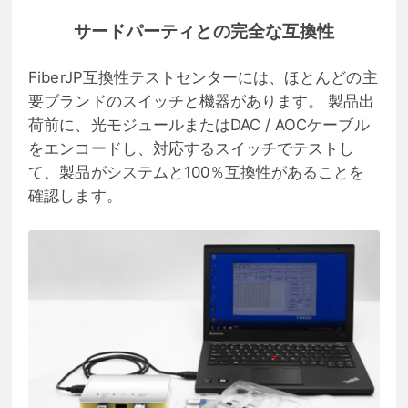
サードパーティとの完全な互換性
FiberJP互換性テストセンターには、ほとんどの主
要ブランドのスイッチと機器があります。 製品出
荷前に、光モジュールまたはDAC / AOCケーブル
をエンコードし、対応するスイッチでテストし
て、製品がシステムと100％互換性があることを
確認します。