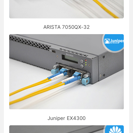
ARISTA 7050QX-32
Juniper EX4300