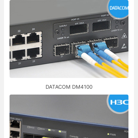
DATACOM DM4100