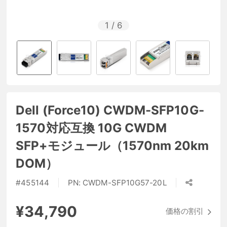
1
/
6
Dell (Force10) CWDM-SFP10G-
1570対応互換 10G CWDM
SFP+モジュール（1570nm 20km
DOM）
#
455144
PN:
CWDM-SFP10G57-20L
¥34,790
価格の割引