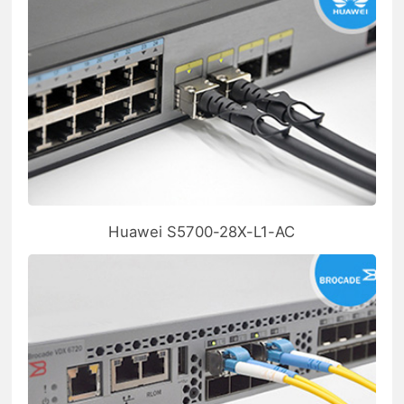
Huawei S5700-28X-L1-AC