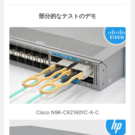
部分的なテストのデモ
Cisco N9K-C92160YC-X-C