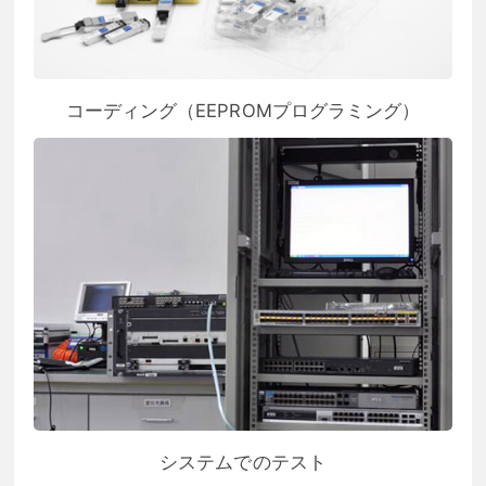
コーディング（EEPROMプログラミング）
システムでのテスト