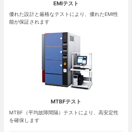
EMIテスト
優れた設計と厳格なテストにより、優れたEMI性
能が保証されます
MTBFテスト
MTBF（平均故障間隔）テストにより、高安定性
を確保します