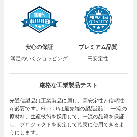
安心の保証
プレミアム品質
満足のいくショッピング
高安定性
厳格な工業製品テスト
光通信製品は工業製品に属し、高安定性と信頼性
が必要です。FiberJPは最先端の製品設計、一流の
原材料、生産技術を採用して、一流の品質を保証
し、プロジェクトを安定して確実に使用できるよ
うにします。