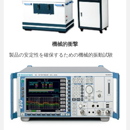
機械的衝撃
製品の安定性を確保するための機械的振動試験