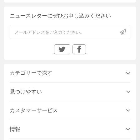
ニュースレターにぜひお申し込みください
カテゴリーで探す
見つけやすい
カスタマーサービス
情報