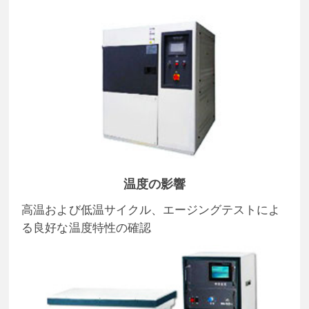
温度の影響
高温および低温サイクル、エージングテストによ
る良好な温度特性の確認