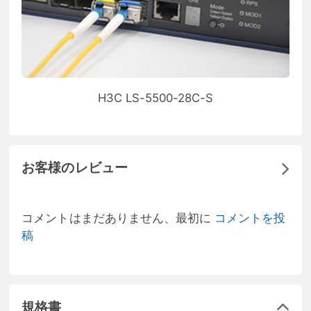
H3C LS-5500-28C-S
お客様のレビュー
コメントはまだありません、最初に
コメントを投
稿
規格書