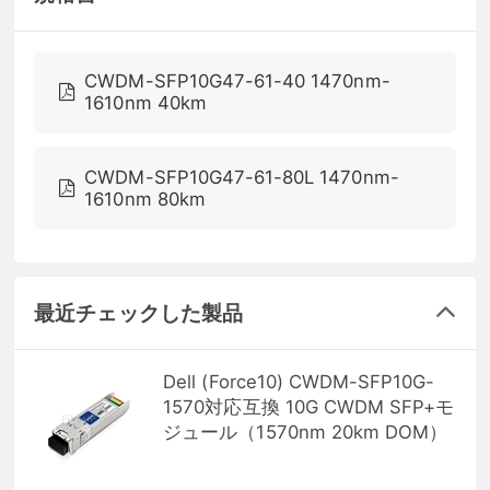
CWDM-SFP10G47-61-40 1470nm-
1610nm 40km
CWDM-SFP10G47-61-80L 1470nm-
1610nm 80km
最近チェックした製品
Dell (Force10) CWDM-SFP10G-
1570対応互換 10G CWDM SFP+モ
ジュール（1570nm 20km DOM）