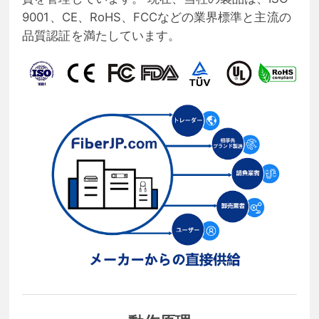
9001、CE、RoHS、FCCなどの業界標準と主流の
品質認証を満たしています。