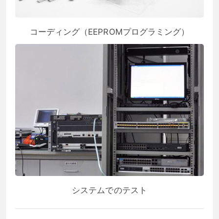
コーディング（EEPROMプログラミング）
システムでのテスト