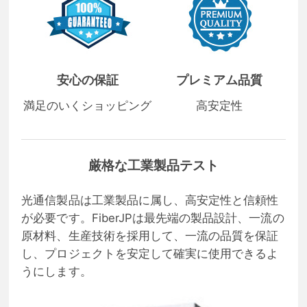
安心の保証
プレミアム品質
満足のいくショッピング
高安定性
厳格な工業製品テスト
光通信製品は工業製品に属し、高安定性と信頼性
が必要です。FiberJPは最先端の製品設計、一流の
原材料、生産技術を採用して、一流の品質を保証
し、プロジェクトを安定して確実に使用できるよ
うにします。