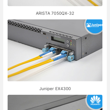
ARISTA 7050QX-32
Juniper EX4300