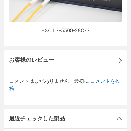
H3C LS-5500-28C-S
お客様のレビュー
コメントはまだありません、最初に
コメントを投
稿
最近チェックした製品