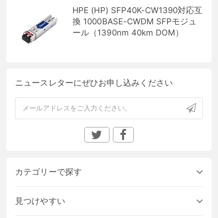
HPE (HP) SFP40K-CW1390対応互
換 1000BASE-CWDM SFPモジュ
ール（1390nm 40km DOM）
ニュースレターにぜひお申し込みください
カテゴリーで探す
見つけやすい