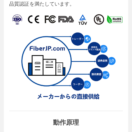
品質認証を満たしています。
動作原理