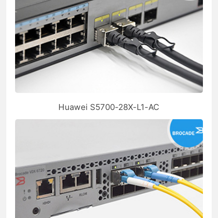
Huawei S5700-28X-L1-AC