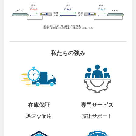
私たちの強み
在庫保証
専門サービス
迅速な配達
技術サポート