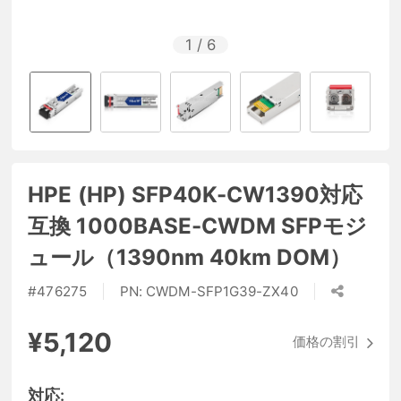
1
/
6
HPE (HP) SFP40K-CW1390対応
互換 1000BASE-CWDM SFPモジ
ュール（1390nm 40km DOM）
#
476275
PN:
CWDM-SFP1G39-ZX40
¥5,120
価格の割引
対応: