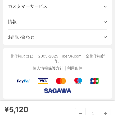
カスタマーサービス
情報
お問い合わせ
著作権とコピー 2005-2025 FiberJP.com。全著作権所
有。
個人情報保護方針
|
利用条件
¥5,120