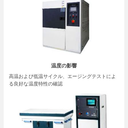
温度の影響
高温および低温サイクル、エージングテストによ
る良好な温度特性の確認