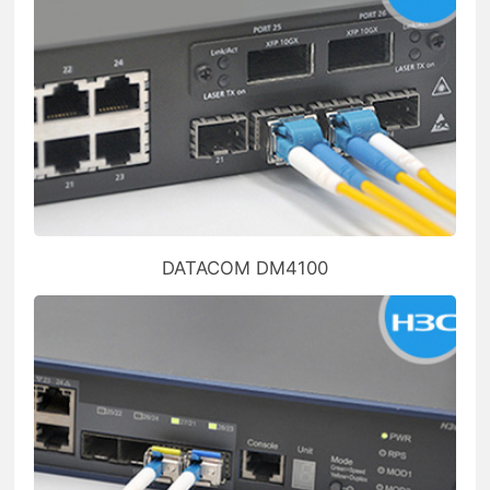
DATACOM DM4100