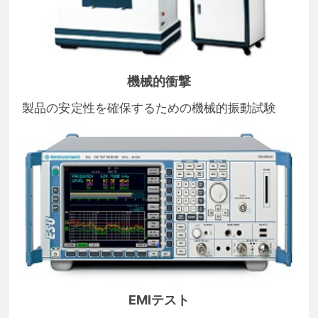
機械的衝撃
製品の安定性を確保するための機械的振動試験
EMIテスト