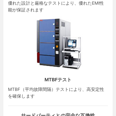
優れた設計と厳格なテストにより、優れたEMI性
能が保証されます
MTBFテスト
MTBF（平均故障間隔）テストにより、高安定性
を確保します
サードパーティとの完全な互換性