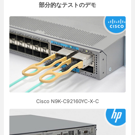
部分的なテストのデモ
Cisco N9K-C92160YC-X-C