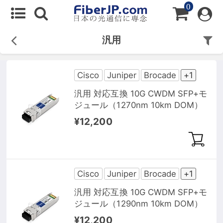
0
汎用
Cisco
Juniper
Brocade
+1
汎用 対応互換 10G CWDM SFP+モ
ジュール（1270nm 10km DOM）
¥12,200
Cisco
Juniper
Brocade
+1
汎用 対応互換 10G CWDM SFP+モ
ジュール（1290nm 10km DOM）
¥12,200