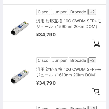
Cisco
Juniper
Brocade
+2
汎用 対応互換 10G CWDM SFP+モ
ジュール（1590nm 20km DOM）
¥34,790
Cisco
Juniper
Brocade
+2
汎用 対応互換 10G CWDM SFP+モ
ジュール（1610nm 20km DOM）
¥34,790
Cisco
Juniper
Brocade
+3