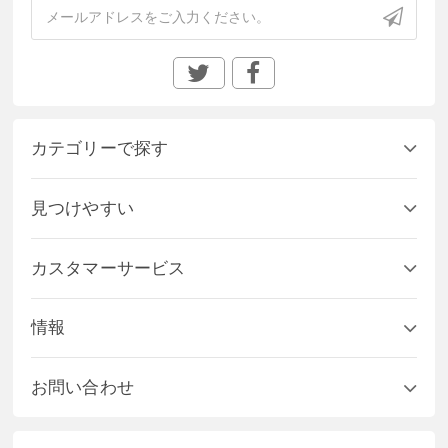
カテゴリーで探す
見つけやすい
カスタマーサービス
情報
お問い合わせ