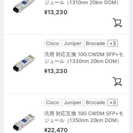
ジュール（1310nm 20km DOM）
¥13,230
Cisco
Juniper
Brocade
+3
汎用 対応互換 10G CWDM SFP+モ
ジュール（1330nm 20km DOM）
¥13,230
Cisco
Juniper
Brocade
+3
汎用 対応互換 10G CWDM SFP+モ
ジュール（1350nm 20km DOM）
¥22,470