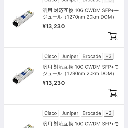
汎用 対応互換 10G CWDM SFP+モ
ジュール（1270nm 20km DOM）
¥13,230
Cisco
Juniper
Brocade
+3
汎用 対応互換 10G CWDM SFP+モ
ジュール（1290nm 20km DOM）
¥13,230
Cisco
Juniper
Brocade
+3
汎用 対応互換 10G CWDM SFP+モ