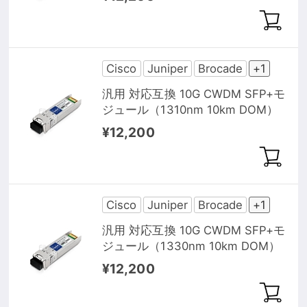
Cisco
Juniper
Brocade
+1
汎用 対応互換 10G CWDM SFP+モ
ジュール（1310nm 10km DOM）
¥12,200
Cisco
Juniper
Brocade
+1
汎用 対応互換 10G CWDM SFP+モ
ジュール（1330nm 10km DOM）
¥12,200