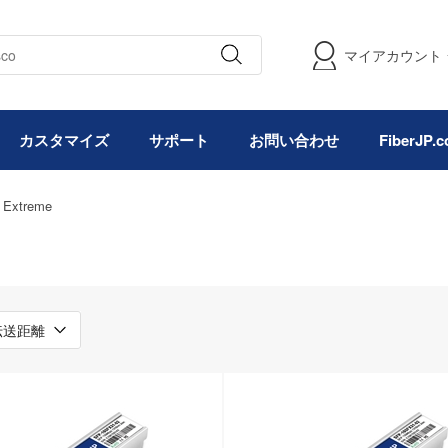
マイアカウント
カスタマイズ
サポート
お問い合わせ
FiberJP
Extreme
伝送距離