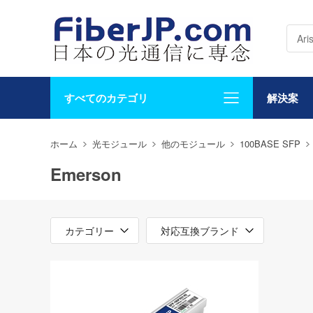
すべてのカテゴリ
解決案
ホーム
光モジュール
他のモジュール
100BASE SFP
Emerson
カテゴリー
対応互換ブランド