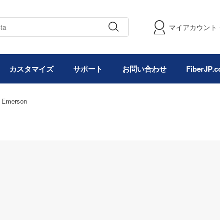
マイアカウント
カスタマイズ
サポート
お問い合わせ
FiberJP
Emerson