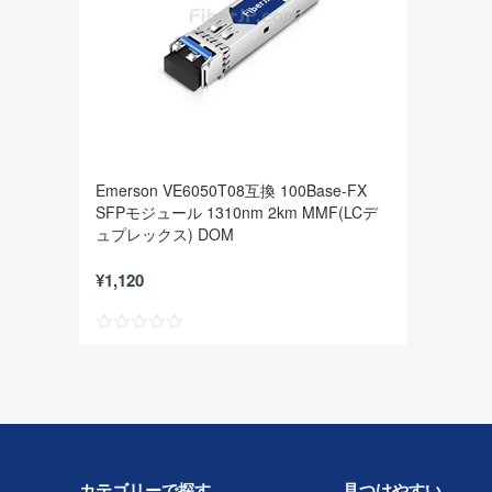
Emerson VE6050T08互換 100Base-FX
SFPモジュール 1310nm 2km MMF(LCデ
ュプレックス) DOM
¥1,120
カテゴリーで探す
見つけやすい