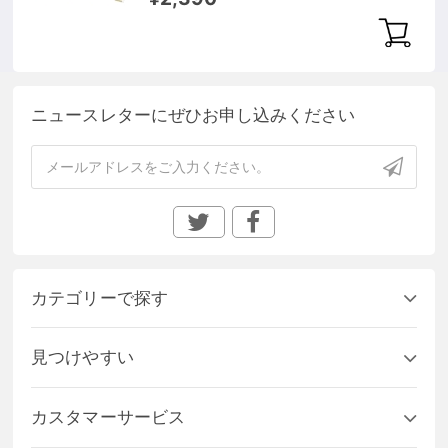
ニュースレターにぜひお申し込みください
カテゴリーで探す
見つけやすい
カスタマーサービス