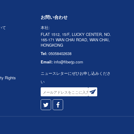
お問い合わせ
ついて
本社:
FLAT 1512, 15/F, LUCKY CENTER, NO.
165-171 WAN CHAI ROAD, WAN CHAI,
HONGKONG
Tel:
05058402638
Email:
info@fiberjp.com
ニュースレターにぜひお申し込みくださ
rty Rights
い