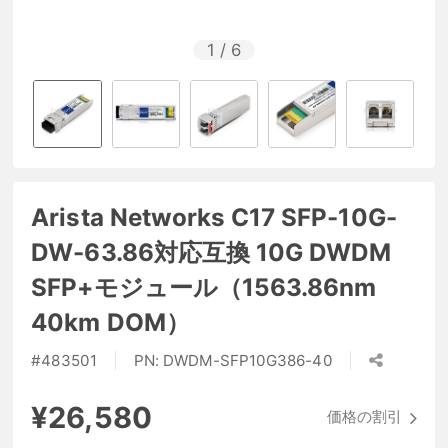
1
/
6
Arista Networks C17 SFP-10G-
DW-63.86対応互換 10G DWDM
SFP+モジュール（1563.86nm
40km DOM）
#
483501
PN:
DWDM-SFP10G386-40
¥26,580
価格の割引