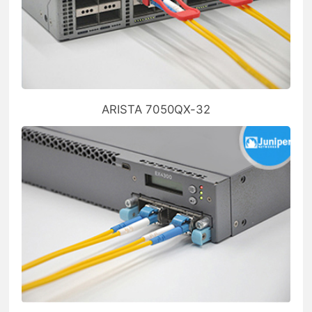
ARISTA 7050QX-32