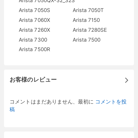
Arista 7050QX-32_32S
Arista 7050S
Arista 7050T
Arista 7060X
Arista 7150
Arista 7260X
Arista 7280SE
Arista 7300
Arista 7500
Arista 7500R
お客様のレビュー
コメントはまだありません、最初に
コメントを投
稿