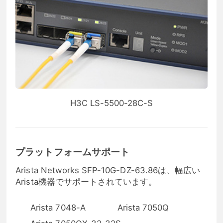
H3C LS-5500-28C-S
プラットフォームサポート
Arista Networks SFP-10G-DZ-63.86は、幅広い
Arista機器でサポートされています。
Arista 7048-A
Arista 7050Q