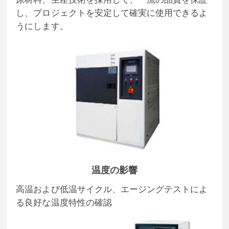
し、プロジェクトを安定して確実に使用できるよ
うにします。
温度の影響
高温および低温サイクル、エージングテストによ
る良好な温度特性の確認