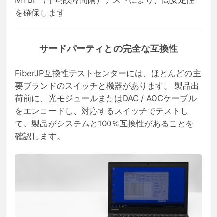
を確保します
サードパーティとの完全な互換性
FiberJP互換性テストセンターには、ほとんどの主
要ブランドのスイッチと機器があります。 製品出
荷前に、光モジュールまたはDAC / AOCケーブル
をエンコードし、対応するスイッチでテストし
て、製品がシステムと100％互換性があることを
確認します。