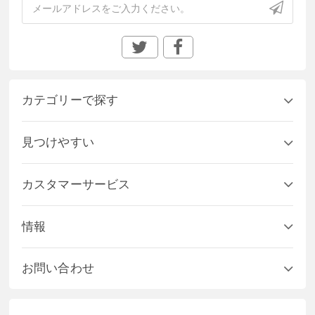
カテゴリーで探す
見つけやすい
カスタマーサービス
情報
お問い合わせ