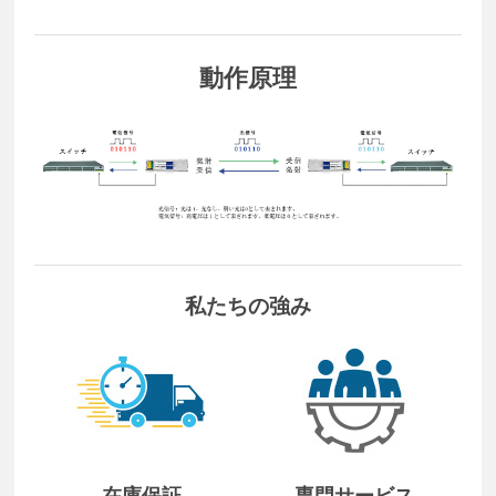
動作原理
私たちの強み
在庫保証
専門サービス