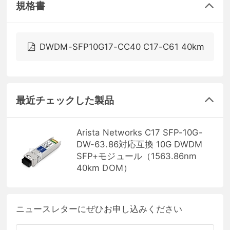
規格書
DWDM-SFP10G17-CC40 C17-C61 40km
最近チェックした製品
Arista Networks C17 SFP-10G-
DW-63.86対応互換 10G DWDM
SFP+モジュール（1563.86nm
40km DOM）
ニュースレターにぜひお申し込みください