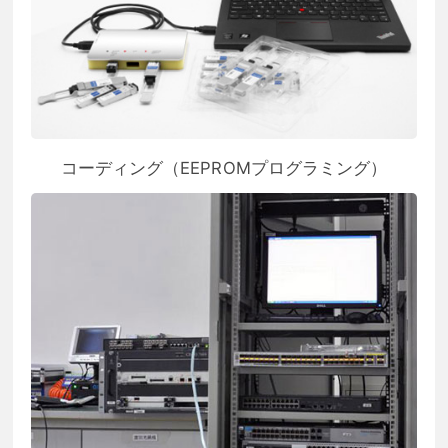
コーディング（EEPROMプログラミング）