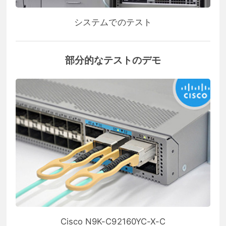
システムでのテスト
部分的なテストのデモ
Cisco N9K-C92160YC-X-C