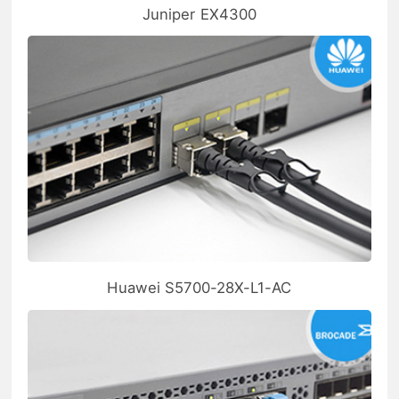
Juniper EX4300
Huawei S5700-28X-L1-AC