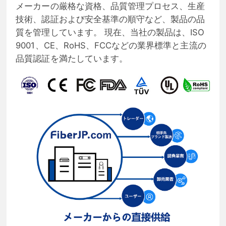
メーカーの厳格な資格、品質管理プロセス、生産
技術、認証および安全基準の順守など、製品の品
質を管理しています。 現在、当社の製品は、ISO
9001、CE、RoHS、FCCなどの業界標準と主流の
品質認証を満たしています。