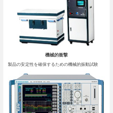
機械的衝撃
製品の安定性を確保するための機械的振動試験